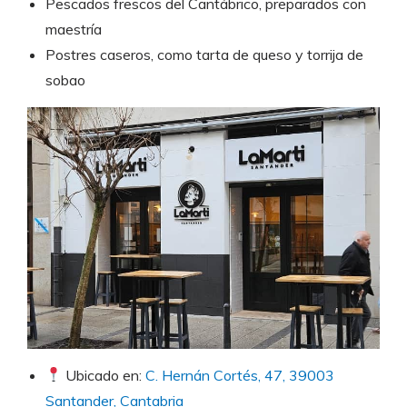
Pescados frescos del Cantábrico, preparados con
maestría
Postres caseros, como tarta de queso y torrija de
sobao
Ubicado en:
C. Hernán Cortés, 47, 39003
Santander, Cantabria