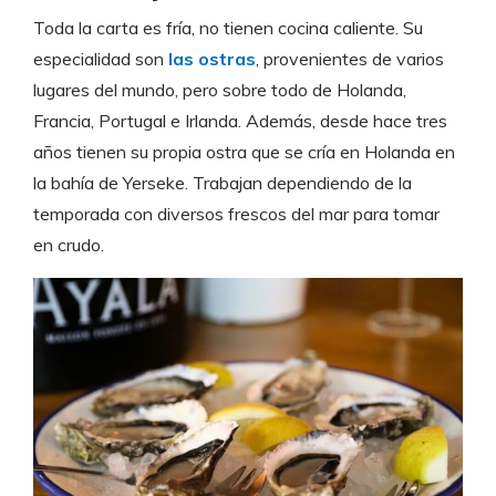
Toda la carta es fría, no tienen cocina caliente. Su
especialidad son
las ostras
, provenientes de varios
lugares del mundo, pero sobre todo de Holanda,
Francia, Portugal e Irlanda. Además, desde hace tres
años tienen su propia ostra que se cría en Holanda en
la bahía de Yerseke. Trabajan dependiendo de la
temporada con diversos frescos del mar para tomar
en crudo.