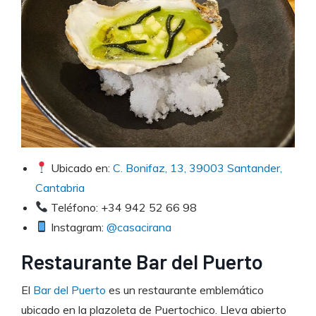
Ubicado en:
C. Bonifaz, 13, 39003 Santander,
Cantabria
Teléfono: +34 942 52 66 98
Instagram:
@casacirana
Restaurante Bar del Puerto
El
Bar del Puerto
es un restaurante emblemático
ubicado en la plazoleta de Puertochico. Lleva abierto