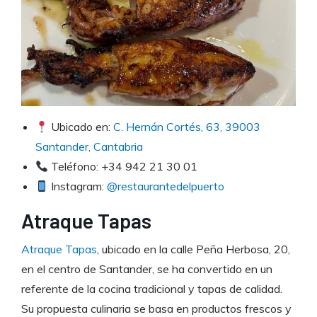
Ubicado en:
C. Hernán Cortés, 63, 39003
Santander, Cantabria
Teléfono: +34 942 21 30 01
Instagram:
@restaurantedelpuerto
Atraque Tapas
Atraque Tapas
, ubicado en la calle Peña Herbosa, 20,
en el centro de Santander, se ha convertido en un
referente de la cocina tradicional y tapas de calidad.
Su propuesta culinaria se basa en productos frescos y