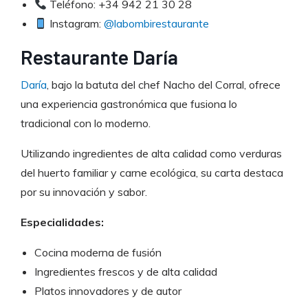
Teléfono: +34 942 21 30 28
Instagram:
@labombirestaurante
Restaurante Daría
Daría
, bajo la batuta del chef Nacho del Corral, ofrece
una experiencia gastronómica que fusiona lo
tradicional con lo moderno.
Utilizando ingredientes de alta calidad como verduras
del huerto familiar y carne ecológica, su carta destaca
por su innovación y sabor.
Especialidades:
Cocina moderna de fusión
Ingredientes frescos y de alta calidad
Platos innovadores y de autor