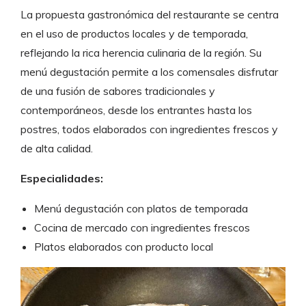
La propuesta gastronómica del restaurante se centra
en el uso de productos locales y de temporada,
reflejando la rica herencia culinaria de la región. Su
menú degustación permite a los comensales disfrutar
de una fusión de sabores tradicionales y
contemporáneos, desde los entrantes hasta los
postres, todos elaborados con ingredientes frescos y
de alta calidad.
Especialidades:
Menú degustación con platos de temporada
Cocina de mercado con ingredientes frescos
Platos elaborados con producto local