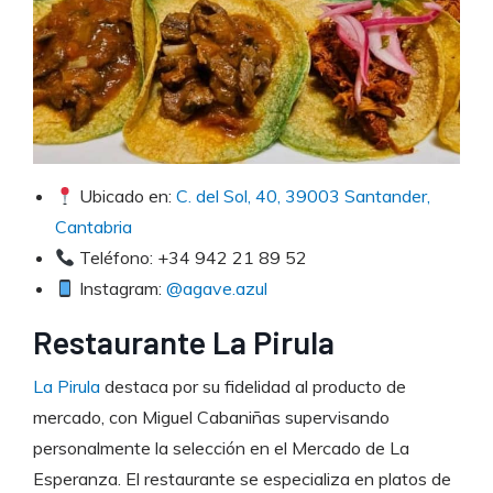
Ubicado en:
C. del Sol, 40, 39003 Santander,
Cantabria
Teléfono: +34 942 21 89 52
Instagram:
@agave.azul
Restaurante La Pirula
La Pirula
destaca por su fidelidad al producto de
mercado, con Miguel Cabaniñas supervisando
personalmente la selección en el Mercado de La
Esperanza. El restaurante se especializa en platos de