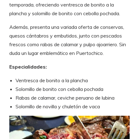
temporada, ofreciendo ventresca de bonito a la
plancha y solomillo de bonito con cebolla pochada.
Además, presenta una variada oferta de conservas,
quesos cántabros y embutidos, junto con pescados
frescos como rabas de calamar y pulpo ajoarriero. Sin
duda un lugar emblemático en Puertochico.
Especialidades:
Ventresca de bonito a la plancha
Solomillo de bonito con cebolla pochada
Rabas de calamar, ceviche peruano de lubina
Solomillo de novilla y chuletón de vaca