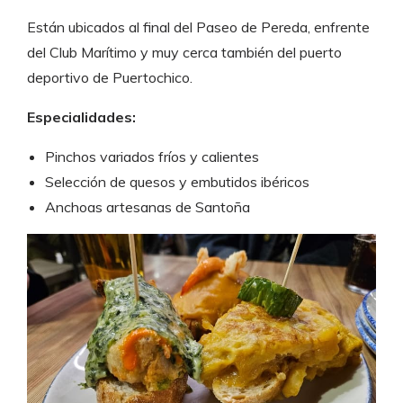
Están ubicados al final del Paseo de Pereda, enfrente
del Club Marítimo y muy cerca también del puerto
deportivo de Puertochico.
Especialidades:
Pinchos variados fríos y calientes
Selección de quesos y embutidos ibéricos
Anchoas artesanas de Santoña