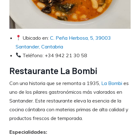
Ubicado en:
C. Peña Herbosa, 5, 39003
Santander, Cantabria
Teléfono: +34 942 21 30 58
Restaurante La Bombi
Con una historia que se remonta a 1935,
La Bombi
es
uno de los pilares gastronómicos más valorados en
Santander. Este restaurante eleva la esencia de la
cocina cántabra con materias primas de alta calidad y
productos frescos de temporada.
Especialidades: