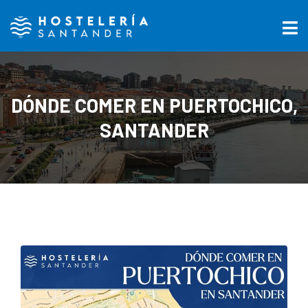
DÓNDE COMER EN PUERTOCHICO,
SANTANDER