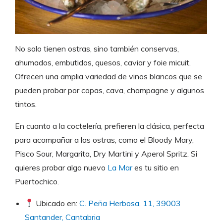
No solo tienen ostras, sino también conservas,
ahumados, embutidos, quesos, caviar y foie micuit.
Ofrecen una amplia variedad de vinos blancos que se
pueden probar por copas, cava, champagne y algunos
tintos.
En cuanto a la coctelería, prefieren la clásica, perfecta
para acompañar a las ostras, como el Bloody Mary,
Pisco Sour, Margarita, Dry Martini y Aperol Spritz. Si
quieres probar algo nuevo
La Mar
es tu sitio en
Puertochico.
Ubicado en:
C. Peña Herbosa, 11, 39003
Santander, Cantabria