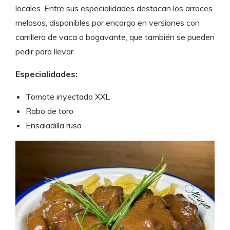
locales. Entre sus especialidades destacan los arroces
melosos, disponibles por encargo en versiones con
carrillera de vaca o bogavante, que también se pueden
pedir para llevar.
Especialidades:
Tomate inyectado XXL
Rabo de toro
Ensaladilla rusa