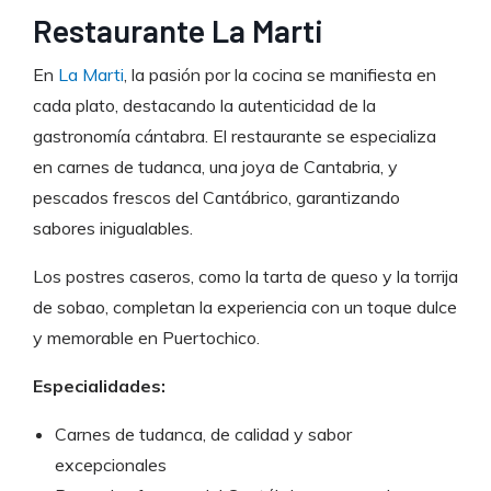
Restaurante La Marti
En
La Marti
, la pasión por la cocina se manifiesta en
cada plato, destacando la autenticidad de la
gastronomía cántabra. El restaurante se especializa
en carnes de tudanca, una joya de Cantabria, y
pescados frescos del Cantábrico, garantizando
sabores inigualables.
Los postres caseros, como la tarta de queso y la torrija
de sobao, completan la experiencia con un toque dulce
y memorable en Puertochico.
Especialidades:
Carnes de tudanca, de calidad y sabor
excepcionales