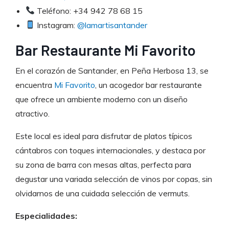
Teléfono: +34 942 78 68 15
Instagram:
@lamartisantander
Bar Restaurante Mi Favorito
En el corazón de Santander, en Peña Herbosa 13, se
encuentra
Mi Favorito
, un acogedor bar restaurante
que ofrece un ambiente moderno con un diseño
atractivo.
Este local es ideal para disfrutar de platos típicos
cántabros con toques internacionales, y destaca por
su zona de barra con mesas altas, perfecta para
degustar una variada selección de vinos por copas, sin
olvidarnos de una cuidada selección de vermuts.
Especialidades: