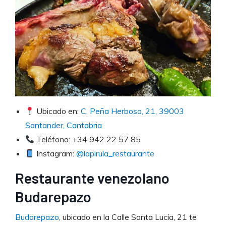
Ubicado en:
C. Peña Herbosa, 21, 39003
Santander, Cantabria
Teléfono: +34 942 22 57 85
Instagram:
@lapirula_restaurante
Restaurante venezolano
Budarepazo
Budarepazo
, ubicado en la Calle Santa Lucía, 21 te