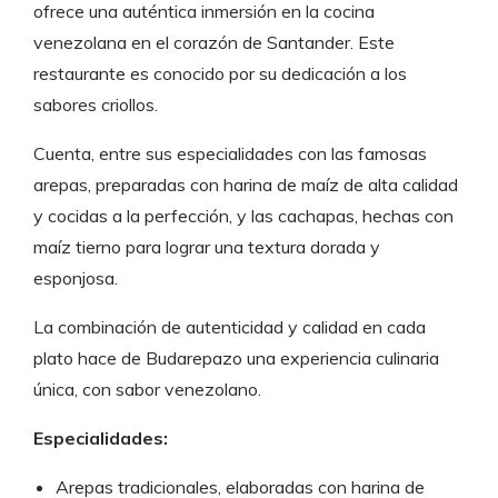
ofrece una auténtica inmersión en la cocina
venezolana en el corazón de Santander. Este
restaurante es conocido por su dedicación a los
sabores criollos.
Cuenta, entre sus especialidades con las famosas
arepas, preparadas con harina de maíz de alta calidad
y cocidas a la perfección, y las cachapas, hechas con
maíz tierno para lograr una textura dorada y
esponjosa.
La combinación de autenticidad y calidad en cada
plato hace de Budarepazo una experiencia culinaria
única, con sabor venezolano.
Especialidades:
Arepas tradicionales, elaboradas con harina de