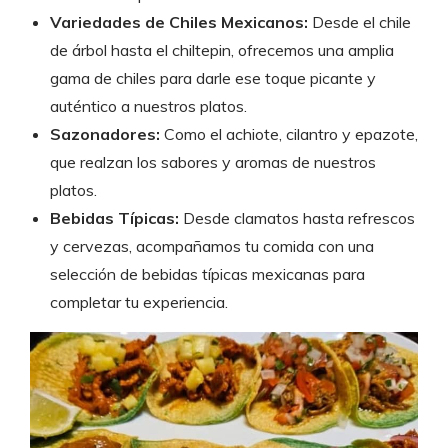
Variedades de Chiles Mexicanos:
Desde el chile
de árbol hasta el chiltepin, ofrecemos una amplia
gama de chiles para darle ese toque picante y
auténtico a nuestros platos.
Sazonadores:
Como el achiote, cilantro y epazote,
que realzan los sabores y aromas de nuestros
platos.
Bebidas Típicas:
Desde clamatos hasta refrescos
y cervezas, acompañamos tu comida con una
selección de bebidas típicas mexicanas para
completar tu experiencia.