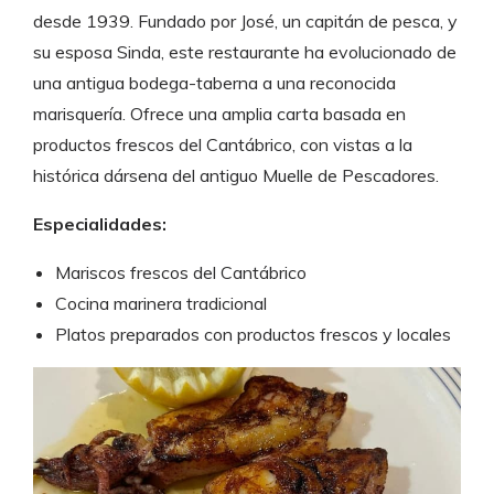
desde 1939. Fundado por José, un capitán de pesca, y
su esposa Sinda, este restaurante ha evolucionado de
una antigua bodega-taberna a una reconocida
marisquería. Ofrece una amplia carta basada en
productos frescos del Cantábrico, con vistas a la
histórica dársena del antiguo Muelle de Pescadores.
Especialidades:
Mariscos frescos del Cantábrico
Cocina marinera tradicional
Platos preparados con productos frescos y locales