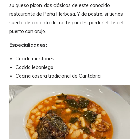
su queso picón, dos clásicos de este conocido
restaurante de Peña Herbosa. Y de postre, si tienes
suerte de encontrarlo, no te puedes perder el Te del
puerto con orujo.
Especialidades:
Cocido montañés
Cocido lebaniego
Cocina casera tradicional de Cantabria