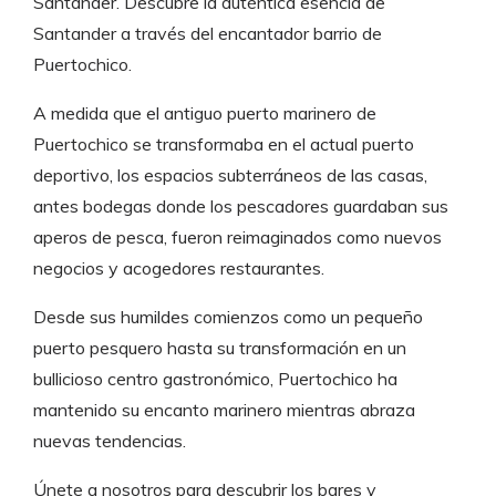
Santander. Descubre la auténtica esencia de
Santander a través del encantador barrio de
Puertochico.
A medida que el antiguo puerto marinero de
Puertochico se transformaba en el actual puerto
deportivo, los espacios subterráneos de las casas,
antes bodegas donde los pescadores guardaban sus
aperos de pesca, fueron reimaginados como nuevos
negocios y acogedores restaurantes.
Desde sus humildes comienzos como un pequeño
puerto pesquero hasta su transformación en un
bullicioso centro gastronómico, Puertochico ha
mantenido su encanto marinero mientras abraza
nuevas tendencias.
Únete a nosotros para descubrir los bares y