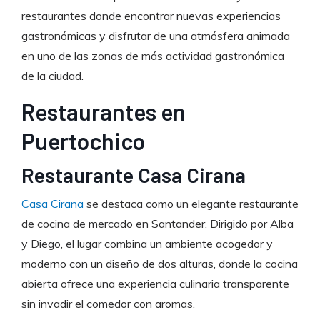
restaurantes donde encontrar nuevas experiencias
gastronómicas y disfrutar de una atmósfera animada
en uno de las zonas de más actividad gastronómica
de la ciudad.
Restaurantes en
Puertochico
Restaurante Casa Cirana
Casa Cirana
se destaca como un elegante restaurante
de cocina de mercado en Santander. Dirigido por Alba
y Diego, el lugar combina un ambiente acogedor y
moderno con un diseño de dos alturas, donde la cocina
abierta ofrece una experiencia culinaria transparente
sin invadir el comedor con aromas.