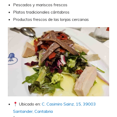
Pescados y mariscos frescos
Platos tradicionales cántabros
Productos frescos de las lonjas cercanas
Ubicado en:
C. Casimiro Sainz, 15, 39003
Santander, Cantabria