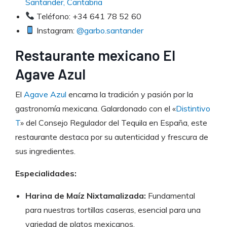
Santander, Cantabria
Teléfono: +34 641 78 52 60
Instagram:
@garbo.santander
Restaurante mexicano El
Agave Azul
El
Agave Azul
encarna la tradición y pasión por la
gastronomía mexicana. Galardonado con el «
Distintivo
T
» del Consejo Regulador del Tequila en España, este
restaurante destaca por su autenticidad y frescura de
sus ingredientes.
Especialidades:
Harina de Maíz Nixtamalizada:
Fundamental
para nuestras tortillas caseras, esencial para una
variedad de platos mexicanos.