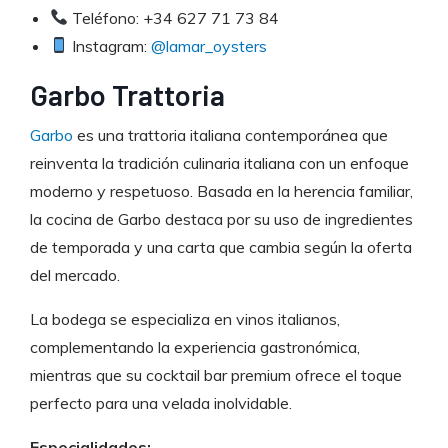
Teléfono: +34 627 71 73 84
Instagram:
@lamar_oysters
Garbo Trattoria
Garbo
es una trattoria italiana contemporánea que
reinventa la tradición culinaria italiana con un enfoque
moderno y respetuoso. Basada en la herencia familiar,
la cocina de Garbo destaca por su uso de ingredientes
de temporada y una carta que cambia según la oferta
del mercado.
La bodega se especializa en vinos italianos,
complementando la experiencia gastronómica,
mientras que su cocktail bar premium ofrece el toque
perfecto para una velada inolvidable.
Especialidades: