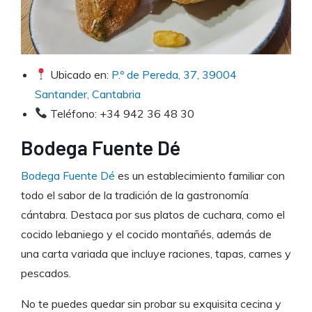
Ubicado en:
P.º de Pereda, 37, 39004
Santander, Cantabria
Teléfono: +34 942 36 48 30
Bodega Fuente Dé
Bodega Fuente Dé
es un establecimiento familiar con
todo el sabor de la tradición de la gastronomía
cántabra. Destaca por sus platos de cuchara, como el
cocido lebaniego y el cocido montañés, además de
una carta variada que incluye raciones, tapas, carnes y
pescados.
No te puedes quedar sin probar su exquisita cecina y