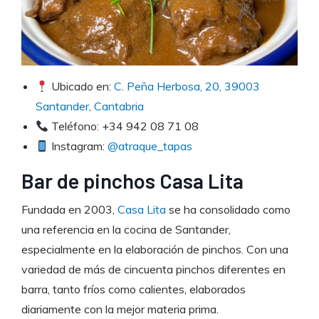
Ubicado en:
C. Peña Herbosa, 20, 39003
Santander, Cantabria
Teléfono: +34 942 08 71 08
Instagram:
@atraque_tapas
Bar de pinchos Casa Lita
Fundada en 2003,
Casa Lita
se ha consolidado como
una referencia en la cocina de Santander,
especialmente en la elaboración de pinchos. Con una
variedad de más de cincuenta pinchos diferentes en
barra, tanto fríos como calientes, elaborados
diariamente con la mejor materia prima.