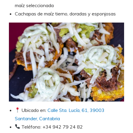
maíz seleccionada
Cachapas de maíz tierno, doradas y esponjosas
Ubicado en:
Calle Sta. Lucía, 61, 39003
Santander, Cantabria
Teléfono: +34 942 79 24 82