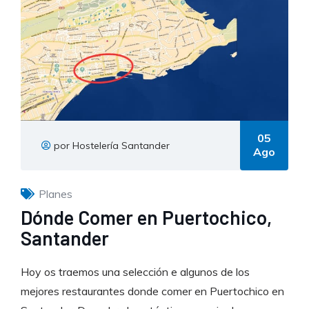
05
por Hostelería Santander
Ago
Planes
Dónde Comer en Puertochico,
Santander
Hoy os traemos una selección e algunos de los
mejores restaurantes donde comer en Puertochico en