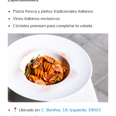
Pasta fresca y platos tradicionales italianos
Vinos italianos exclusivos
Cócteles premium para completar la velada
Ubicado en:
C. Bonifaz, 19, Izquierda, 39003