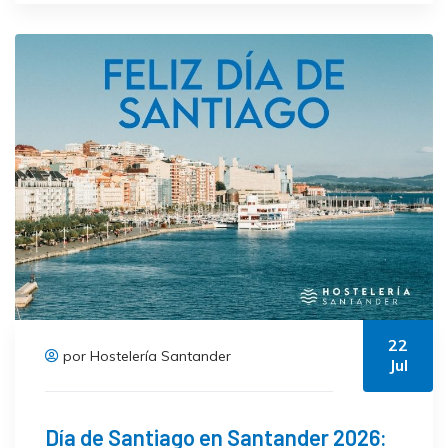
22
por Hostelería Santander
Jul
Día de Santiago en Santander 2026: