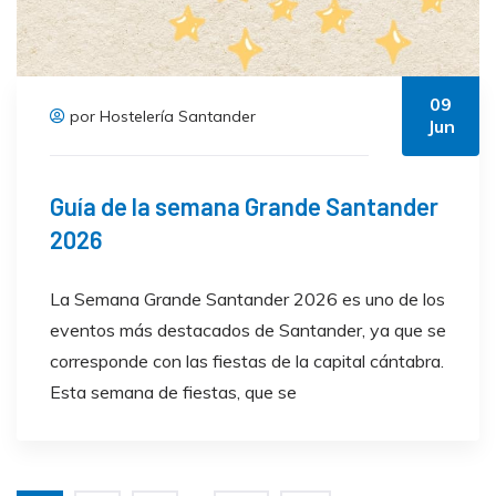
09
por Hostelería Santander
Jun
Guía de la semana Grande Santander
2026
La Semana Grande Santander 2026 es uno de los
eventos más destacados de Santander, ya que se
corresponde con las fiestas de la capital cántabra.
Esta semana de fiestas, que se