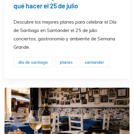
qué hacer el 25 de julio
Descubre los mejores planes para celebrar el Día
de Santiago en Santander el 25 de julio:
conciertos, gastronomía y ambiente de Semana
Grande.
día de santiago
planes
santander