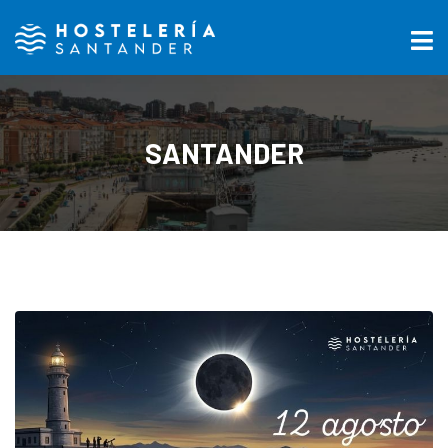
SANTANDER