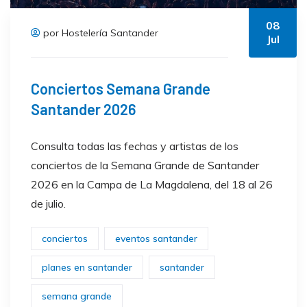
08
por Hostelería Santander
Jul
Conciertos Semana Grande
Santander 2026
Consulta todas las fechas y artistas de los
conciertos de la Semana Grande de Santander
2026 en la Campa de La Magdalena, del 18 al 26
de julio.
conciertos
eventos santander
planes en santander
santander
semana grande