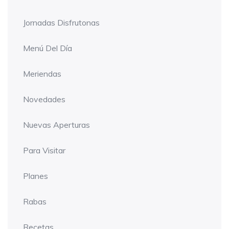
Jornadas Disfrutonas
Menú Del Día
Meriendas
Novedades
Nuevas Aperturas
Para Visitar
Planes
Rabas
Recetas