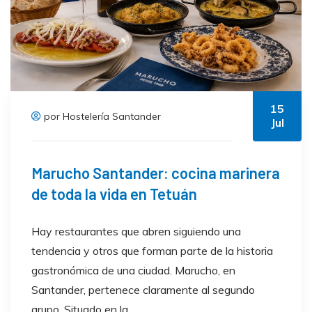
15
por Hostelería Santander
Jul
Marucho Santander: cocina marinera
de toda la vida en Tetuán
Hay restaurantes que abren siguiendo una
tendencia y otros que forman parte de la historia
gastronómica de una ciudad. Marucho, en
Santander, pertenece claramente al segundo
grupo. Situado en la