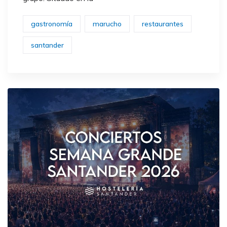
gastronomía
marucho
restaurantes
santander