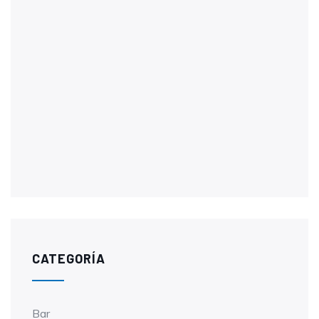
CATEGORÍA
Bar