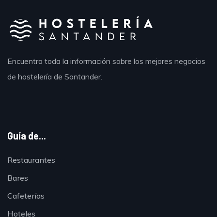
Encuentra toda la información sobre los mejores negocios
de hostelería de Santander.
Guía de...
Restaurantes
Bares
Cafeterías
Hoteles