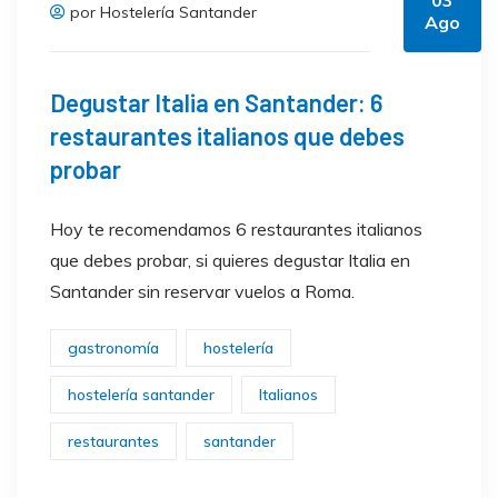
por Hostelería Santander
Ago
Degustar Italia en Santander: 6
restaurantes italianos que debes
probar
Hoy te recomendamos 6 restaurantes italianos
que debes probar, si quieres degustar Italia en
Santander sin reservar vuelos a Roma.
gastronomía
hostelería
hostelería santander
Italianos
restaurantes
santander