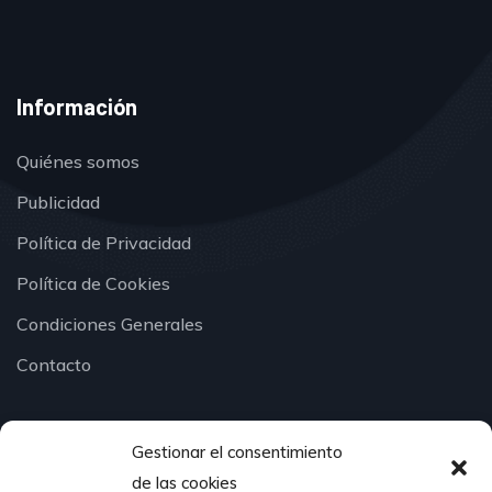
Información
Quiénes somos
Publicidad
Política de Privacidad
Política de Cookies
Condiciones Generales
Contacto
Gestionar el consentimiento
¿Hablamos?
de las cookies