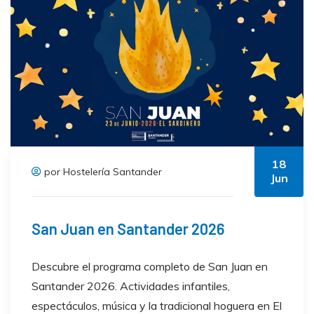
18
por Hostelería Santander
Jun
San Juan en Santander 2026
Descubre el programa completo de San Juan en
Santander 2026. Actividades infantiles,
espectáculos, música y la tradicional hoguera en El