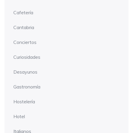
Cafetería
Cantabria
Conciertos
Curiosidades
Desayunos
Gastronomía
Hostelería
Hotel
Italianos