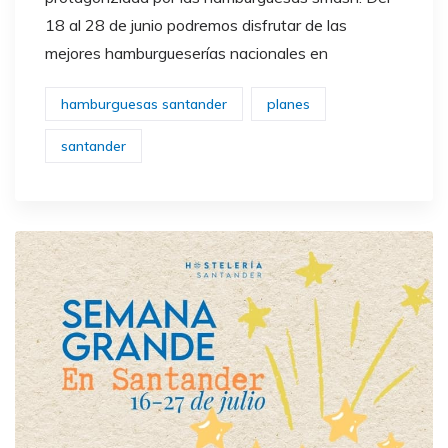
18 al 28 de junio podremos disfrutar de las
mejores hamburgueserías nacionales en
hamburguesas santander
planes
santander