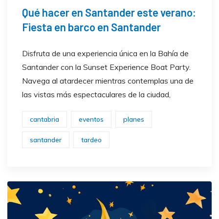
Qué hacer en Santander este verano:
Fiesta en barco en Santander
Disfruta de una experiencia única en la Bahía de
Santander con la Sunset Experience Boat Party.
Navega al atardecer mientras contemplas una de
las vistas más espectaculares de la ciudad,
cantabria
eventos
planes
santander
tardeo