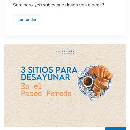
Sardinero. ¿Ya sabes qué deseo vas a pedir?
santander