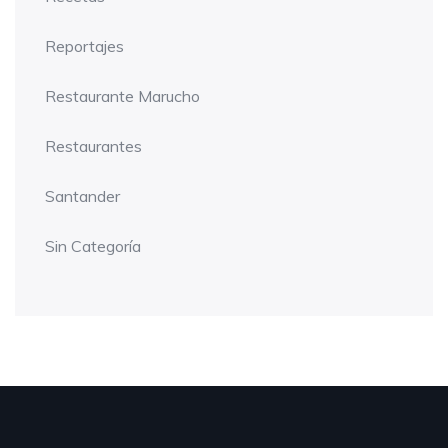
Reportajes
Restaurante Marucho
Restaurantes
Santander
Sin Categoría