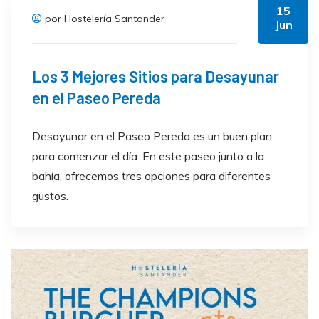
15
por Hostelería Santander
Jun
Los 3 Mejores Sitios para Desayunar
en el Paseo Pereda
Desayunar en el Paseo Pereda es un buen plan
para comenzar el día. En este paseo junto a la
bahía, ofrecemos tres opciones para diferentes
gustos.