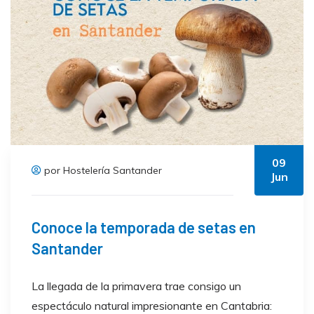
09
por Hostelería Santander
Jun
Conoce la temporada de setas en
Santander
La llegada de la primavera trae consigo un
espectáculo natural impresionante en Cantabria: