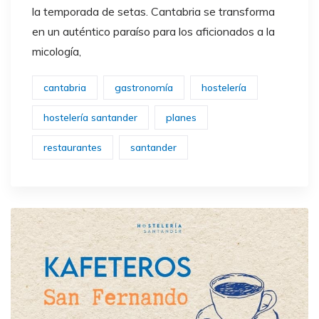
la temporada de setas. Cantabria se transforma
en un auténtico paraíso para los aficionados a la
micología,
cantabria
gastronomía
hostelería
hostelería santander
planes
restaurantes
santander