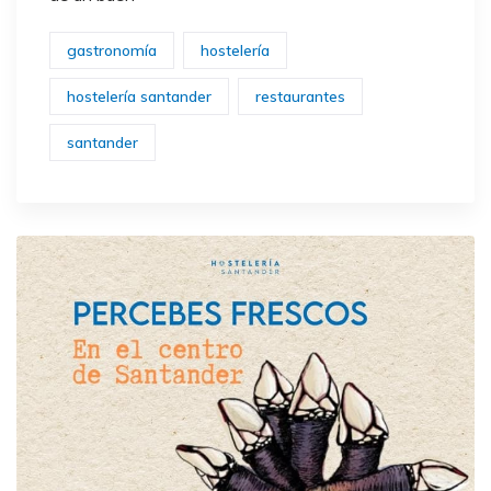
gastronomía
hostelería
hostelería santander
restaurantes
santander