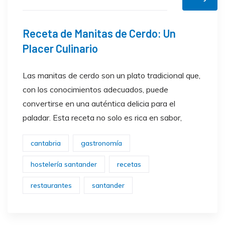
Receta de Manitas de Cerdo: Un
Placer Culinario
Las manitas de cerdo son un plato tradicional que,
con los conocimientos adecuados, puede
convertirse en una auténtica delicia para el
paladar. Esta receta no solo es rica en sabor,
cantabria
gastronomía
hostelería santander
recetas
restaurantes
santander