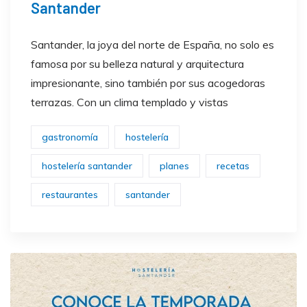
Santander
Santander, la joya del norte de España, no solo es
famosa por su belleza natural y arquitectura
impresionante, sino también por sus acogedoras
terrazas. Con un clima templado y vistas
gastronomía
hostelería
hostelería santander
planes
recetas
restaurantes
santander