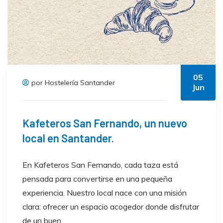
05
por Hostelería Santander
Jun
Kafeteros San Fernando, un nuevo
local en Santander.
En Kafeteros San Fernando, cada taza está
pensada para convertirse en una pequeña
experiencia. Nuestro local nace con una misión
clara: ofrecer un espacio acogedor donde disfrutar
de un buen