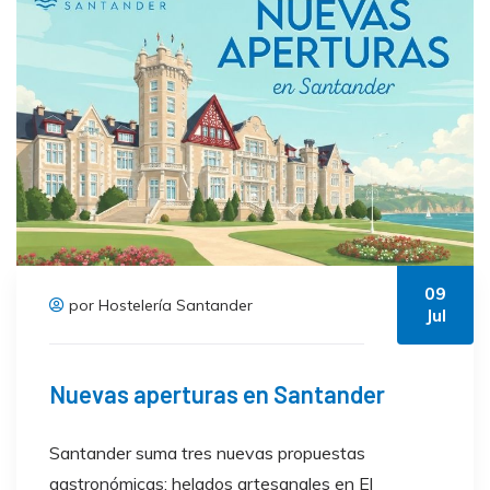
09
por Hostelería Santander
Jul
Nuevas aperturas en Santander
Santander suma tres nuevas propuestas
gastronómicas: helados artesanales en El