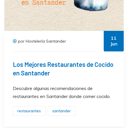
11
por Hostelería Santander
Jun
Los Mejores Restaurantes de Cocido
en Santander
Descubre algunas recomendaciones de
restaurantes en Santander donde comer cocido.
restaurantes
santander