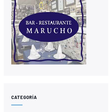
CATEGORÍA