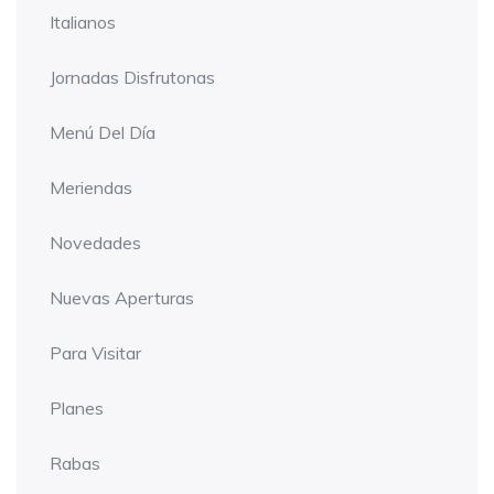
Italianos
Jornadas Disfrutonas
Menú Del Día
Meriendas
Novedades
Nuevas Aperturas
Para Visitar
Planes
Rabas