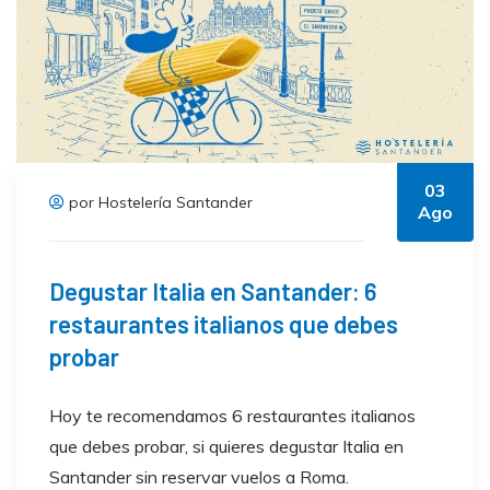
03
por Hostelería Santander
Ago
Degustar Italia en Santander: 6
restaurantes italianos que debes
probar
Hoy te recomendamos 6 restaurantes italianos
que debes probar, si quieres degustar Italia en
Santander sin reservar vuelos a Roma.