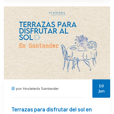
10
por Hostelería Santander
Jun
Terrazas para disfrutar del sol en