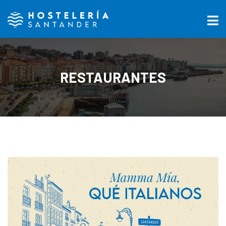
RESTAURANTES