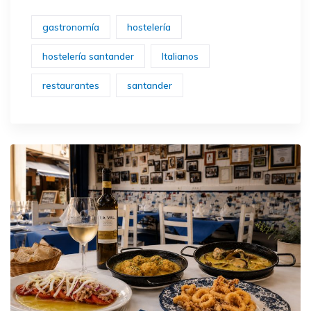
gastronomía
hostelería
hostelería santander
Italianos
restaurantes
santander