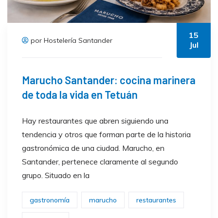
15
por Hostelería Santander
Jul
Marucho Santander: cocina marinera
de toda la vida en Tetuán
Hay restaurantes que abren siguiendo una
tendencia y otros que forman parte de la historia
gastronómica de una ciudad. Marucho, en
Santander, pertenece claramente al segundo
grupo. Situado en la
gastronomía
marucho
restaurantes