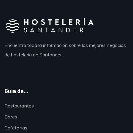
Encuentra toda la información sobre los mejores negocios
de hostelería de Santander.
Guía de...
Restaurantes
Bares
Cafeterías