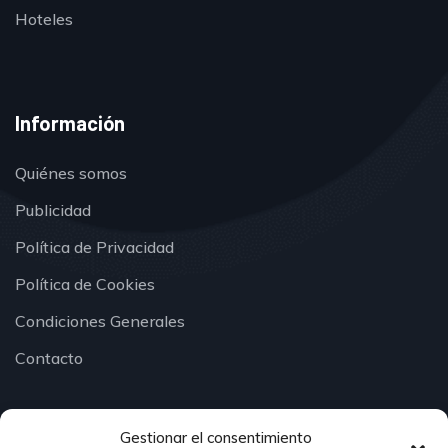
Hoteles
Información
Quiénes somos
Publicidad
Política de Privacidad
Política de Cookies
Condiciones Generales
Contacto
Gestionar el consentimiento