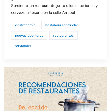
Sardinero, un restaurante junto a las estaciones y
cerveza artesana en la calle Arrabal.
gastronomía
hostelería santander
nuevas aperturas
restaurantes
santander