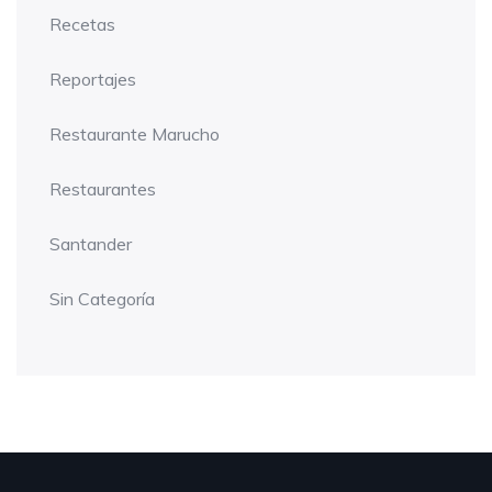
Recetas
Reportajes
Restaurante Marucho
Restaurantes
Santander
Sin Categoría