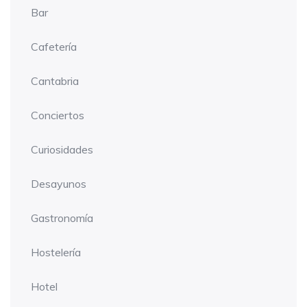
Bar
Cafetería
Cantabria
Conciertos
Curiosidades
Desayunos
Gastronomía
Hostelería
Hotel