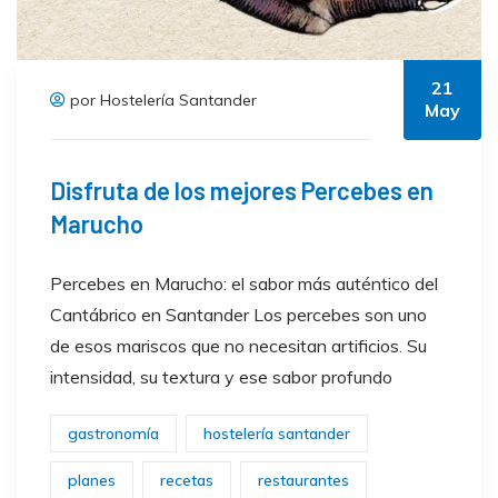
21
por Hostelería Santander
May
Disfruta de los mejores Percebes en
Marucho
Percebes en Marucho: el sabor más auténtico del
Cantábrico en Santander Los percebes son uno
de esos mariscos que no necesitan artificios. Su
intensidad, su textura y ese sabor profundo
gastronomía
hostelería santander
planes
recetas
restaurantes