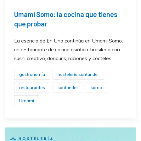
Umami Somo: la cocina que tienes
que probar
La esencia de En Uno continúa en Umami Somo,
un restaurante de cocina asiático-brasileña con
sushi creativo, donburis, raciones y cócteles.
gastronomía
hostelería santander
restaurantes
santander
somo
Umami