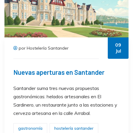
09
por Hostelería Santander
Jul
Nuevas aperturas en Santander
Santander suma tres nuevas propuestas
gastronómicas: helados artesanales en El
Sardinero, un restaurante junto a las estaciones y
cerveza artesana en la calle Arrabal.
gastronomía
hostelería santander