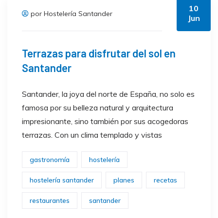
10
por Hostelería Santander
Jun
Terrazas para disfrutar del sol en
Santander
Santander, la joya del norte de España, no solo es
famosa por su belleza natural y arquitectura
impresionante, sino también por sus acogedoras
terrazas. Con un clima templado y vistas
gastronomía
hostelería
hostelería santander
planes
recetas
restaurantes
santander