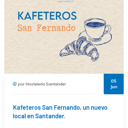
05
por Hostelería Santander
Jun
Kafeteros San Fernando, un nuevo
local en Santander.