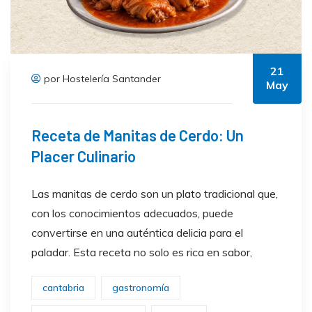
21
por Hostelería Santander
May
Receta de Manitas de Cerdo: Un
Placer Culinario
Las manitas de cerdo son un plato tradicional que,
con los conocimientos adecuados, puede
convertirse en una auténtica delicia para el
paladar. Esta receta no solo es rica en sabor,
cantabria
gastronomía