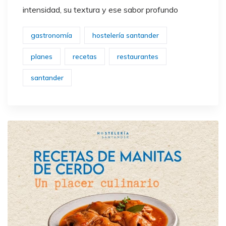
intensidad, su textura y ese sabor profundo
gastronomía
hostelería santander
planes
recetas
restaurantes
santander