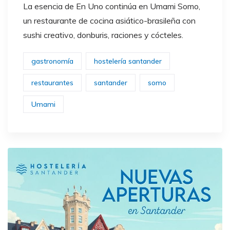
La esencia de En Uno continúa en Umami Somo,
un restaurante de cocina asiático-brasileña con
sushi creativo, donburis, raciones y cócteles.
gastronomía
hostelería santander
restaurantes
santander
somo
Umami