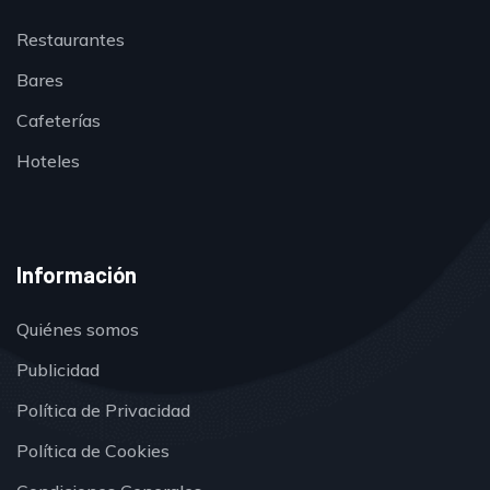
Restaurantes
Bares
Cafeterías
Hoteles
Información
Quiénes somos
Publicidad
Política de Privacidad
Política de Cookies