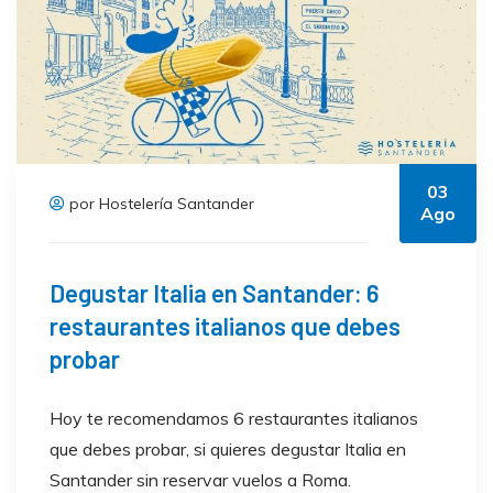
03
por Hostelería Santander
Ago
Degustar Italia en Santander: 6
restaurantes italianos que debes
probar
Hoy te recomendamos 6 restaurantes italianos
que debes probar, si quieres degustar Italia en
Santander sin reservar vuelos a Roma.