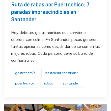
Ruta de rabas por Puertochico: 7
paradas imprescindibles en
Santander
Hay debates gastronómicos que conviene
abordar con calma. En Santander, pocos generan
tantas opiniones como decidir dónde se comen las
mejores rabas. Cada persona tiene su barra de
confianza, su
gastronomía
hostelería santander
puertochico
rabas
santander