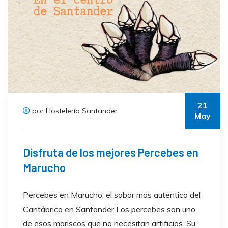
21
por Hostelería Santander
May
Disfruta de los mejores Percebes en
Marucho
Percebes en Marucho: el sabor más auténtico del
Cantábrico en Santander Los percebes son uno
de esos mariscos que no necesitan artificios. Su