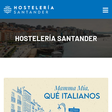
HOSTELERÍA SANTANDER