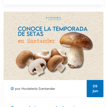
09
por Hostelería Santander
Jun