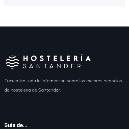
Encuentra toda la información sobre los mejores negocios
de hostelería de Santander.
Guía de...