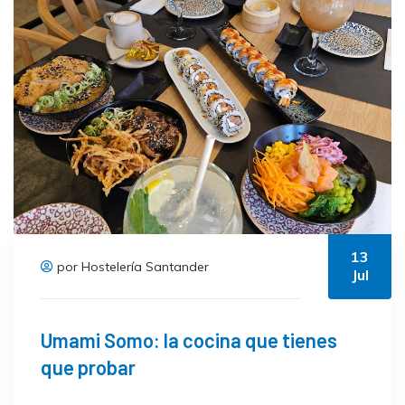
13
por Hostelería Santander
Jul
Umami Somo: la cocina que tienes
que probar