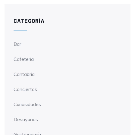
CATEGORÍA
Bar
Cafetería
Cantabria
Conciertos
Curiosidades
Desayunos
Gastronomía