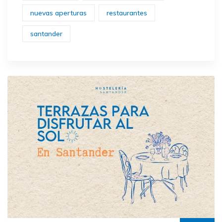
nuevas aperturas
restaurantes
santander