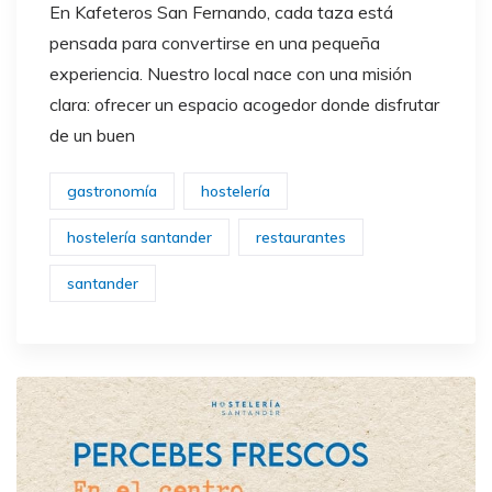
En Kafeteros San Fernando, cada taza está
pensada para convertirse en una pequeña
experiencia. Nuestro local nace con una misión
clara: ofrecer un espacio acogedor donde disfrutar
de un buen
gastronomía
hostelería
hostelería santander
restaurantes
santander