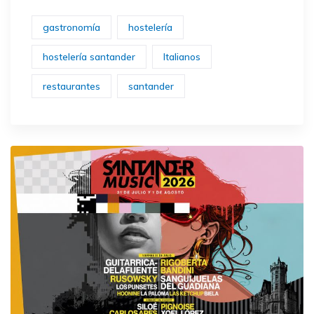
gastronomía
hostelería
hostelería santander
Italianos
restaurantes
santander