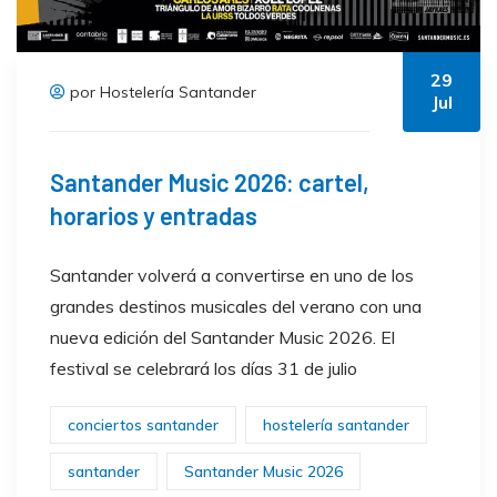
29
por Hostelería Santander
Jul
Santander Music 2026: cartel,
horarios y entradas
Santander volverá a convertirse en uno de los
grandes destinos musicales del verano con una
nueva edición del Santander Music 2026. El
festival se celebrará los días 31 de julio
conciertos santander
hostelería santander
santander
Santander Music 2026