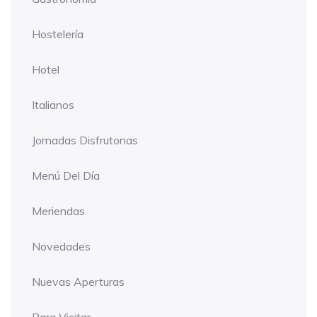
Hostelería
Hotel
Italianos
Jornadas Disfrutonas
Menú Del Día
Meriendas
Novedades
Nuevas Aperturas
Para Visitar