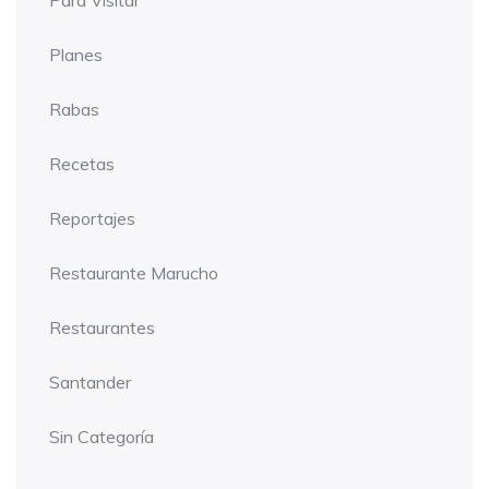
Planes
Rabas
Recetas
Reportajes
Restaurante Marucho
Restaurantes
Santander
Sin Categoría