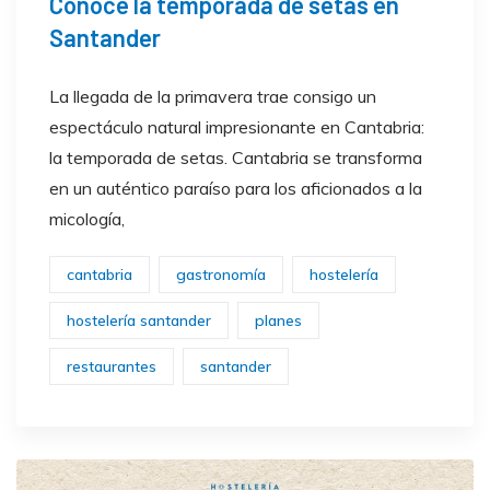
Conoce la temporada de setas en
Santander
La llegada de la primavera trae consigo un
espectáculo natural impresionante en Cantabria:
la temporada de setas. Cantabria se transforma
en un auténtico paraíso para los aficionados a la
micología,
cantabria
gastronomía
hostelería
hostelería santander
planes
restaurantes
santander