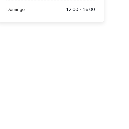
Domingo
12:00 - 16:00