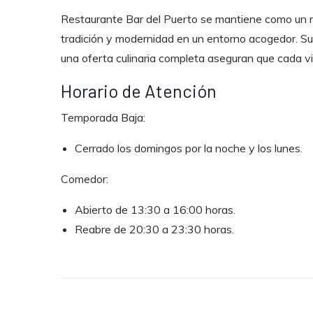
Restaurante Bar del Puerto se mantiene como un 
tradición y modernidad en un entorno acogedor. Su 
una oferta culinaria completa aseguran que cada vis
Horario de Atención
Temporada Baja:
Cerrado los domingos por la noche y los lunes.
Comedor:
Abierto de 13:30 a 16:00 horas.
Reabre de 20:30 a 23:30 horas.