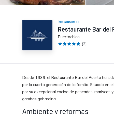
Restaurantes
Restaurante Bar del 
Puertochico
(2)
Desde 1939, el Restaurante Bar del Puerto ha si
por la cuarta generación de la familia. Situado en 
por su excepcional cocina de pescados, mariscos 
gambas gabardina.
Ambiente y reformas