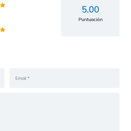
5.00
Puntuación