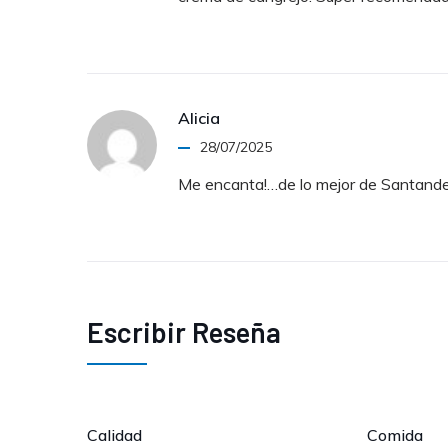
Alicia
28/07/2025
Me encanta!…de lo mejor de Santande
Escribir Reseña
Calidad
Comida