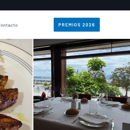
PREMIOS 2026
Contacto