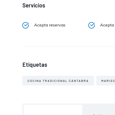
Servicios
Acepta reservas
Acepta 
Etiquetas
COCINA TRADICIONAL CÁNTABRA
MARIS