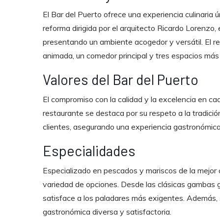
El Bar del Puerto ofrece una experiencia culinaria 
reforma dirigida por el arquitecto Ricardo Lorenzo, 
presentando un ambiente acogedor y versátil. El r
animada, un comedor principal y tres espacios más 
Valores del Bar del Puerto
El compromiso con la calidad y la excelencia en cad
restaurante se destaca por su respeto a la tradición
clientes, asegurando una experiencia gastronómica
Especialidades
Especializado en pescados y mariscos de la mejor c
variedad de opciones. Desde las clásicas gambas g
satisface a los paladares más exigentes. Además, 
gastronómica diversa y satisfactoria.