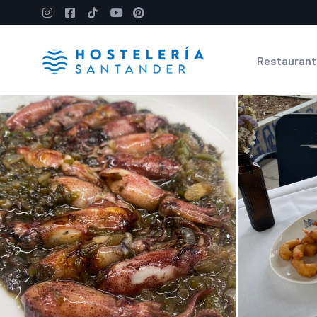
Restaurant