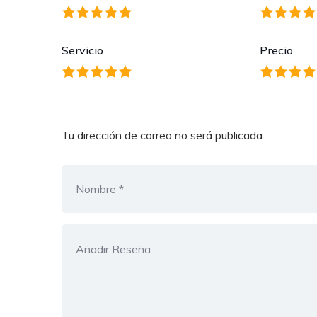
Servicio
Precio
Tu dirección de correo no será publicada.