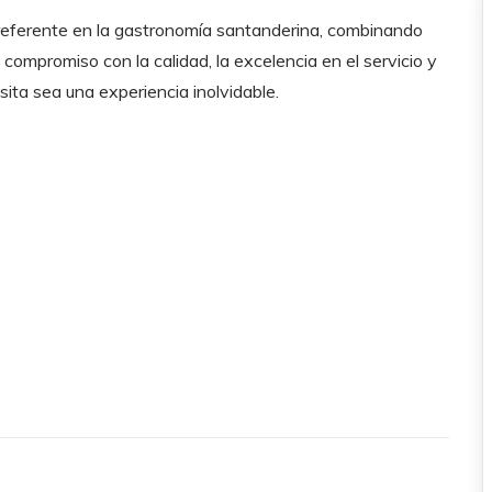
referente en la gastronomía santanderina, combinando
compromiso con la calidad, la excelencia en el servicio y
ita sea una experiencia inolvidable.