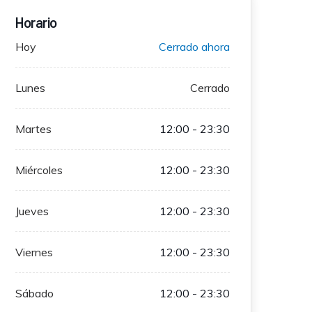
Horario
Hoy
Cerrado ahora
Lunes
Cerrado
Martes
12:00 - 23:30
Miércoles
12:00 - 23:30
Jueves
12:00 - 23:30
Viernes
12:00 - 23:30
Sábado
12:00 - 23:30