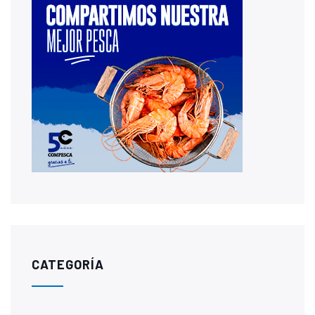
CATEGORÍA