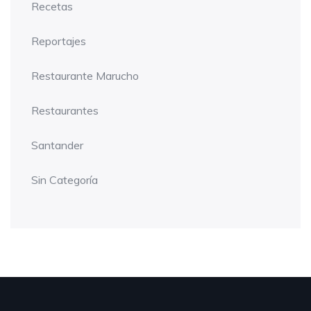
Recetas
Reportajes
Restaurante Marucho
Restaurantes
Santander
Sin Categoría