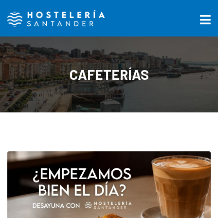
CAFETERÍAS