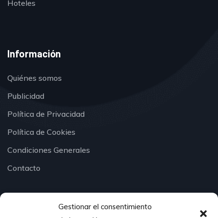
Hoteles
Información
Quiénes somos
Publicidad
Política de Privacidad
Política de Cookies
Condiciones Generales
Contacto
Gestionar el consentimiento