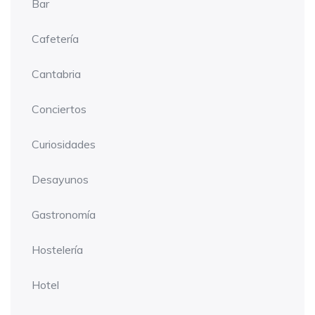
Bar
Cafetería
Cantabria
Conciertos
Curiosidades
Desayunos
Gastronomía
Hostelería
Hotel