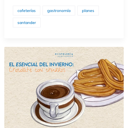
cafeterías
gastronomía
planes
santander