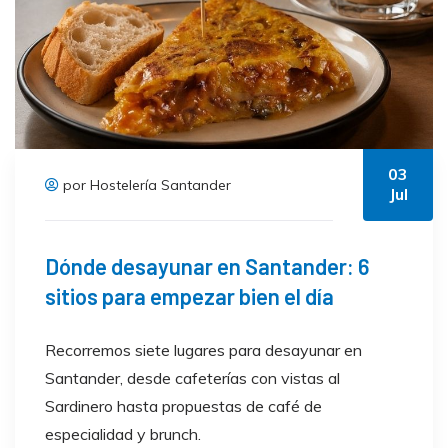
03
por Hostelería Santander
Jul
Dónde desayunar en Santander: 6
sitios para empezar bien el día
Recorremos siete lugares para desayunar en
Santander, desde cafeterías con vistas al
Sardinero hasta propuestas de café de
especialidad y brunch.