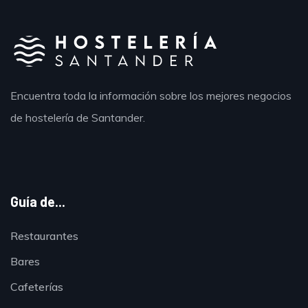
Encuentra toda la información sobre los mejores negocios
de hostelería de Santander.
Guía de...
Restaurantes
Bares
Cafeterías