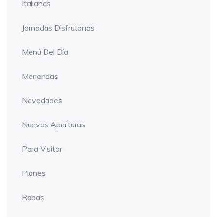
Italianos
Jornadas Disfrutonas
Menú Del Día
Meriendas
Novedades
Nuevas Aperturas
Para Visitar
Planes
Rabas