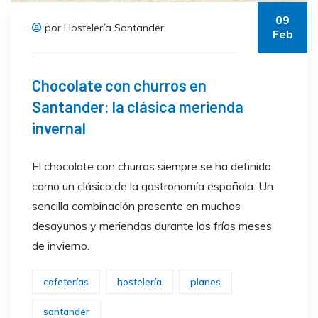
09
por Hostelería Santander
Feb
Chocolate con churros en
Santander: la clásica merienda
invernal
El chocolate con churros siempre se ha definido
como un clásico de la gastronomía española. Un
sencilla combinación presente en muchos
desayunos y meriendas durante los fríos meses
de invierno.
cafeterías
hostelería
planes
santander