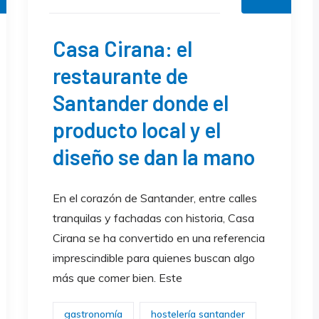
Casa Cirana: el
restaurante de
Santander donde el
producto local y el
diseño se dan la mano
En el corazón de Santander, entre calles
tranquilas y fachadas con historia, Casa
Cirana se ha convertido en una referencia
imprescindible para quienes buscan algo
más que comer bien. Este
gastronomía
hostelería santander