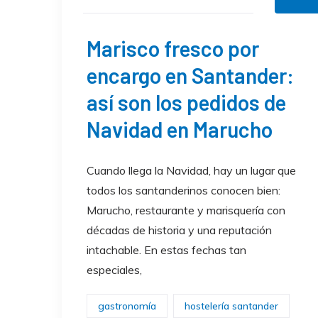
Marisco fresco por
encargo en Santander:
así son los pedidos de
Navidad en Marucho
Cuando llega la Navidad, hay un lugar que
todos los santanderinos conocen bien:
Marucho, restaurante y marisquería con
décadas de historia y una reputación
intachable. En estas fechas tan
especiales,
gastronomía
hostelería santander