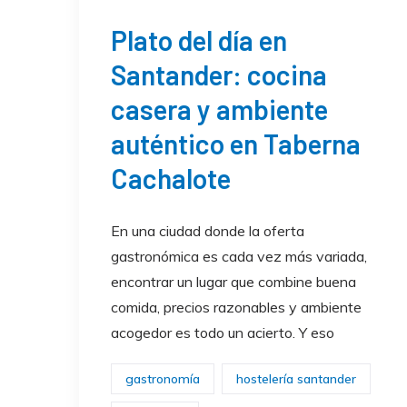
Plato del día en
Santander: cocina
casera y ambiente
auténtico en Taberna
Cachalote
En una ciudad donde la oferta
gastronómica es cada vez más variada,
encontrar un lugar que combine buena
comida, precios razonables y ambiente
acogedor es todo un acierto. Y eso
gastronomía
hostelería santander