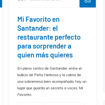
Oct
Mi Favorito en
Santander: el
restaurante perfecto
para sorprender a
quien más quieres
En pleno centro de Santander, entre el
bullicio de Peña Herbosa y la calma de
una sobremesa bien acompañada, hay un
lugar que guarda un secreto a voces: Mi
Favorito.