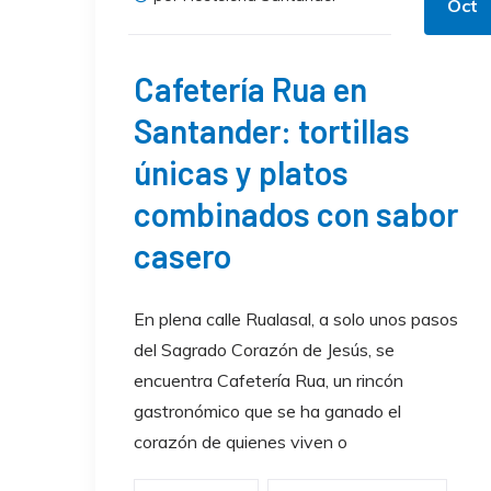
Oct
Cafetería Rua en
Santander: tortillas
únicas y platos
combinados con sabor
casero
En plena calle Rualasal, a solo unos pasos
del Sagrado Corazón de Jesús, se
encuentra Cafetería Rua, un rincón
gastronómico que se ha ganado el
corazón de quienes viven o