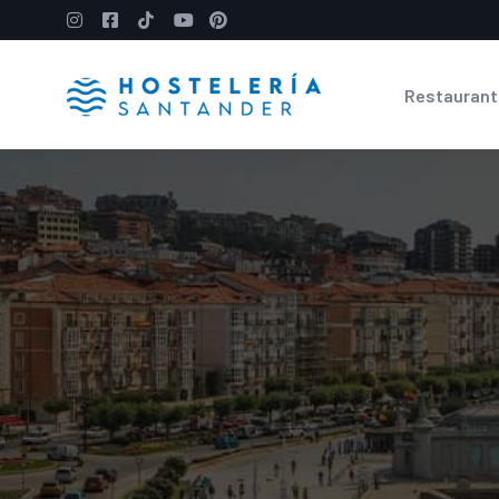
Restaurant