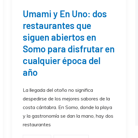
Umami y En Uno: dos
restaurantes que
siguen abiertos en
Somo para disfrutar en
cualquier época del
año
La llegada del otoño no significa
despedirse de los mejores sabores de la
costa cántabra. En Somo, donde la playa
y la gastronomía se dan la mano, hay dos
restaurantes