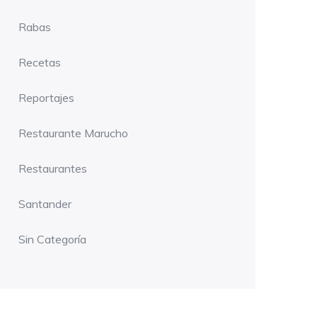
Rabas
Recetas
Reportajes
Restaurante Marucho
Restaurantes
Santander
Sin Categoría