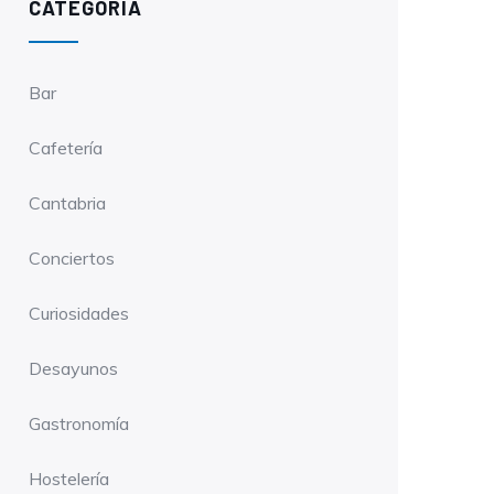
CATEGORÍA
Bar
Cafetería
Cantabria
Conciertos
Curiosidades
Desayunos
Gastronomía
Hostelería