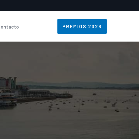
PREMIOS 2026
Contacto