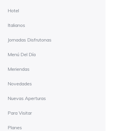
Hotel
Italianos
Jornadas Disfrutonas
Menú Del Día
Meriendas
Novedades
Nuevas Aperturas
Para Visitar
Planes