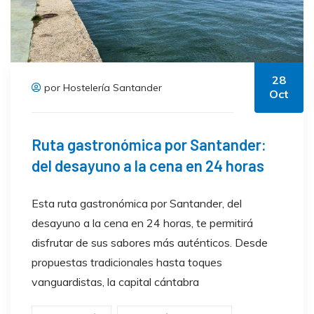
28
por Hostelería Santander
Oct
Ruta gastronómica por Santander:
del desayuno a la cena en 24 horas
Esta ruta gastronómica por Santander, del
desayuno a la cena en 24 horas, te permitirá
disfrutar de sus sabores más auténticos. Desde
propuestas tradicionales hasta toques
vanguardistas, la capital cántabra