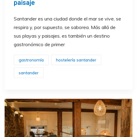
paisaje
Santander es una ciudad donde el mar se vive, se
respira y, por supuesto, se saborea. Más allá de
sus playas y paisajes, es también un destino
gastronómico de primer
gastronomía
hostelería santander
santander