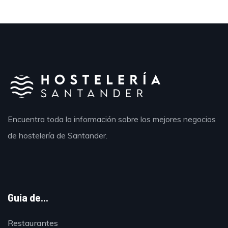
Encuentra toda la información sobre los mejores negocios
de hostelería de Santander.
Guía de...
Restaurantes