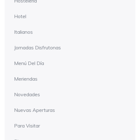
Hostelería
Hotel
Italianos
Jornadas Disfrutonas
Menú Del Día
Meriendas
Novedades
Nuevas Aperturas
Para Visitar