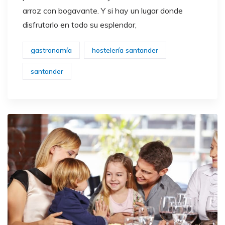
arroz con bogavante. Y si hay un lugar donde
disfrutarlo en todo su esplendor,
gastronomía
hostelería santander
santander