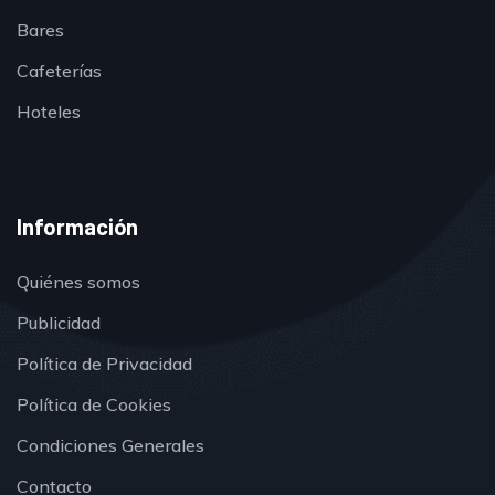
Bares
Cafeterías
Hoteles
Información
Quiénes somos
Publicidad
Política de Privacidad
Política de Cookies
Condiciones Generales
Contacto