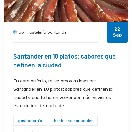
22
por Hostelería Santander
Sep
Santander en 10 platos: sabores que
definen la ciudad
En este artículo, te llevamos a descubrir
Santander en 10 platos: sabores que definen la
ciudad y que te harán volver por más. Si visitas
esta ciudad del norte de
gastronomía
hostelería santander