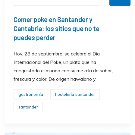
Comer poke en Santander y
Cantabria: los sitios que no te
puedes perder
Hoy, 28 de septiembre, se celebra el Día
Internacional del Poke, un plato que ha
conquistado el mundo con su mezcla de sabor,
frescura y color. De origen hawaiano y
gastronomía
hostelería santander
santander