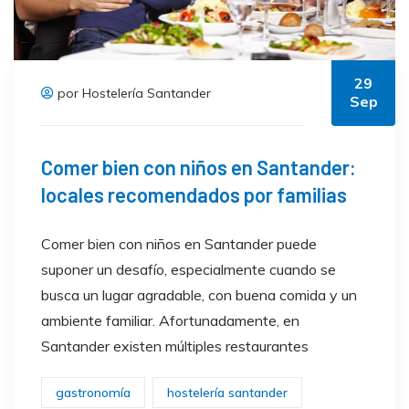
29
por Hostelería Santander
Sep
Comer bien con niños en Santander:
locales recomendados por familias
Comer bien con niños en Santander puede
suponer un desafío, especialmente cuando se
busca un lugar agradable, con buena comida y un
ambiente familiar. Afortunadamente, en
Santander existen múltiples restaurantes
gastronomía
hostelería santander