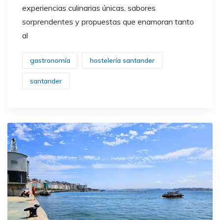
experiencias culinarias únicas, sabores
sorprendentes y propuestas que enamoran tanto
al
gastronomía
hostelería santander
santander