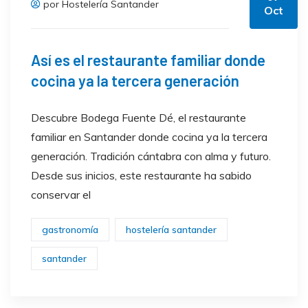
por Hostelería Santander
Oct
Así es el restaurante familiar donde
cocina ya la tercera generación
Descubre Bodega Fuente Dé, el restaurante
familiar en Santander donde cocina ya la tercera
generación. Tradición cántabra con alma y futuro.
Desde sus inicios, este restaurante ha sabido
conservar el
gastronomía
hostelería santander
santander