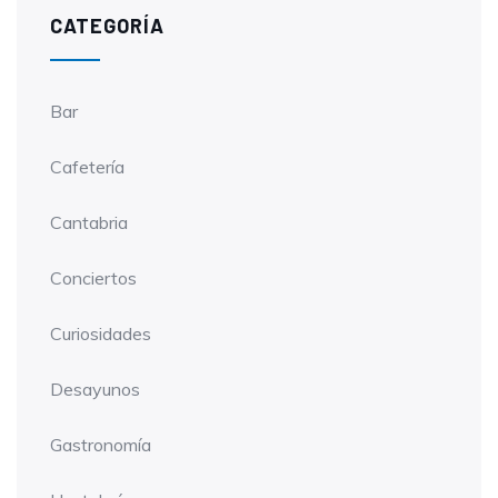
CATEGORÍA
Bar
Cafetería
Cantabria
Conciertos
Curiosidades
Desayunos
Gastronomía