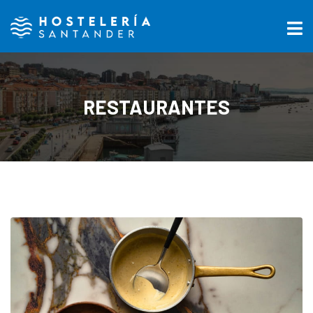
RESTAURANTES