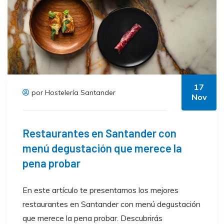
17
por Hostelería Santander
Nov
Restaurantes en Santander con
menú degustación que merece la
pena probar
En este artículo te presentamos los mejores
restaurantes en Santander con menú degustación
que merece la pena probar. Descubrirás