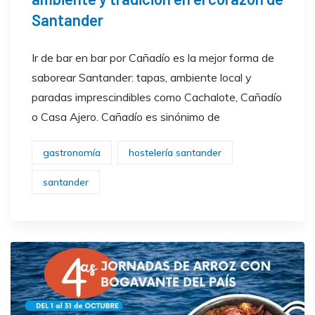
Santander
Ir de bar en bar por Cañadío es la mejor forma de
saborear Santander: tapas, ambiente local y
paradas imprescindibles como Cachalote, Cañadío
o Casa Ajero. Cañadío es sinónimo de
gastronomía
hostelería santander
santander