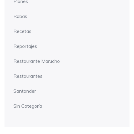
Planes
Rabas
Recetas
Reportajes
Restaurante Marucho
Restaurantes
Santander
Sin Categoría