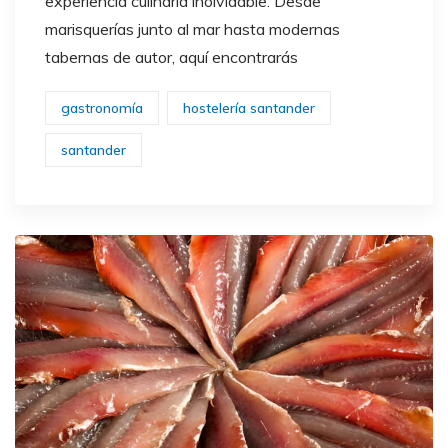
experiencia culinaria inolvidable. Desde
marisquerías junto al mar hasta modernas
tabernas de autor, aquí encontrarás
gastronomía
hostelería santander
santander