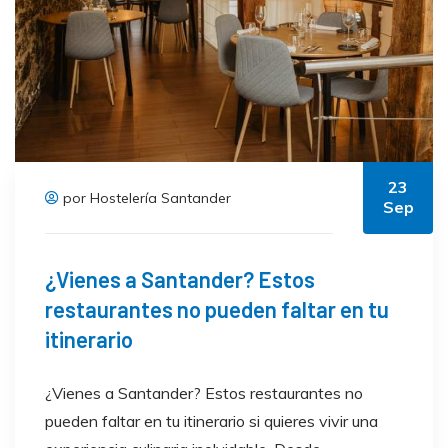
23
por Hostelería Santander
Sep
¿Vienes a Santander? Estos
restaurantes no pueden faltar en tu
itinerario
¿Vienes a Santander? Estos restaurantes no
pueden faltar en tu itinerario si quieres vivir una