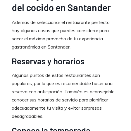
del cocido en Santander
Además de seleccionar el restaurante perfecto,
hay algunas cosas que puedes considerar para
sacar el máximo provecho de tu experiencia
gastronómica en Santander.
Reservas y horarios
Algunos puntos de estos restaurantes son
populares, por lo que es recomendable hacer una
reserva con anticipación. También es aconsejable
conocer sus horarios de servicio para planificar
adecuadamente tu visita y evitar sorpresas
desagradables.
Conoce la temporada