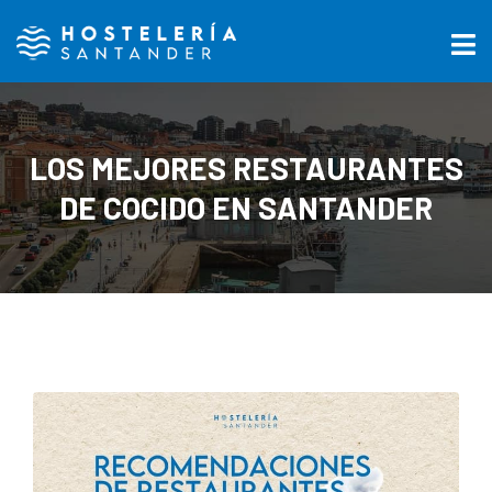
LOS MEJORES RESTAURANTES
DE COCIDO EN SANTANDER