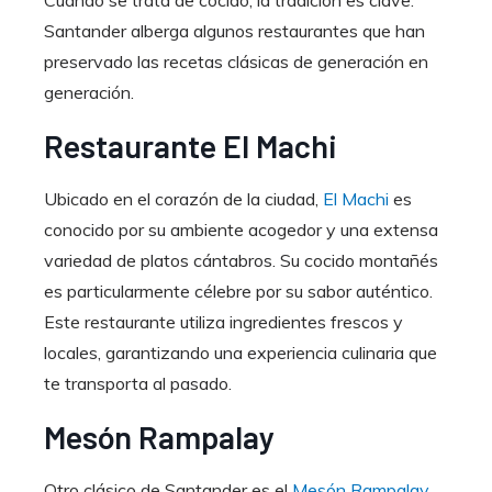
Santander alberga algunos restaurantes que han
preservado las recetas clásicas de generación en
generación.
Restaurante El Machi
Ubicado en el corazón de la ciudad,
El Machi
es
conocido por su ambiente acogedor y una extensa
variedad de platos cántabros. Su cocido montañés
es particularmente célebre por su sabor auténtico.
Este restaurante utiliza ingredientes frescos y
locales, garantizando una experiencia culinaria que
te transporta al pasado.
Mesón Rampalay
Otro clásico de Santander es el
Mesón Rampalay
.