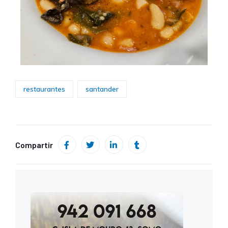
restaurantes
santander
Compartir