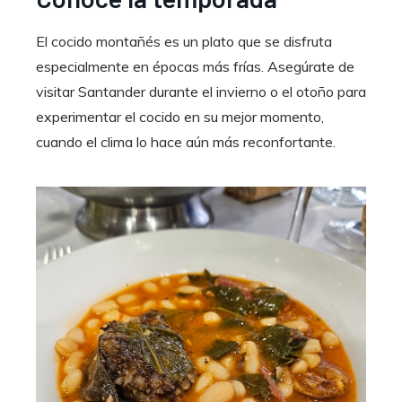
El cocido montañés es un plato que se disfruta
especialmente en épocas más frías. Asegúrate de
visitar Santander durante el invierno o el otoño para
experimentar el cocido en su mejor momento,
cuando el clima lo hace aún más reconfortante.