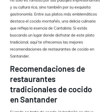
y su cultura rica, sino también por su exquisita
gastronomía. Entre sus platos más emblemáticos
destaca el cocido montañés, una delicia culinaria
que refleja la esencia de Cantabria. Si estás
buscando un lugar donde disfrutar de este plato
tradicional, aquí te ofrecemos las mejores
recomendaciones de restaurantes de cocido en
Santander.
Recomendaciones de
restaurantes
tradicionales de cocido
en Santander
Cuando se trata de cocido, la tradición es clave.