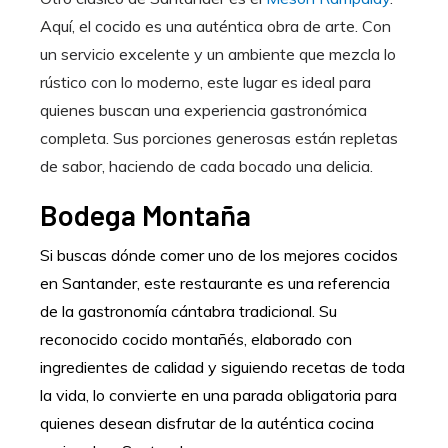
Aquí, el cocido es una auténtica obra de arte. Con
un servicio excelente y un ambiente que mezcla lo
rústico con lo moderno, este lugar es ideal para
quienes buscan una experiencia gastronómica
completa. Sus porciones generosas están repletas
de sabor, haciendo de cada bocado una delicia.
Bodega Montaña
Si buscas dónde comer uno de los mejores cocidos
en Santander, este restaurante es una referencia
de la gastronomía cántabra tradicional. Su
reconocido cocido montañés, elaborado con
ingredientes de calidad y siguiendo recetas de toda
la vida, lo convierte en una parada obligatoria para
quienes desean disfrutar de la auténtica cocina