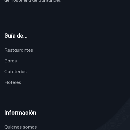
Guía de...
Restaurantes
Bares
Cafeterías
Hoteles
Información
Quiénes somos