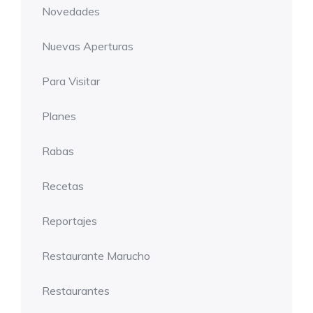
Novedades
Nuevas Aperturas
Para Visitar
Planes
Rabas
Recetas
Reportajes
Restaurante Marucho
Restaurantes