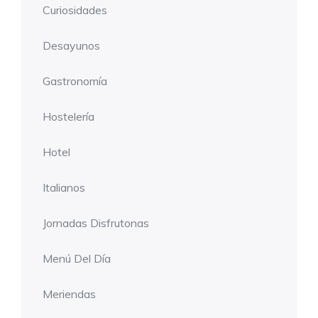
Curiosidades
Desayunos
Gastronomía
Hostelería
Hotel
Italianos
Jornadas Disfrutonas
Menú Del Día
Meriendas