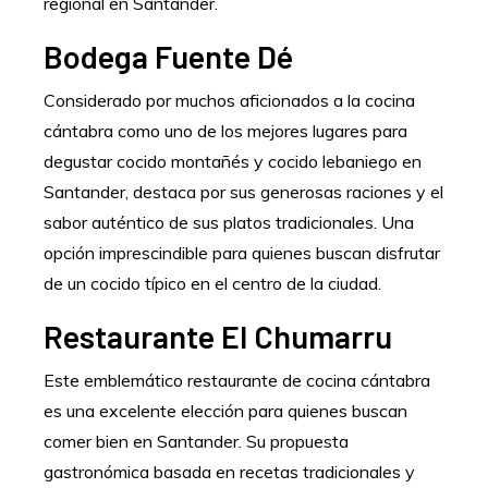
regional en Santander.
Bodega Fuente Dé
Considerado por muchos aficionados a la cocina
cántabra como uno de los mejores lugares para
degustar cocido montañés y cocido lebaniego en
Santander, destaca por sus generosas raciones y el
sabor auténtico de sus platos tradicionales. Una
opción imprescindible para quienes buscan disfrutar
de un cocido típico en el centro de la ciudad.
Restaurante El Chumarru
Este emblemático restaurante de cocina cántabra
es una excelente elección para quienes buscan
comer bien en Santander. Su propuesta
gastronómica basada en recetas tradicionales y