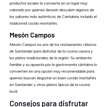
productos locales lo convierte en un lugar muy
valorado por quienes desean descubrir algunos de
los sabores más auténticos de Cantabria, incluido el
tradicional cocido montañés.
Mesón Campos
Mesón Campos es uno de los restaurantes clásicos
de Santander para disfrutar de la cocina casera y
los platos tradicionales de la región. Su ambiente
familiar y su apuesta por la gastronomía cántabra lo
convierten en una opción muy recomendable para
quienes buscan degustar un buen cocido montañés
en Santander y otros platos típicos de la cocina
local.
Consejos para disfrutar