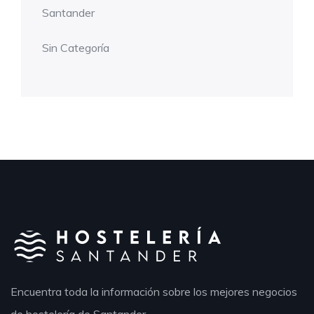
Santander
Sin Categoría
Encuentra toda la información sobre los mejores negocios
de hostelería de Santander.