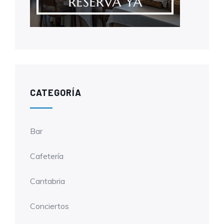
CATEGORÍA
Bar
Cafetería
Cantabria
Conciertos