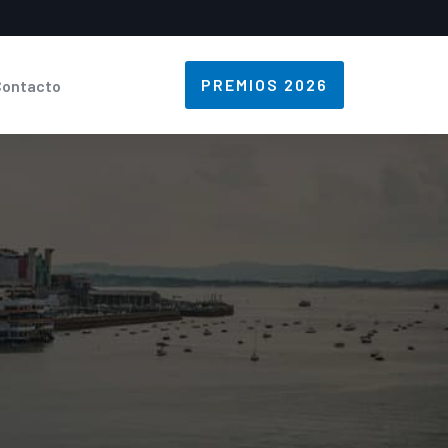
PREMIOS 2026
Contacto