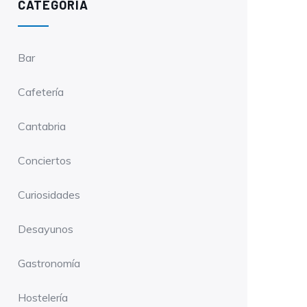
CATEGORÍA
Bar
Cafetería
Cantabria
Conciertos
Curiosidades
Desayunos
Gastronomía
Hostelería