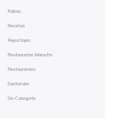
Rabas
Recetas
Reportajes
Restaurante Marucho
Restaurantes
Santander
Sin Categoría