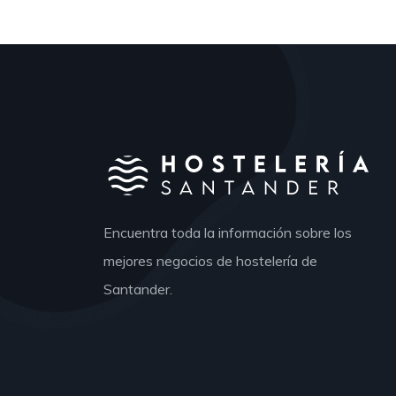
Encuentra toda la información sobre los
mejores negocios de hostelería de
Santander.