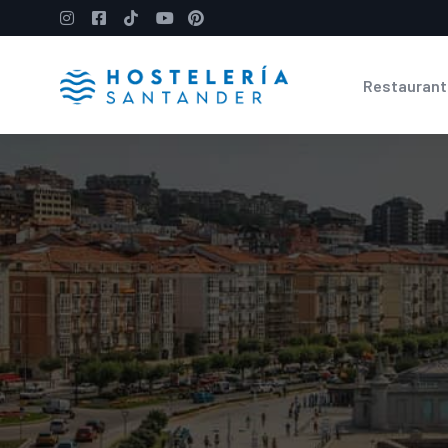
Restaurant