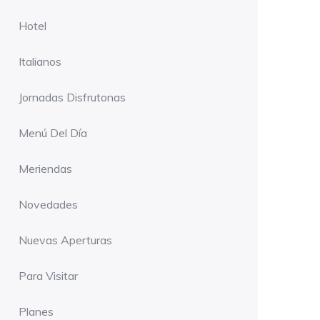
Hotel
Italianos
Jornadas Disfrutonas
Menú Del Día
Meriendas
Novedades
Nuevas Aperturas
Para Visitar
Planes