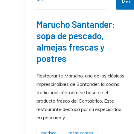
Mar
Marucho Santander:
sopa de pescado,
almejas frescas y
postres
Restaurante Marucho, uno de los clásicos
imprescindibles de Santander, la cocina
tradicional cántabra se basa en el
producto fresco del Cantábrico. Este
restaurante destaca por su especialidad
en pescado y
marisco
restaurantes