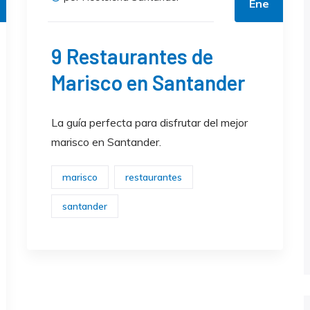
Ene
9 Restaurantes de
Marisco en Santander
La guía perfecta para disfrutar del mejor
marisco en Santander.
marisco
restaurantes
santander