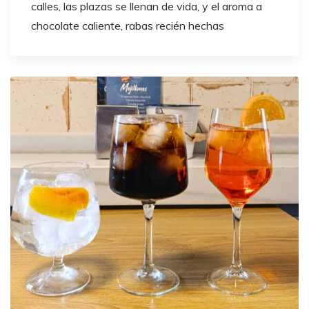
calles, las plazas se llenan de vida, y el aroma a
chocolate caliente, rabas recién hechas