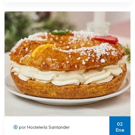
02
por Hostelería Santander
Ene