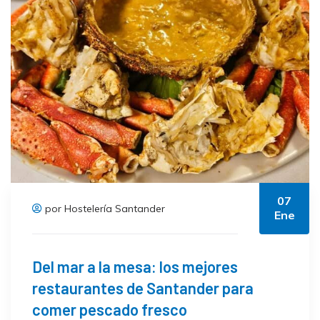
07
por Hostelería Santander
Ene
Del mar a la mesa: los mejores
restaurantes de Santander para
comer pescado fresco