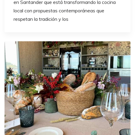
en Santander que está transformando la cocina
local con propuestas contemporáneas que
respetan la tradición y los