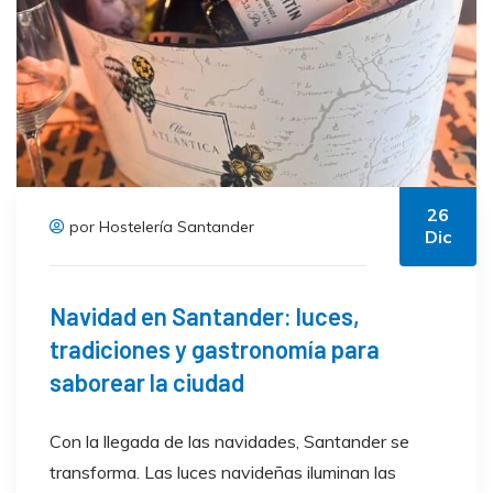
26
por Hostelería Santander
Dic
Navidad en Santander: luces,
tradiciones y gastronomía para
saborear la ciudad
Con la llegada de las navidades, Santander se
transforma. Las luces navideñas iluminan las