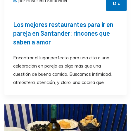
por Hostelería Santander
Dic
Los mejores restaurantes para ir en
pareja en Santander: rincones que
saben a amor
Encontrar el lugar perfecto para una cita o una
celebración en pareja es algo más que una
cuestión de buena comida. Buscamos intimidad,
atmósfera, atención, y claro, una cocina que