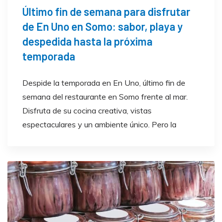
Último fin de semana para disfrutar
de En Uno en Somo: sabor, playa y
despedida hasta la próxima
temporada
Despide la temporada en En Uno, último fin de
semana del restaurante en Somo frente al mar.
Disfruta de su cocina creativa, vistas
espectaculares y un ambiente único. Pero la