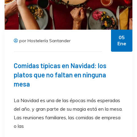
05
por Hostelería Santander
Ene
Comidas típicas en Navidad: los
platos que no faltan en ninguna
mesa
La Navidad es una de las épocas más esperadas
del año, y gran parte de su magia está en la mesa.
Las reuniones familiares, las comidas de empresa
o las