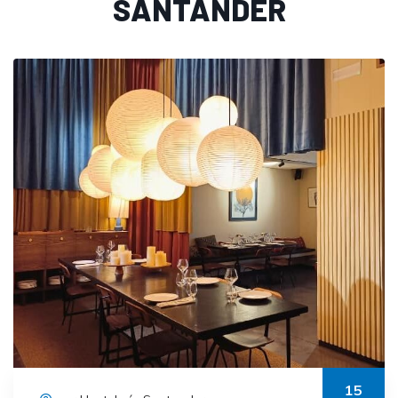
SANTANDER
15