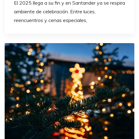
El 2025 llega a su fin y en Santander ya se respira
ambiente de celebración. Entre luces,
reencuentros y cenas especiales,