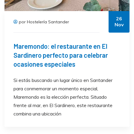
26
por Hostelería Santander
Nov
Maremondo: el restaurante en El
Sardinero perfecto para celebrar
ocasiones especiales
Si estás buscando un lugar único en Santander
para conmemorar un momento especial,
Maremondo es la elección perfecta. Situado
frente al mar, en El Sardinero, este restaurante
combina una ubicación