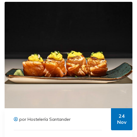
24
por Hostelería Santander
Nov