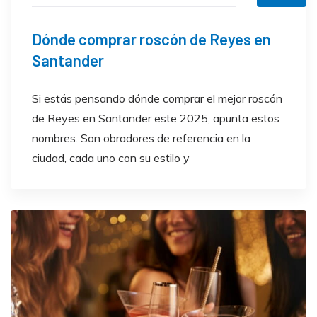
Dónde comprar roscón de Reyes en
Santander
Si estás pensando dónde comprar el mejor roscón
de Reyes en Santander este 2025, apunta estos
nombres. Son obradores de referencia en la
ciudad, cada uno con su estilo y