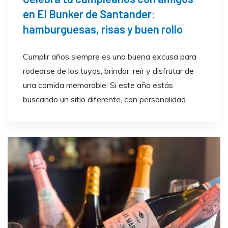
en El Bunker de Santander:
hamburguesas, risas y buen rollo
Cumplir años siempre es una buena excusa para
rodearse de los tuyos, brindar, reír y disfrutar de
una comida memorable. Si este año estás
buscando un sitio diferente, con personalidad