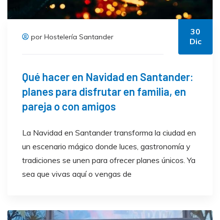
30
por Hostelería Santander
Dic
Qué hacer en Navidad en Santander:
planes para disfrutar en familia, en
pareja o con amigos
La Navidad en Santander transforma la ciudad en
un escenario mágico donde luces, gastronomía y
tradiciones se unen para ofrecer planes únicos. Ya
sea que vivas aquí o vengas de