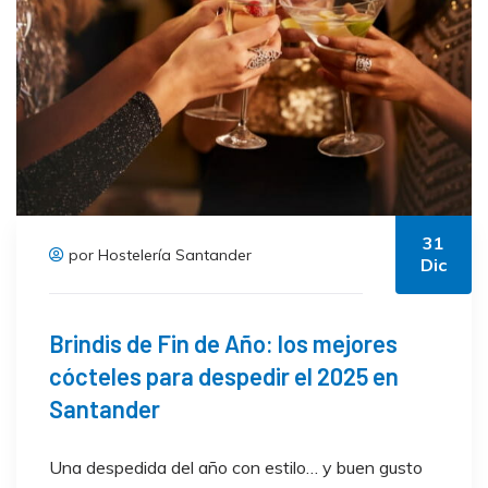
31
por Hostelería Santander
Dic
Brindis de Fin de Año: los mejores
cócteles para despedir el 2025 en
Santander
Una despedida del año con estilo… y buen gusto