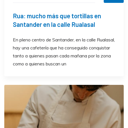
Rua: mucho más que tortillas en
Santander en la calle Rualasal
En pleno centro de Santander, en la calle Rualasal,
hay una cafetería que ha conseguido conquistar
tanto a quienes pasan cada mañana por la zona
como a quienes buscan un