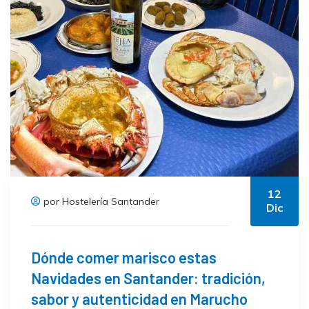
12
por Hostelería Santander
Dic
Dónde comer marisco estas
Navidades en Santander: tradición,
sabor y autenticidad en Marucho