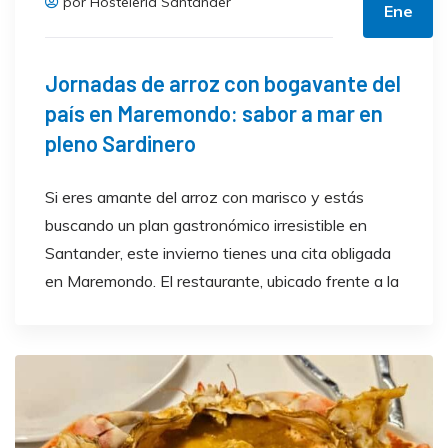
por Hostelería Santander
Ene
Jornadas de arroz con bogavante del
país en Maremondo: sabor a mar en
pleno Sardinero
Si eres amante del arroz con marisco y estás
buscando un plan gastronómico irresistible en
Santander, este invierno tienes una cita obligada
en Maremondo. El restaurante, ubicado frente a la