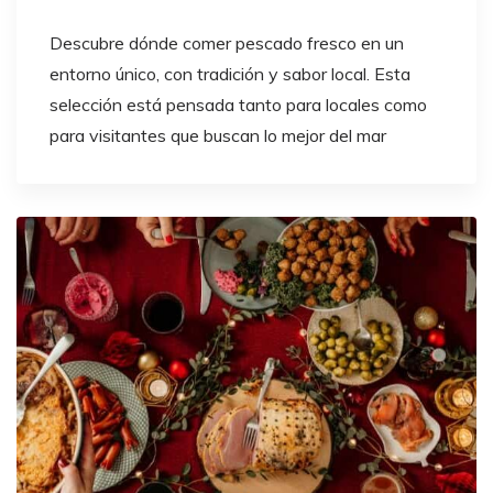
Descubre dónde comer pescado fresco en un
entorno único, con tradición y sabor local. Esta
selección está pensada tanto para locales como
para visitantes que buscan lo mejor del mar