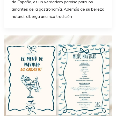
de España, es un verdadero paraíso para los
amantes de la gastronomía. Además de su belleza
natural, alberga una rica tradición