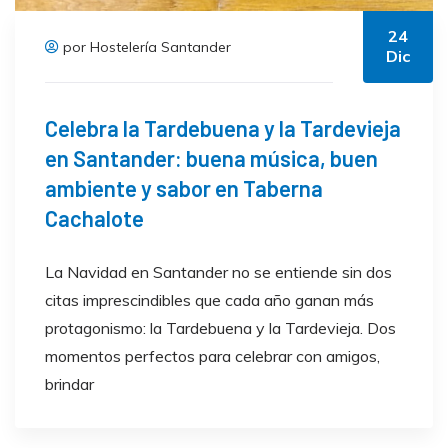
24
por Hostelería Santander
Dic
Celebra la Tardebuena y la Tardevieja
en Santander: buena música, buen
ambiente y sabor en Taberna
Cachalote
La Navidad en Santander no se entiende sin dos
citas imprescindibles que cada año ganan más
protagonismo: la Tardebuena y la Tardevieja. Dos
momentos perfectos para celebrar con amigos,
brindar