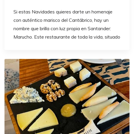
Si estas Navidades quieres darte un homenaje
con auténtico marisco del Cantábrico, hay un
nombre que brilla con luz propia en Santander:
Marucho. Este restaurante de toda la vida, situado