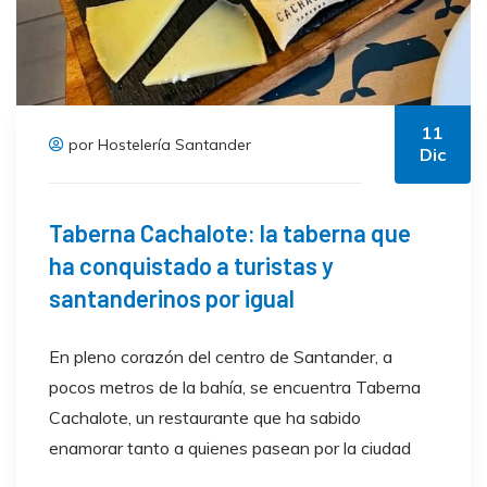
11
por Hostelería Santander
Dic
Taberna Cachalote: la taberna que
ha conquistado a turistas y
santanderinos por igual
En pleno corazón del centro de Santander, a
pocos metros de la bahía, se encuentra Taberna
Cachalote, un restaurante que ha sabido
enamorar tanto a quienes pasean por la ciudad