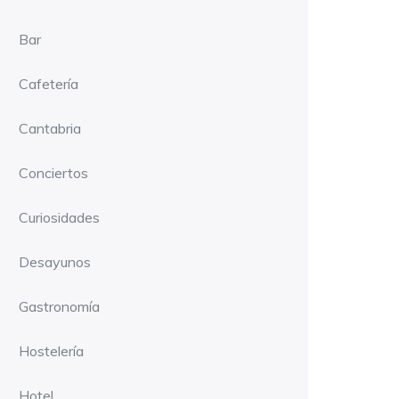
Bar
Cafetería
Cantabria
Conciertos
Curiosidades
Desayunos
Gastronomía
Hostelería
Hotel