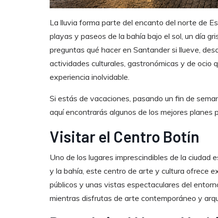
La lluvia forma parte del encanto del norte de E
playas y paseos de la bahía bajo el sol, un día gr
preguntas qué hacer en Santander si llueve, desc
actividades culturales, gastronómicas y de ocio 
experiencia inolvidable.
Si estás de vacaciones, pasando un fin de sema
aquí encontrarás algunos de los mejores planes 
Visitar el Centro Botín
Uno de los lugares imprescindibles de la ciudad e
y la bahía, este centro de arte y cultura ofrece 
públicos y unas vistas espectaculares del entorno
mientras disfrutas de arte contemporáneo y arqui