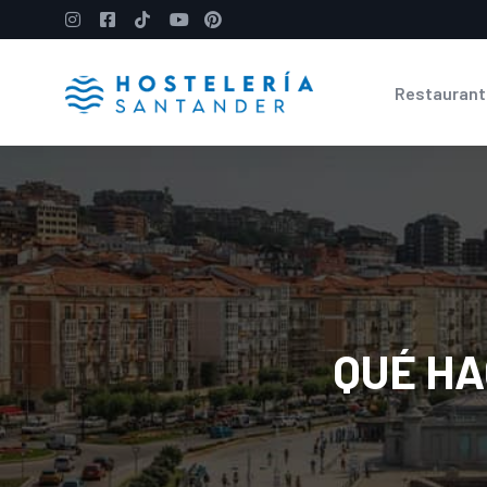
Restaurant
QUÉ HA