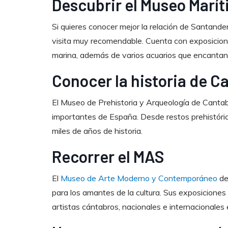
Descubrir el Museo Marít
Si quieres conocer mejor la relación de Santande
visita muy recomendable. Cuenta con exposiciones 
marina, además de varios acuarios que encantan 
Conocer la historia de C
El Museo de Prehistoria y Arqueología de Cantab
importantes de España. Desde restos prehistóric
miles de años de historia.
Recorrer el MAS
El
Museo de Arte Moderno y Contemporáneo
de
para los amantes de la cultura. Sus exposicione
artistas cántabros, nacionales e internacionales 