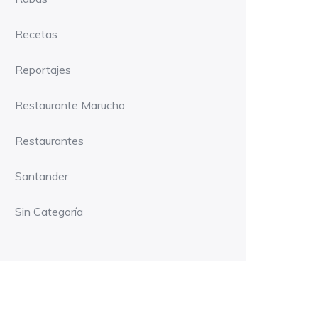
Recetas
Reportajes
Restaurante Marucho
Restaurantes
Santander
Sin Categoría