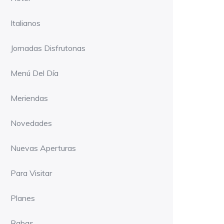
Italianos
Jornadas Disfrutonas
Menú Del Día
Meriendas
Novedades
Nuevas Aperturas
Para Visitar
Planes
Rabas