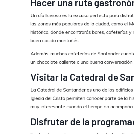
Hacer una ruta gastronó
Un día lluvioso es la excusa perfecta para disfru
las zonas más populares de la ciudad, como el Me
histórico, donde encontrarás bares, cafeterías y
buen cocido montañés.
Además, muchas cafeterías de Santander cuenta
un chocolate caliente o una buena conversación m
Visitar la Catedral de S
La Catedral de Santander es uno de los edificios 
Iglesia del Cristo permiten conocer parte de la h
muy interesante cuando el tiempo no acompaña.
Disfrutar de la programa