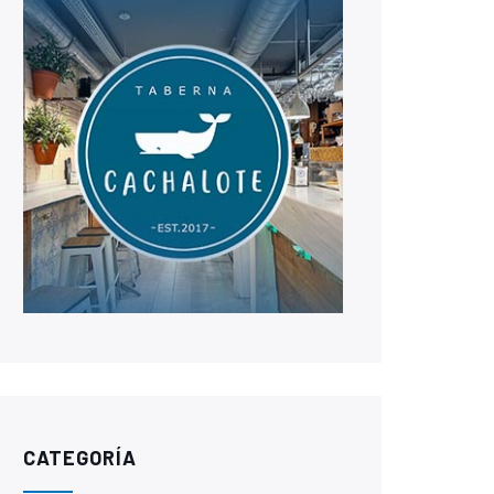
CATEGORÍA