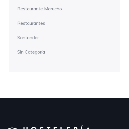
Restaurante Marucho
Restaurantes
Santander
Sin Categoría