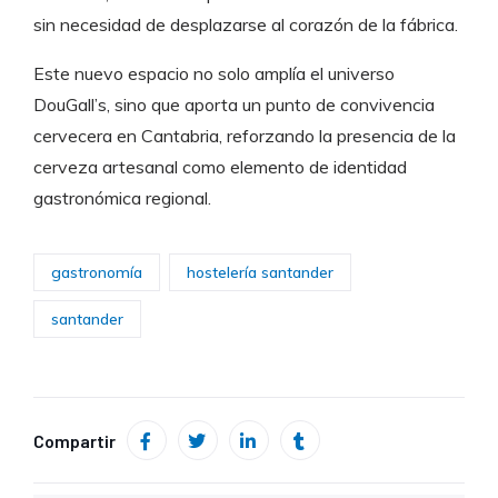
sin necesidad de desplazarse al corazón de la fábrica.
Este nuevo espacio no solo amplía el universo
DouGall’s, sino que aporta un punto de convivencia
cervecera en Cantabria, reforzando la presencia de la
cerveza artesanal como elemento de identidad
gastronómica regional.
gastronomía
hostelería santander
santander
Compartir