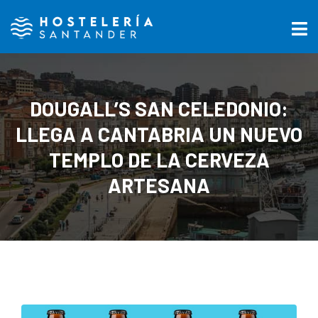
DOUGALL’S SAN CELEDONIO:
LLEGA A CANTABRIA UN NUEVO
TEMPLO DE LA CERVEZA
ARTESANA