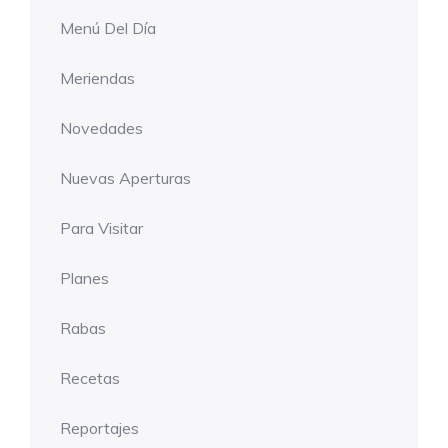
Menú Del Día
Meriendas
Novedades
Nuevas Aperturas
Para Visitar
Planes
Rabas
Recetas
Reportajes