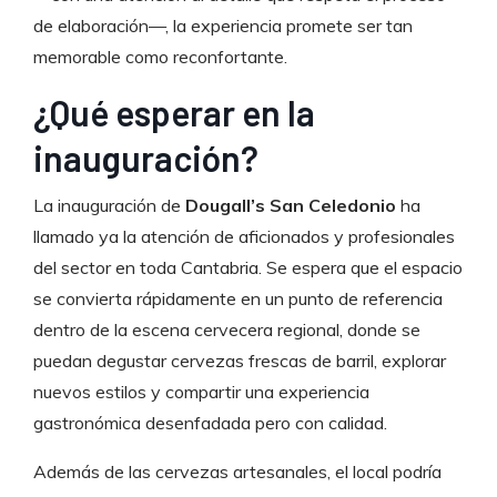
de elaboración—, la experiencia promete ser tan
memorable como reconfortante.
¿Qué esperar en la
inauguración?
La inauguración de
Dougall’s San Celedonio
ha
llamado ya la atención de aficionados y profesionales
del sector en toda Cantabria. Se espera que el espacio
se convierta rápidamente en un punto de referencia
dentro de la escena cervecera regional, donde se
puedan degustar cervezas frescas de barril, explorar
nuevos estilos y compartir una experiencia
gastronómica desenfadada pero con calidad.
Además de las cervezas artesanales, el local podría