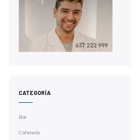
CATEGORÍA
Bar
Cafetería