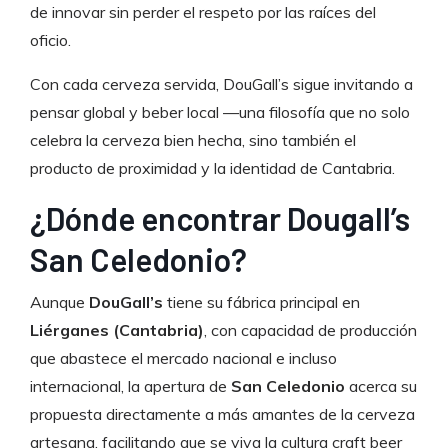
de innovar sin perder el respeto por las raíces del
oficio.
Con cada cerveza servida, DouGall’s sigue invitando a
pensar global y beber local —una filosofía que no solo
celebra la cerveza bien hecha, sino también el
producto de proximidad y la identidad de Cantabria.
¿Dónde encontrar Dougall’s
San Celedonio?
Aunque
DouGall’s
tiene su fábrica principal en
Liérganes (Cantabria)
, con capacidad de producción
que abastece el mercado nacional e incluso
internacional, la apertura de
San Celedonio
acerca su
propuesta directamente a más amantes de la cerveza
artesana, facilitando que se viva la cultura craft beer