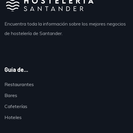
Encuentra toda la información sobre los mejores negocios
de hostelería de Santander.
Guía de...
Restaurantes
Bares
Cafeterías
Hoteles