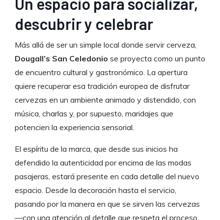
Un espacio para socializar,
descubrir y celebrar
Más allá de ser un simple local donde servir cerveza,
Dougall’s San Celedonio
se proyecta como un punto
de encuentro cultural y gastronómico. La apertura
quiere recuperar esa tradición europea de disfrutar
cervezas en un ambiente animado y distendido, con
música, charlas y, por supuesto, maridajes que
potencien la experiencia sensorial.
El espíritu de la marca, que desde sus inicios ha
defendido la autenticidad por encima de las modas
pasajeras, estará presente en cada detalle del nuevo
espacio. Desde la decoración hasta el servicio,
pasando por la manera en que se sirven las cervezas
—con una atención al detalle que respeta el proceso