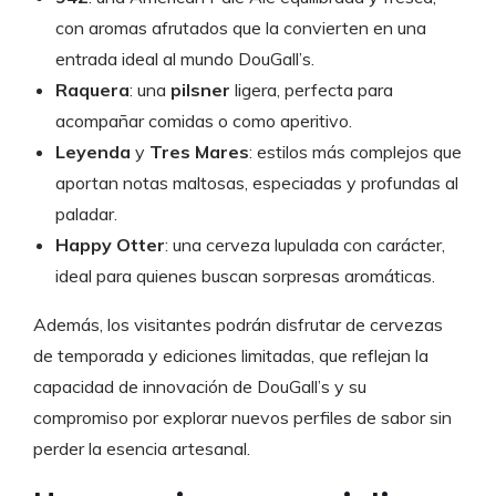
con aromas afrutados que la convierten en una
entrada ideal al mundo DouGall’s.
Raquera
: una
pilsner
ligera, perfecta para
acompañar comidas o como aperitivo.
Leyenda
y
Tres Mares
: estilos más complejos que
aportan notas maltosas, especiadas y profundas al
paladar.
Happy Otter
: una cerveza lupulada con carácter,
ideal para quienes buscan sorpresas aromáticas.
Además, los visitantes podrán disfrutar de cervezas
de temporada y ediciones limitadas, que reflejan la
capacidad de innovación de DouGall’s y su
compromiso por explorar nuevos perfiles de sabor sin
perder la esencia artesanal.