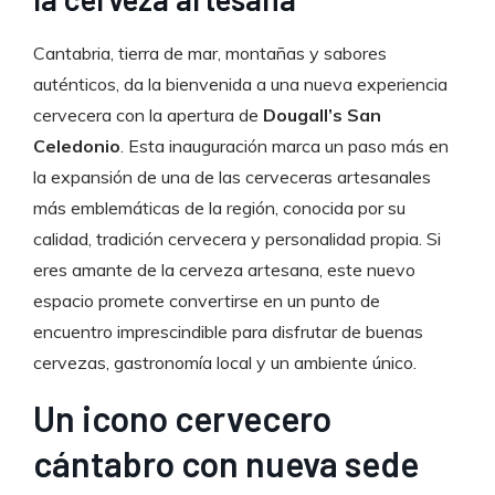
Cantabria, tierra de mar, montañas y sabores
auténticos, da la bienvenida a una nueva experiencia
cervecera con la apertura de
Dougall’s San
Celedonio
. Esta inauguración marca un paso más en
la expansión de una de las cerveceras artesanales
más emblemáticas de la región, conocida por su
calidad, tradición cervecera y personalidad propia. Si
eres amante de la cerveza artesana, este nuevo
espacio promete convertirse en un punto de
encuentro imprescindible para disfrutar de buenas
cervezas, gastronomía local y un ambiente único.
Un icono cervecero
cántabro con nueva sede