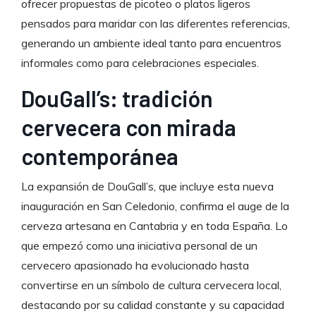
ofrecer propuestas de picoteo o platos ligeros
pensados para maridar con las diferentes referencias,
generando un ambiente ideal tanto para encuentros
informales como para celebraciones especiales.
DouGall’s: tradición
cervecera con mirada
contemporánea
La expansión de DouGall’s, que incluye esta nueva
inauguración en San Celedonio, confirma el auge de la
cerveza artesana en Cantabria y en toda España. Lo
que empezó como una iniciativa personal de un
cervecero apasionado ha evolucionado hasta
convertirse en un símbolo de cultura cervecera local,
destacando por su calidad constante y su capacidad