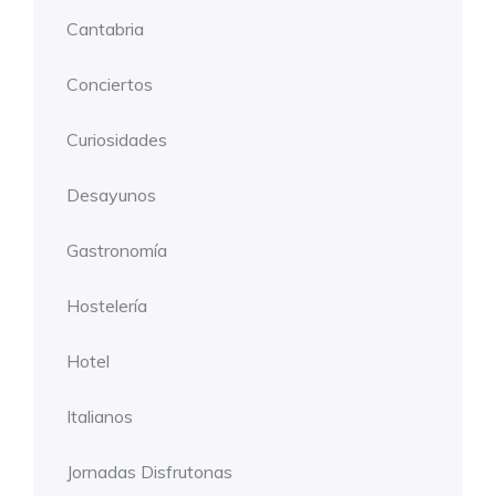
Cantabria
Conciertos
Curiosidades
Desayunos
Gastronomía
Hostelería
Hotel
Italianos
Jornadas Disfrutonas