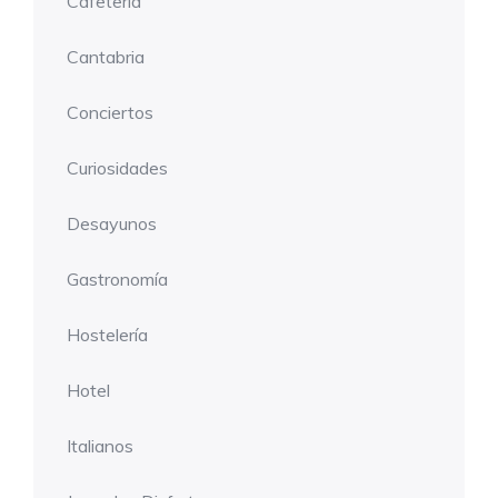
Cafetería
Cantabria
Conciertos
Curiosidades
Desayunos
Gastronomía
Hostelería
Hotel
Italianos