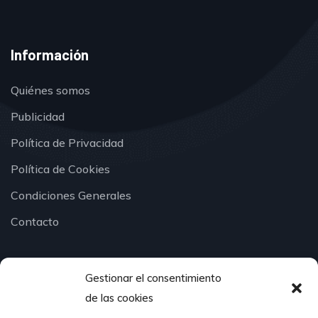
Información
Quiénes somos
Publicidad
Política de Privacidad
Política de Cookies
Condiciones Generales
Contacto
Gestionar el consentimiento
¿Hablamos?
de las cookies