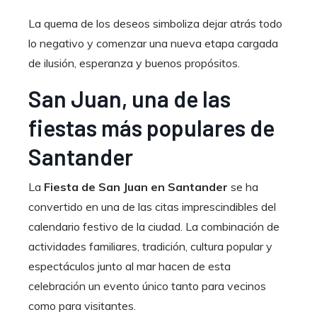
La quema de los deseos simboliza dejar atrás todo
lo negativo y comenzar una nueva etapa cargada
de ilusión, esperanza y buenos propósitos.
San Juan, una de las
fiestas más populares de
Santander
La
Fiesta de San Juan en Santander
se ha
convertido en una de las citas imprescindibles del
calendario festivo de la ciudad. La combinación de
actividades familiares, tradición, cultura popular y
espectáculos junto al mar hacen de esta
celebración un evento único tanto para vecinos
como para visitantes.