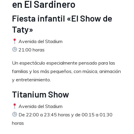
en El Sardinero
Fiesta infantil «El Show de
Taty»
Avenida del Stadium
21:00 horas
Un espectáculo especialmente pensado para las
familias y los más pequeños, con música, animación
y entretenimiento.
Titanium Show
Avenida del Stadium
De 22:00 a 23:45 horas y de 00:15 a 01:30
horas