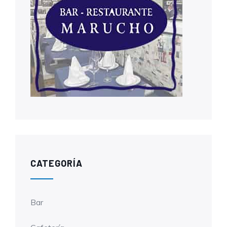
CATEGORÍA
Bar