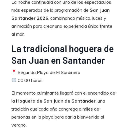
La noche continuará con uno de los espectáculos
más esperados de la programación de
San Juan
Santander 2026
, combinando música, luces y
animación para crear una experiencia única frente
al mar.
La tradicional hoguera de
San Juan en Santander
Segunda Playa de El Sardinero
00:00 horas
El momento culminante llegará con el encendido de
la
Hoguera de San Juan de Santander
, una
tradición que cada año congrega a miles de
personas en la playa para dar la bienvenida al
verano.