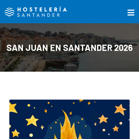
SAN JUAN EN SANTANDER 2026