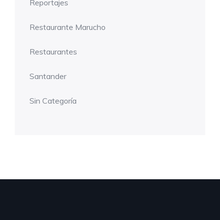
Reportajes
Restaurante Marucho
Restaurantes
Santander
Sin Categoría