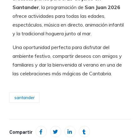
Santander
, la programación de
San Juan 2026
ofrece actividades para todas las edades,
espectáculos, música en directo, animación infantil
y la tradicional hoguera junto al mar.
Una oportunidad perfecta para disfrutar del
ambiente festivo, compartir deseos con amigos y
familiares y dar la bienvenida al verano en una de
las celebraciones más mágicas de Cantabria.
santander
Compartir