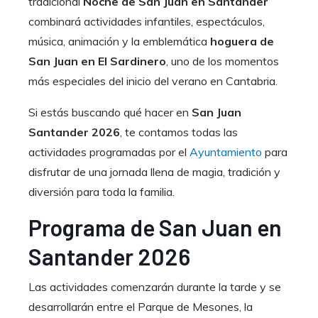
tradicional
Noche de San Juan en Santander
combinará actividades infantiles, espectáculos,
música, animación y la emblemática
hoguera de
San Juan en El Sardinero
, uno de los momentos
más especiales del inicio del verano en Cantabria.
Si estás buscando qué hacer en
San Juan
Santander 2026
, te contamos todas las
actividades programadas por el
Ayuntamiento
para
disfrutar de una jornada llena de magia, tradición y
diversión para toda la familia.
Programa de San Juan en
Santander 2026
Las actividades comenzarán durante la tarde y se
desarrollarán entre el Parque de Mesones, la