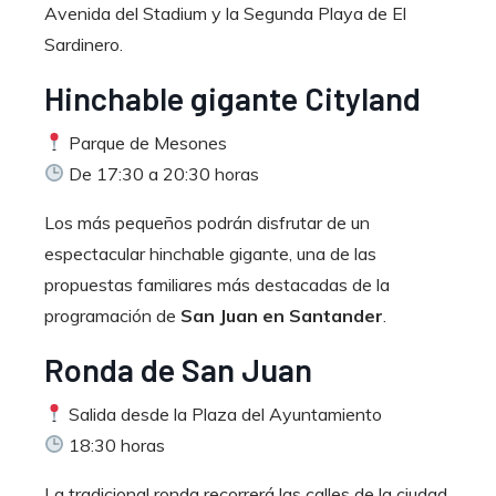
Avenida del Stadium y la Segunda Playa de El
Sardinero.
Hinchable gigante Cityland
Parque de Mesones
De 17:30 a 20:30 horas
Los más pequeños podrán disfrutar de un
espectacular hinchable gigante, una de las
propuestas familiares más destacadas de la
programación de
San Juan en Santander
.
Ronda de San Juan
Salida desde la Plaza del Ayuntamiento
18:30 horas
La tradicional ronda recorrerá las calles de la ciudad