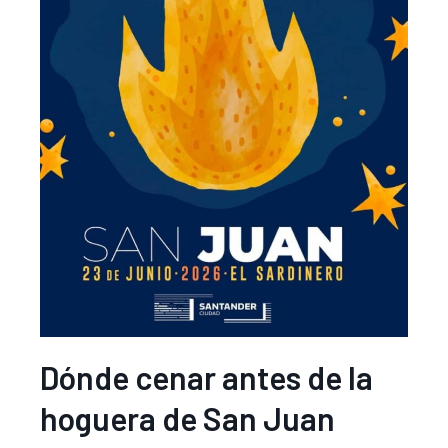
Dónde cenar antes de la
hoguera de San Juan