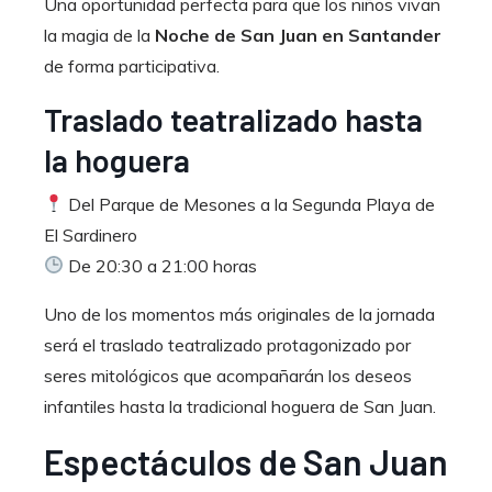
Una oportunidad perfecta para que los niños vivan
la magia de la
Noche de San Juan en Santander
de forma participativa.
Traslado teatralizado hasta
la hoguera
Del Parque de Mesones a la Segunda Playa de
El Sardinero
De 20:30 a 21:00 horas
Uno de los momentos más originales de la jornada
será el traslado teatralizado protagonizado por
seres mitológicos que acompañarán los deseos
infantiles hasta la tradicional hoguera de San Juan.
Espectáculos de San Juan