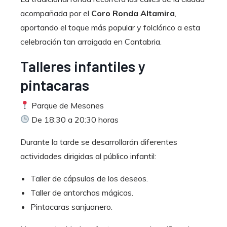
acompañada por el
Coro Ronda Altamira
,
aportando el toque más popular y folclórico a esta
celebración tan arraigada en Cantabria.
Talleres infantiles y
pintacaras
Parque de Mesones
De 18:30 a 20:30 horas
Durante la tarde se desarrollarán diferentes
actividades dirigidas al público infantil:
Taller de cápsulas de los deseos.
Taller de antorchas mágicas.
Pintacaras sanjuanero.