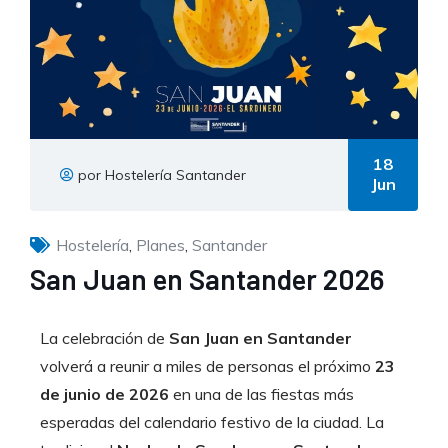
18
por Hostelería Santander
Jun
Hostelería
,
Planes
,
Santander
San Juan en Santander 2026
La celebración de
San Juan en Santander
volverá a reunir a miles de personas el próximo
23
de junio de 2026
en una de las fiestas más
esperadas del calendario festivo de la ciudad. La