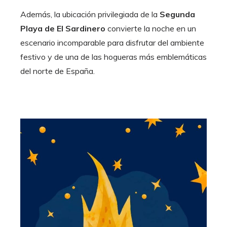
Además, la ubicación privilegiada de la
Segunda
Playa de El Sardinero
convierte la noche en un
escenario incomparable para disfrutar del ambiente
festivo y de una de las hogueras más emblemáticas
del norte de España.