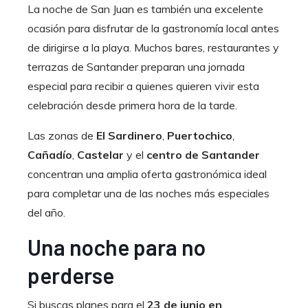
La noche de San Juan es también una excelente
ocasión para disfrutar de la gastronomía local antes
de dirigirse a la playa. Muchos bares, restaurantes y
terrazas de Santander preparan una jornada
especial para recibir a quienes quieren vivir esta
celebración desde primera hora de la tarde.
Las zonas de
El Sardinero
,
Puertochico
,
Cañadío
,
Castelar
y el
centro de Santander
concentran una amplia oferta gastronómica ideal
para completar una de las noches más especiales
del año.
Una noche para no
perderse
Si buscas planes para el
23 de junio en