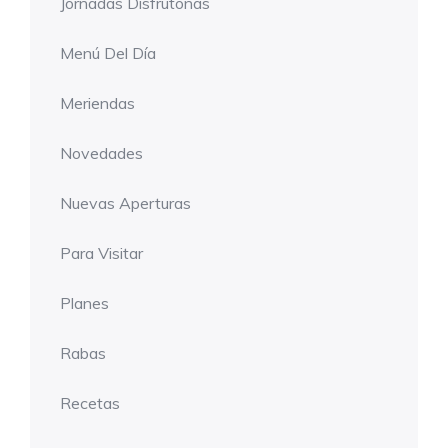
Jornadas Disfrutonas
Menú Del Día
Meriendas
Novedades
Nuevas Aperturas
Para Visitar
Planes
Rabas
Recetas