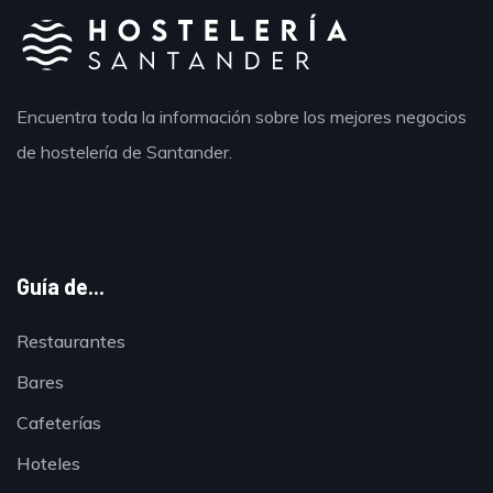
Encuentra toda la información sobre los mejores negocios
de hostelería de Santander.
Guía de...
Restaurantes
Bares
Cafeterías
Hoteles