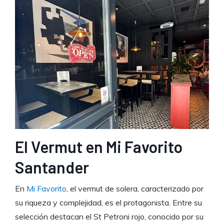
El Vermut en Mi Favorito
Santander
En
Mi Favorito
, el vermut de solera, caracterizado por
su riqueza y complejidad, es el protagonista. Entre su
selección destacan el St Petroni rojo, conocido por su