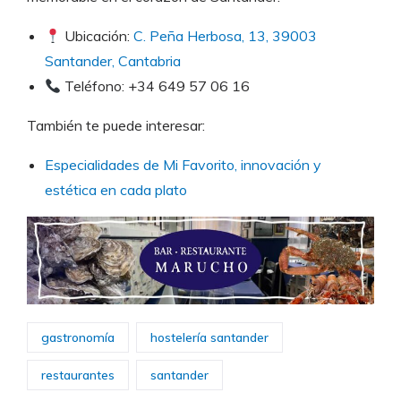
Ubicación:
C. Peña Herbosa, 13, 39003
Santander, Cantabria
Teléfono: +34 649 57 06 16
También te puede interesar:
Especialidades de Mi Favorito, innovación y
estética en cada plato
gastronomía
hostelería santander
restaurantes
santander