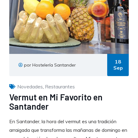
18
por Hostelería Santander
Sep
Novedades
,
Restaurantes
Vermut en Mi Favorito en
Santander
En Santander, la hora del vermut es una tradición
arraigada que transforma las mañanas de domingo en