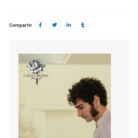
Compartir