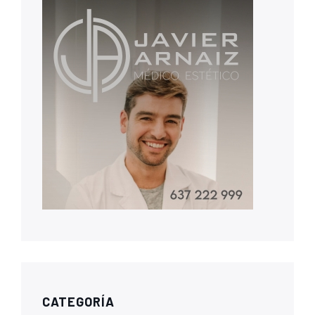
CATEGORÍA