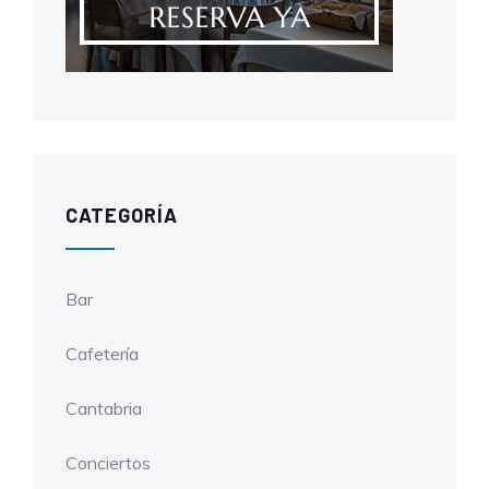
CATEGORÍA
Bar
Cafetería
Cantabria
Conciertos