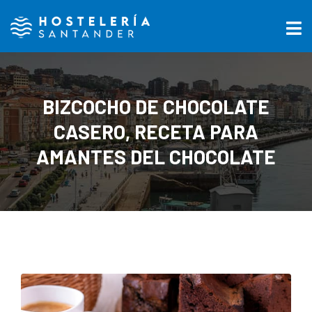
BIZCOCHO DE CHOCOLATE
CASERO, RECETA PARA
AMANTES DEL CHOCOLATE