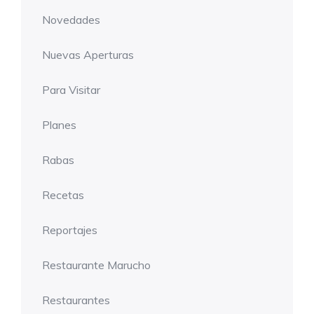
Novedades
Nuevas Aperturas
Para Visitar
Planes
Rabas
Recetas
Reportajes
Restaurante Marucho
Restaurantes