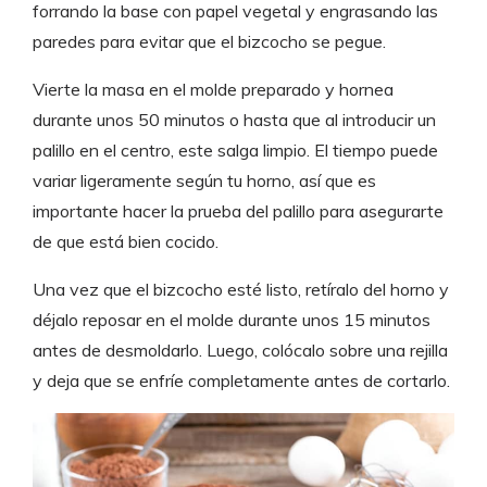
forrando la base con papel vegetal y engrasando las
paredes para evitar que el bizcocho se pegue.
Vierte la masa en el molde preparado y hornea
durante unos 50 minutos o hasta que al introducir un
palillo en el centro, este salga limpio. El tiempo puede
variar ligeramente según tu horno, así que es
importante hacer la prueba del palillo para asegurarte
de que está bien cocido.
Una vez que el bizcocho esté listo, retíralo del horno y
déjalo reposar en el molde durante unos 15 minutos
antes de desmoldarlo. Luego, colócalo sobre una rejilla
y deja que se enfríe completamente antes de cortarlo.