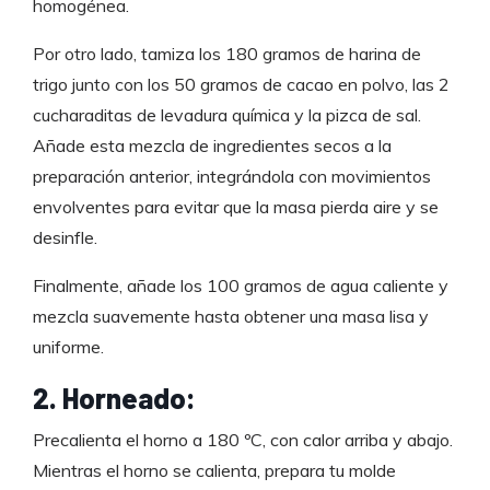
homogénea.
Por otro lado, tamiza los 180 gramos de harina de
trigo junto con los 50 gramos de cacao en polvo, las 2
cucharaditas de levadura química y la pizca de sal.
Añade esta mezcla de ingredientes secos a la
preparación anterior, integrándola con movimientos
envolventes para evitar que la masa pierda aire y se
desinfle.
Finalmente, añade los 100 gramos de agua caliente y
mezcla suavemente hasta obtener una masa lisa y
uniforme.
2. Horneado:
Precalienta el horno a 180 ºC, con calor arriba y abajo.
Mientras el horno se calienta, prepara tu molde