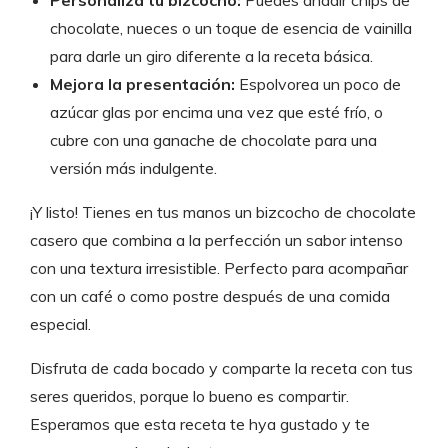
Personaliza tu bizcocho:
Puedes añadir chips de
chocolate, nueces o un toque de esencia de vainilla
para darle un giro diferente a la receta básica.
Mejora la presentación:
Espolvorea un poco de
azúcar glas por encima una vez que esté frío, o
cubre con una ganache de chocolate para una
versión más indulgente.
¡Y listo! Tienes en tus manos un bizcocho de chocolate
casero que combina a la perfección un sabor intenso
con una textura irresistible. Perfecto para acompañar
con un café o como postre después de una comida
especial.
Disfruta de cada bocado y comparte la receta con tus
seres queridos, porque lo bueno es compartir.
Esperamos que esta receta te hya gustado y te