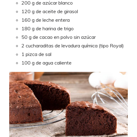
200 g de azúcar blanco
120 g de aceite de girasol
160 g de leche entera
180 g de harina de trigo
50 g de cacao en polvo sin azúcar
2 cucharaditas de levadura química (tipo Royal)
1 pizca de sal
100 g de agua caliente