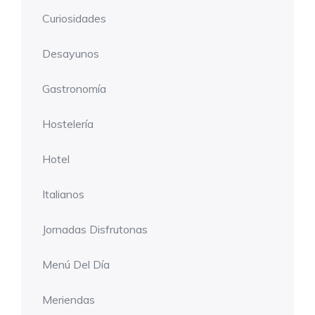
Curiosidades
Desayunos
Gastronomía
Hostelería
Hotel
Italianos
Jornadas Disfrutonas
Menú Del Día
Meriendas