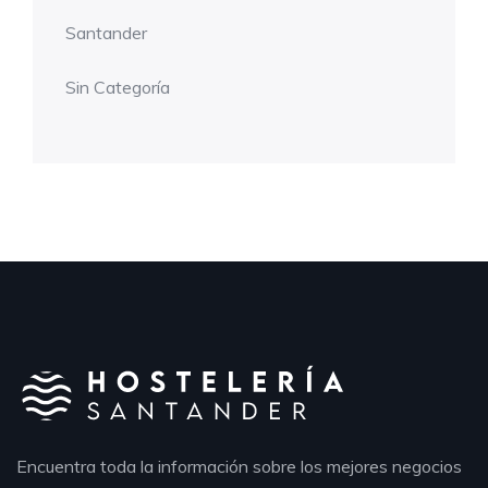
Santander
Sin Categoría
Encuentra toda la información sobre los mejores negocios