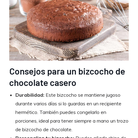
Consejos para un bizcocho de
chocolate casero
Durabilidad:
Este bizcocho se mantiene jugoso
durante varios días si lo guardas en un recipiente
hermético. También puedes congelarlo en
porciones, ideal para tener siempre a mano un trozo
de bizcocho de chocolate.