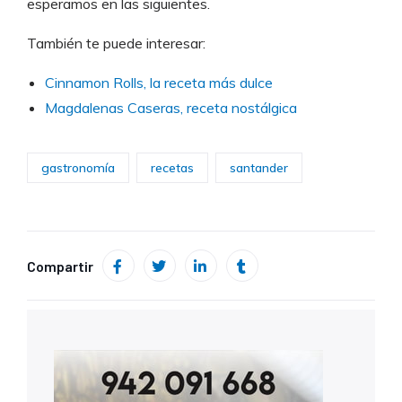
esperamos en las siguientes.
También te puede interesar:
Cinnamon Rolls, la receta más dulce
Magdalenas Caseras, receta nostálgica
gastronomía
recetas
santander
Compartir