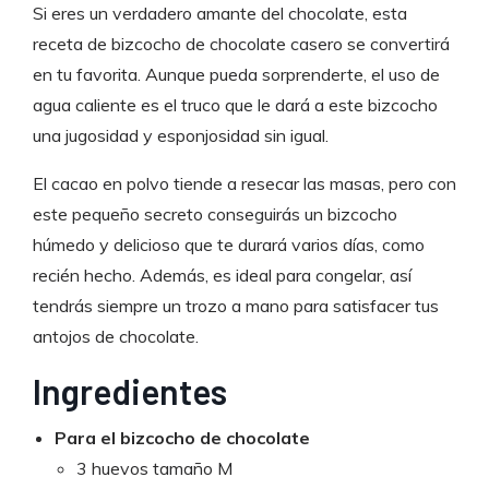
Si eres un verdadero amante del chocolate, esta
receta de bizcocho de chocolate casero se convertirá
en tu favorita. Aunque pueda sorprenderte, el uso de
agua caliente es el truco que le dará a este bizcocho
una jugosidad y esponjosidad sin igual.
El cacao en polvo tiende a resecar las masas, pero con
este pequeño secreto conseguirás un bizcocho
húmedo y delicioso que te durará varios días, como
recién hecho. Además, es ideal para congelar, así
tendrás siempre un trozo a mano para satisfacer tus
antojos de chocolate.
Ingredientes
Para el bizcocho de chocolate
3 huevos tamaño M