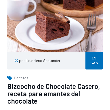
19
por Hostelería Santander
Sep
Recetas
Bizcocho de Chocolate Casero,
receta para amantes del
chocolate