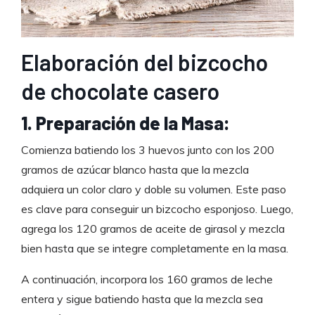
Elaboración del bizcocho
de chocolate casero
1. Preparación de la Masa:
Comienza batiendo los 3 huevos junto con los 200
gramos de azúcar blanco hasta que la mezcla
adquiera un color claro y doble su volumen. Este paso
es clave para conseguir un bizcocho esponjoso. Luego,
agrega los 120 gramos de aceite de girasol y mezcla
bien hasta que se integre completamente en la masa.
A continuación, incorpora los 160 gramos de leche
entera y sigue batiendo hasta que la mezcla sea