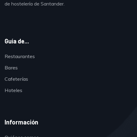
de hostelería de Santander.
Guía de...
Restaurantes
Bares
Cafeterías
Hoteles
Información