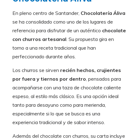
En pleno centro de Santander,
Chocolatería Áliva
se ha consolidado como uno de los lugares de
referencia para disfrutar de un auténtico
chocolate
con churros artesanal
. Su propuesta gira en
torno a una receta tradicional que han
perfeccionado durante años.
Los churros se sirven
recién hechos, crujientes
por fuera y tiernos por dentro
, pensados para
acompañarse con una taza de chocolate caliente
espeso, al estilo más clásico. Es una opción ideal
tanto para desayuno como para merienda,
especialmente si lo que se busca es una
experiencia tradicional y de sabor intenso.
Además del chocolate con churros, su carta incluye