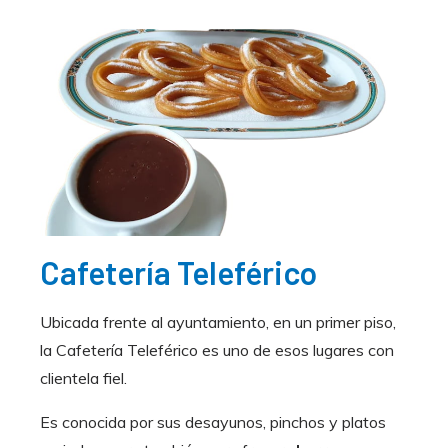
Cafetería Teleférico
Ubicada frente al ayuntamiento, en un primer piso,
la Cafetería Teleférico es uno de esos lugares con
clientela fiel.
Es conocida por sus desayunos, pinchos y platos