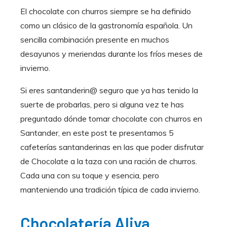
El chocolate con churros siempre se ha definido
como un clásico de la gastronomía española. Un
sencilla combinación presente en muchos
desayunos y meriendas durante los fríos meses de
invierno.
Si eres santanderin@ seguro que ya has tenido la
suerte de probarlas, pero si alguna vez te has
preguntado dónde tomar chocolate con churros en
Santander, en este post te
presentamos 5
cafeterías santanderinas en las que poder disfrutar
de Chocolate a la taza con una ración de churros.
Cada una con su toque y esencia, pero
manteniendo una tradición típica de cada invierno.
Chocolatería Aliva