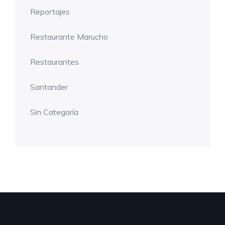
Reportajes
Restaurante Marucho
Restaurantes
Santander
Sin Categoría