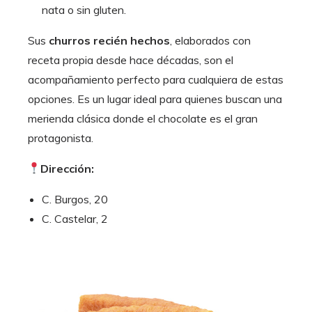
nata o sin gluten.
Sus
churros recién hechos
, elaborados con
receta propia desde hace décadas, son el
acompañamiento perfecto para cualquiera de estas
opciones. Es un lugar ideal para quienes buscan una
merienda clásica donde el chocolate es el gran
protagonista.
Dirección:
C. Burgos, 20
C. Castelar, 2