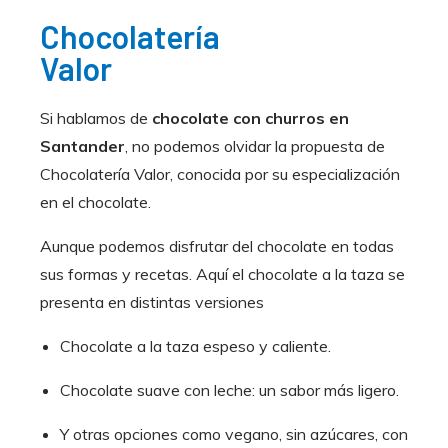
Chocolatería
Valor
Si hablamos de
chocolate con churros en
Santander
, no podemos olvidar la propuesta de
Chocolatería Valor, conocida por su especialización
en el chocolate.
Aunque podemos disfrutar del chocolate en todas
sus formas y recetas. Aquí el chocolate a la taza se
presenta en distintas versiones
Chocolate a la taza espeso y caliente.
Chocolate suave con leche: un sabor más ligero.
Y otras opciones como vegano, sin azúcares, con