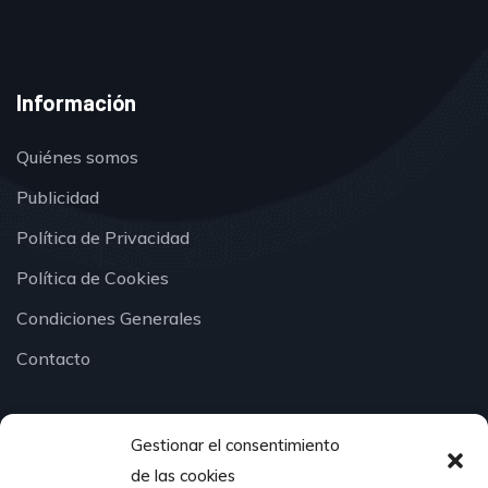
Información
Quiénes somos
Publicidad
Política de Privacidad
Política de Cookies
Condiciones Generales
Contacto
Gestionar el consentimiento
¿Hablamos?
de las cookies