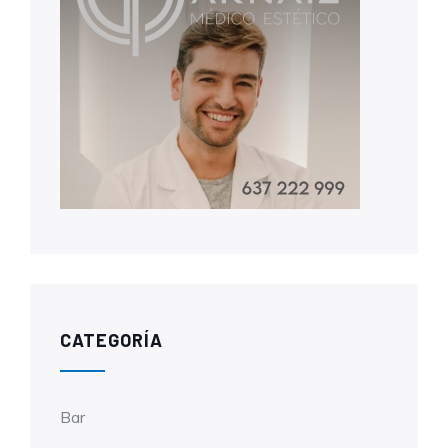
CATEGORÍA
Bar