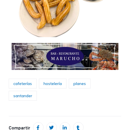
cafeterías
hostelería
planes
santander
Compartir