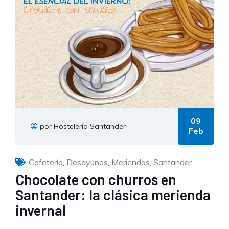
09
por Hostelería Santander
Feb
Cafetería
,
Desayunos
,
Meriendas
,
Santander
Chocolate con churros en
Santander: la clásica merienda
invernal