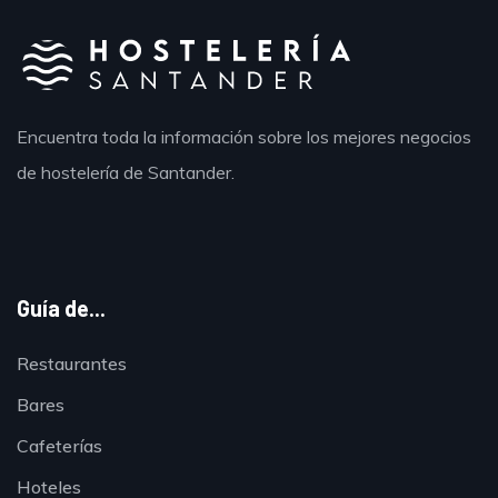
Encuentra toda la información sobre los mejores negocios
de hostelería de Santander.
Guía de...
Restaurantes
Bares
Cafeterías
Hoteles