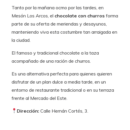
Tanto por la mañana ocmo por las tardes, en
Mesón Los Arcos, el
chocolate con churros
forma
parte de su oferta de meriendas y desayunos,
manteniendo viva esta costumbre tan arraigada en
la ciudad.
El famoso y tradicional chocolate a la taza
acompañado de una ración de churros.
Es una alternativa perfecta para quienes quieren
disfrutar de un plan dulce a media tarde, en un
entorno de restaurante tradicional o en su terraza
frente al Mercado del Este.
Dirección:
Calle Hernán Cortés, 3.