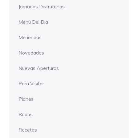
Jornadas Disfrutonas
Menú Del Día
Meriendas
Novedades
Nuevas Aperturas
Para Visitar
Planes
Rabas
Recetas