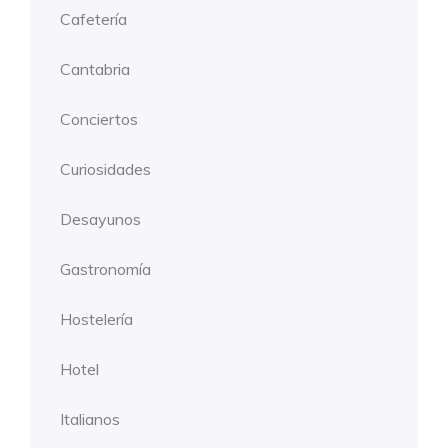
Cafetería
Cantabria
Conciertos
Curiosidades
Desayunos
Gastronomía
Hostelería
Hotel
Italianos