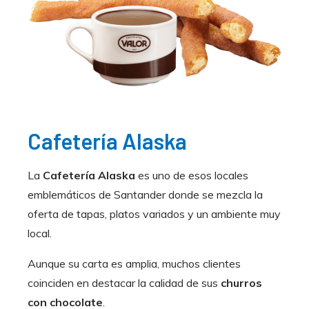
Cafetería Alaska
La
Cafetería Alaska
es uno de esos locales
emblemáticos de Santander donde se mezcla la
oferta de tapas, platos variados y un ambiente muy
local.
Aunque su carta es amplia, muchos clientes
coinciden en destacar la calidad de sus
churros
con chocolate
.