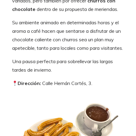
variados, pero también por ofrecer
churros con
chocolate
dentro de su propuesta de meriendas.
Su ambiente animado en determinadas horas y el
aroma a café hacen que sentarse a disfrutar de un
chocolate caliente con churros sea un plan muy
apetecible, tanto para locales como para visitantes.
Una pausa perfecta para sobrellevar las largas
tardes de invierno.
Dirección:
Calle Hernán Cortés, 3.