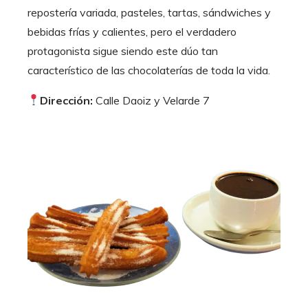
repostería variada, pasteles, tartas, sándwiches y
bebidas frías y calientes, pero el verdadero
protagonista sigue siendo este dúo tan
característico de las chocolaterías de toda la vida.
Dirección:
Calle Daoiz y Velarde 7