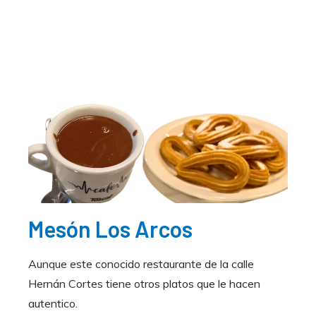
Mesón Los Arcos
Aunque este conocido restaurante de la calle
Hernán Cortes tiene otros platos que le hacen
autentico.