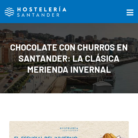
CHOCOLATE CON CHURROS EN
SANTANDER: LA CLÁSICA
MERIENDA INVERNAL