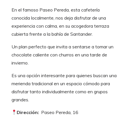
En el famoso Paseo Pereda, esta cafetería
conocida localmente, nos deja disfrutar de una
experiencia
con calma, en su acogedora terraza
cubierta frente a la bahía de Santander.
Un plan perfecto que invita a sentarse a tomar un
chocolate caliente con churros en una tarde de
invierno.
Es una opción interesante para quienes buscan una
merienda tradicional en un espacio cómodo para
disfrutar tanto individualmente como en grupos
grandes.
Dirección:
Paseo Pereda, 16