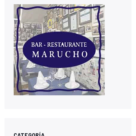
CATEGORÍA