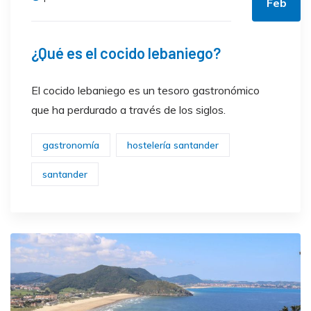
Feb
¿Qué es el cocido lebaniego?
El cocido lebaniego es un tesoro gastronómico
que ha perdurado a través de los siglos.
gastronomía
hostelería santander
santander