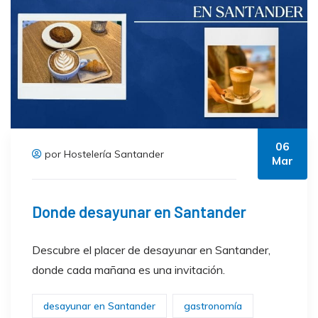
06
por Hostelería Santander
Mar
Donde desayunar en Santander
Descubre el placer de desayunar en Santander,
donde cada mañana es una invitación.
desayunar en Santander
gastronomía