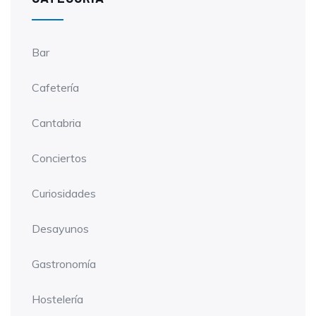
Bar
Cafetería
Cantabria
Conciertos
Curiosidades
Desayunos
Gastronomía
Hostelería