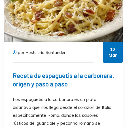
12
por Hostelería Santander
Mar
Receta de espaguetis a la carbonara,
origen y paso a paso
Los espaguetis a la carbonara es un plato
distintivo que nos llega desde el corazón de Italia,
específicamente Roma, donde los sabores
rústicos del guanciale y pecorino romano se