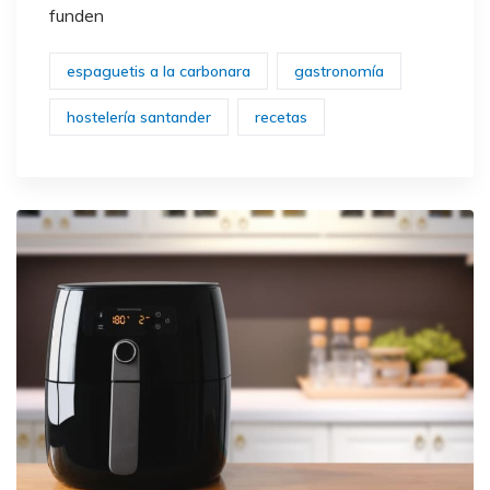
funden
espaguetis a la carbonara
gastronomía
hostelería santander
recetas