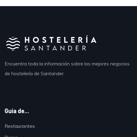
Encuentra toda la información sobre los mejores negocios
de hostelería de Santander.
Guía de...
Restaurantes