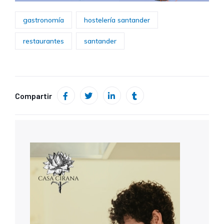
gastronomía
hostelería santander
restaurantes
santander
Compartir