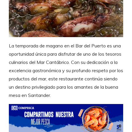
La temporada de magano en el Bar del Puerto es una
oportunidad única para disfrutar de uno de los tesoros
culinarios del Mar Cantábrico. Con su dedicación a la
excelencia gastronómica y su profundo respeto por los
productos del mar, este restaurante continúa siendo
un destino privilegiado para los amantes de la buena
mesa en Santander.