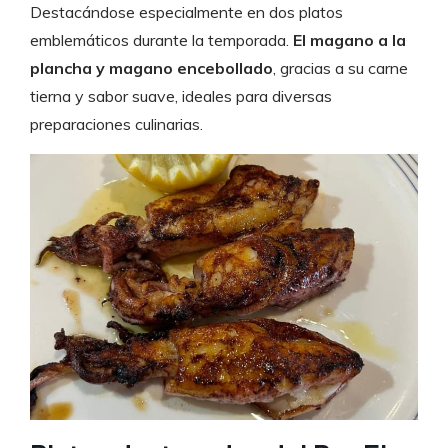
Destacándose especialmente en dos platos
emblemáticos durante la temporada.
El magano a la
plancha y magano encebollado
, gracias a su carne
tierna y sabor suave, ideales para diversas
preparaciones culinarias.