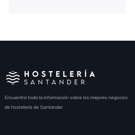
Encuentra toda la información sobre los mejores negocios
de hostelería de Santander.