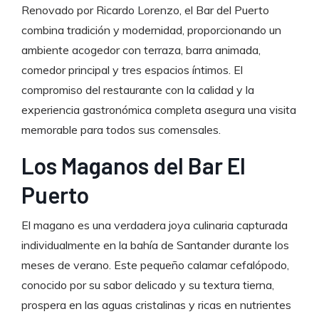
Renovado por Ricardo Lorenzo, el Bar del Puerto
combina tradición y modernidad, proporcionando un
ambiente acogedor con terraza, barra animada,
comedor principal y tres espacios íntimos. El
compromiso del restaurante con la calidad y la
experiencia gastronómica completa asegura una visita
memorable para todos sus comensales.
Los Maganos del Bar El
Puerto
El magano es una verdadera joya culinaria capturada
individualmente en la bahía de Santander durante los
meses de verano. Este pequeño calamar cefalópodo,
conocido por su sabor delicado y su textura tierna,
prospera en las aguas cristalinas y ricas en nutrientes