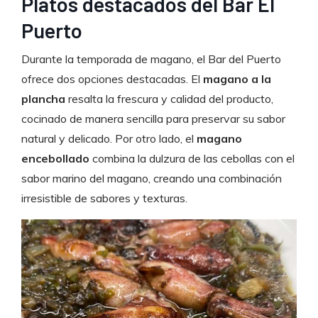
Platos destacados del Bar El
Puerto
Durante la temporada de magano, el Bar del Puerto
ofrece dos opciones destacadas. El
magano a la
plancha
resalta la frescura y calidad del producto,
cocinado de manera sencilla para preservar su sabor
natural y delicado. Por otro lado, el
magano
encebollado
combina la dulzura de las cebollas con el
sabor marino del magano, creando una combinación
irresistible de sabores y texturas.