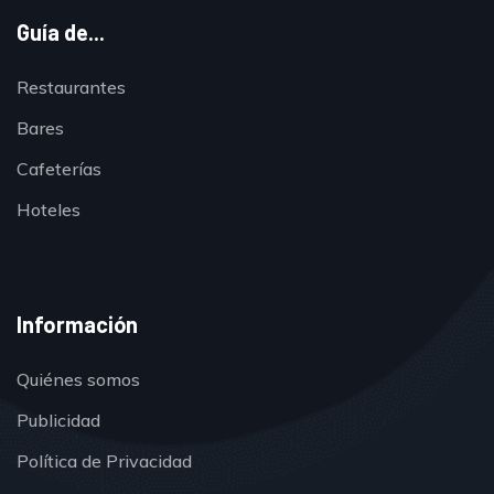
Guía de...
Restaurantes
Bares
Cafeterías
Hoteles
Información
Quiénes somos
Publicidad
Política de Privacidad