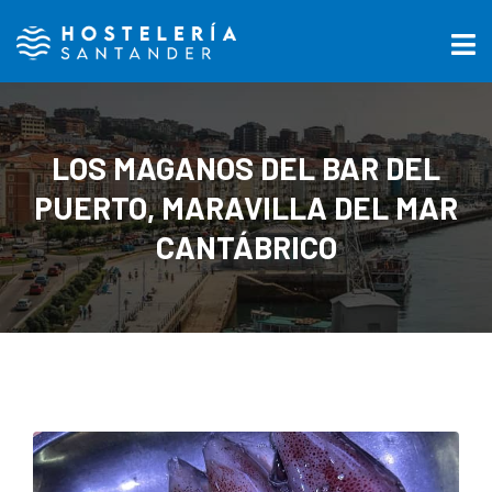
LOS MAGANOS DEL BAR DEL
PUERTO, MARAVILLA DEL MAR
CANTÁBRICO