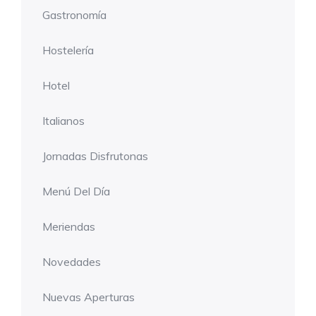
Gastronomía
Hostelería
Hotel
Italianos
Jornadas Disfrutonas
Menú Del Día
Meriendas
Novedades
Nuevas Aperturas