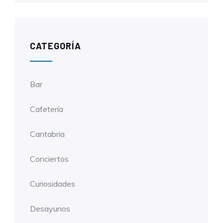
CATEGORÍA
Bar
Cafetería
Cantabria
Conciertos
Curiosidades
Desayunos