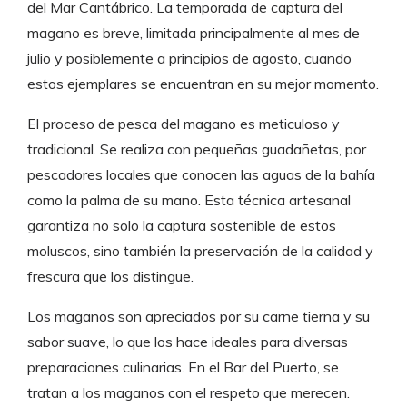
del Mar Cantábrico. La temporada de captura del
magano es breve, limitada principalmente al mes de
julio y posiblemente a principios de agosto, cuando
estos ejemplares se encuentran en su mejor momento.
El proceso de pesca del magano es meticuloso y
tradicional. Se realiza con pequeñas guadañetas, por
pescadores locales que conocen las aguas de la bahía
como la palma de su mano. Esta técnica artesanal
garantiza no solo la captura sostenible de estos
moluscos, sino también la preservación de la calidad y
frescura que los distingue.
Los maganos son apreciados por su carne tierna y su
sabor suave, lo que los hace ideales para diversas
preparaciones culinarias. En el Bar del Puerto, se
tratan a los maganos con el respeto que merecen.