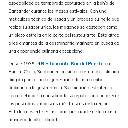
especialidad de temporada capturada en la bahía de
Santander durante los meses estivales. Con una
meticulosa técnica de pesca y un proceso culinario que
realza su sabor único, los maganos se destacan como
un plato estrella en la carta del restaurante. Esto atrae
a los amantes de la gastronomía marinera en busca de
una experiencia culinaria excepcional.
Desde 1939, el
Restaurante Bar del Puerto
en
Puerto Chico, Santander, ha sido un referente culinario
dirigido por la cuarta generación de una familia
dedicada a la gastronomía. Su ubicación estratégica
cerca del mar ha consolidado su reputación por ofrecer
los pescados y mariscos más frescos de la región.
Esto lo convierte en un ícono indiscutible de la cocina
marinera de alta calidad.