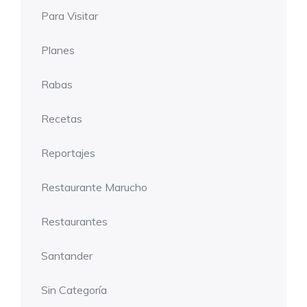
Para Visitar
Planes
Rabas
Recetas
Reportajes
Restaurante Marucho
Restaurantes
Santander
Sin Categoría