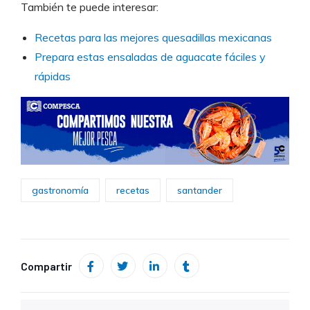
También te puede interesar:
Recetas para las mejores quesadillas mexicanas
Prepara estas ensaladas de aguacate fáciles y
rápidas
gastronomía
recetas
santander
Compartir