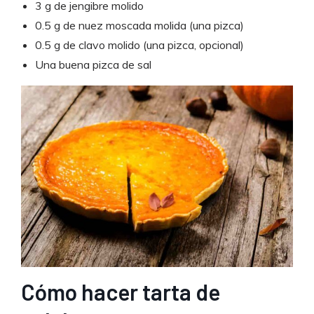
3 g de jengibre molido
0.5 g de nuez moscada molida (una pizca)
0.5 g de clavo molido (una pizca, opcional)
Una buena pizca de sal
Cómo hacer tarta de