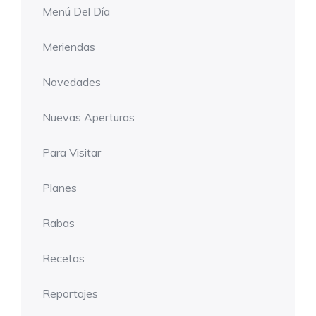
Menú Del Día
Meriendas
Novedades
Nuevas Aperturas
Para Visitar
Planes
Rabas
Recetas
Reportajes