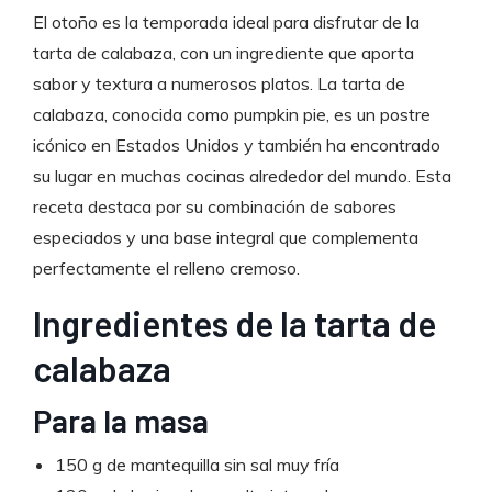
El otoño es la temporada ideal para disfrutar de la
tarta de calabaza, con un ingrediente que aporta
sabor y textura a numerosos platos. La tarta de
calabaza, conocida como pumpkin pie, es un postre
icónico en Estados Unidos y también ha encontrado
su lugar en muchas cocinas alrededor del mundo. Esta
receta destaca por su combinación de sabores
especiados y una base integral que complementa
perfectamente el relleno cremoso.
Ingredientes de la tarta de
calabaza
Para la masa
150 g de mantequilla sin sal muy fría