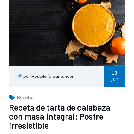
13
por Hostelería Santander
Jun
Recetas
Receta de tarta de calabaza
con masa integral: Postre
irresistible