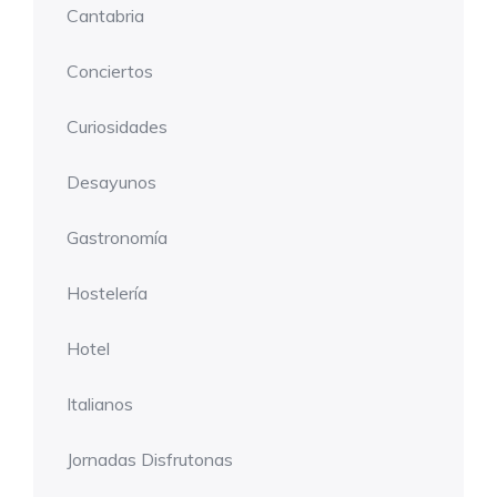
Cantabria
Conciertos
Curiosidades
Desayunos
Gastronomía
Hostelería
Hotel
Italianos
Jornadas Disfrutonas