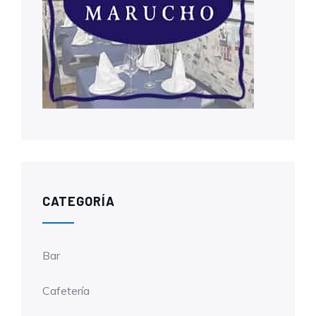
CATEGORÍA
Bar
Cafetería