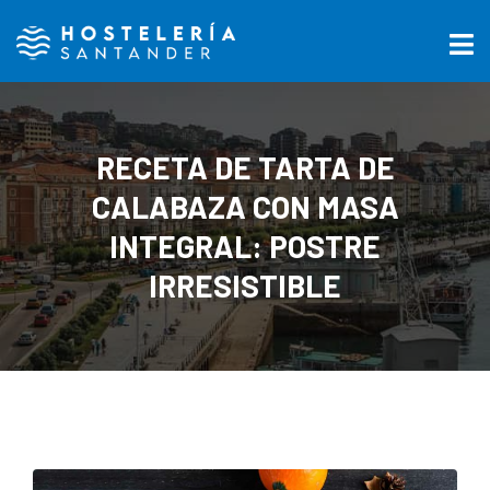
RECETA DE TARTA DE
CALABAZA CON MASA
INTEGRAL: POSTRE
IRRESISTIBLE