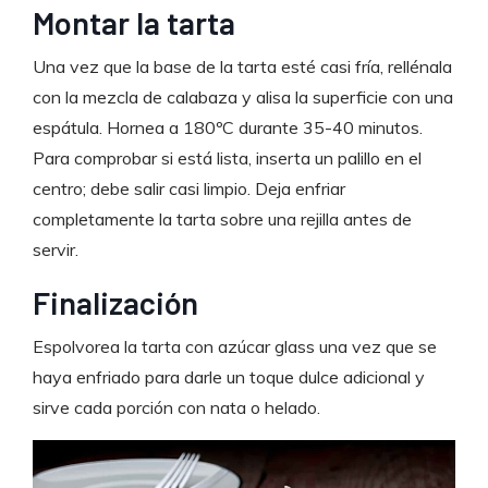
Montar la tarta
Una vez que la base de la tarta esté casi fría, rellénala
con la mezcla de calabaza y alisa la superficie con una
espátula. Hornea a 180ºC durante 35-40 minutos.
Para comprobar si está lista, inserta un palillo en el
centro; debe salir casi limpio. Deja enfriar
completamente la tarta sobre una rejilla antes de
servir.
Finalización
Espolvorea la tarta con azúcar glass una vez que se
haya enfriado para darle un toque dulce adicional y
sirve cada porción con nata o helado.