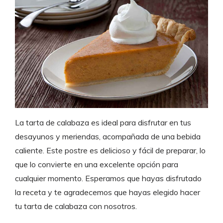
La tarta de calabaza es ideal para disfrutar en tus
desayunos y meriendas, acompañada de una bebida
caliente. Este postre es delicioso y fácil de preparar, lo
que lo convierte en una excelente opción para
cualquier momento. Esperamos que hayas disfrutado
la receta y te agradecemos que hayas elegido hacer
tu tarta de calabaza con nosotros.