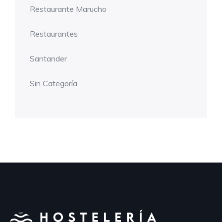
Restaurante Marucho
Restaurantes
Santander
Sin Categoría