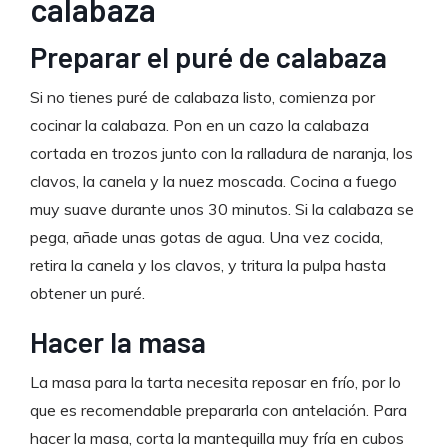
calabaza
Preparar el puré de calabaza
Si no tienes puré de calabaza listo, comienza por
cocinar la calabaza. Pon en un cazo la calabaza
cortada en trozos junto con la ralladura de naranja, los
clavos, la canela y la nuez moscada. Cocina a fuego
muy suave durante unos 30 minutos. Si la calabaza se
pega, añade unas gotas de agua. Una vez cocida,
retira la canela y los clavos, y tritura la pulpa hasta
obtener un puré.
Hacer la masa
La masa para la tarta necesita reposar en frío, por lo
que es recomendable prepararla con antelación. Para
hacer la masa, corta la mantequilla muy fría en cubos