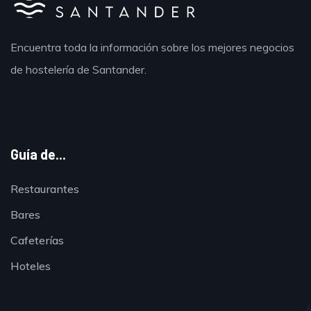
Encuentra toda la información sobre los mejores negocios
de hostelería de Santander.
Guía de...
Restaurantes
Bares
Cafeterías
Hoteles