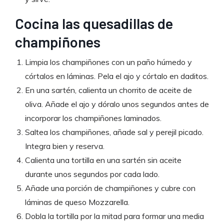
Cocina las quesadillas de
champiñones
Limpia los champiñones con un paño húmedo y
córtalos en láminas. Pela el ajo y córtalo en daditos.
En una sartén, calienta un chorrito de aceite de
oliva. Añade el ajo y dóralo unos segundos antes de
incorporar los champiñones laminados.
Saltea los champiñones, añade sal y perejil picado.
Integra bien y reserva.
Calienta una tortilla en una sartén sin aceite
durante unos segundos por cada lado.
Añade una porción de champiñones y cubre con
láminas de queso Mozzarella.
Dobla la tortilla por la mitad para formar una media