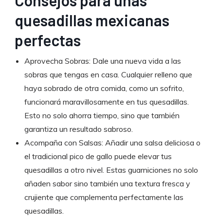
quesadillas mexicanas
perfectas
Aprovecha Sobras: Dale una nueva vida a las
sobras que tengas en casa. Cualquier relleno que
haya sobrado de otra comida, como un sofrito,
funcionará maravillosamente en tus quesadillas.
Esto no solo ahorra tiempo, sino que también
garantiza un resultado sabroso.
Acompaña con Salsas: Añadir una salsa deliciosa o
el tradicional pico de gallo puede elevar tus
quesadillas a otro nivel. Estas guarniciones no solo
añaden sabor sino también una textura fresca y
crujiente que complementa perfectamente las
quesadillas.