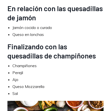
En relación con las quesadillas
de jamón
Jamón cocido o curado
Queso en lonchas
Finalizando con las
quesadillas de champiñones
Champiñones
Perejil
Ajo
Queso Mozzarella
Sal