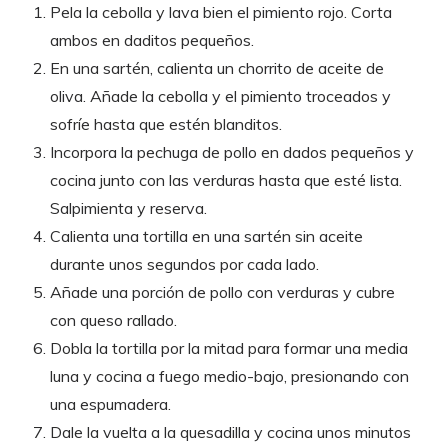
Pela la cebolla y lava bien el pimiento rojo. Corta
ambos en daditos pequeños.
En una sartén, calienta un chorrito de aceite de
oliva. Añade la cebolla y el pimiento troceados y
sofríe hasta que estén blanditos.
Incorpora la pechuga de pollo en dados pequeños y
cocina junto con las verduras hasta que esté lista.
Salpimienta y reserva.
Calienta una tortilla en una sartén sin aceite
durante unos segundos por cada lado.
Añade una porción de pollo con verduras y cubre
con queso rallado.
Dobla la tortilla por la mitad para formar una media
luna y cocina a fuego medio-bajo, presionando con
una espumadera.
Dale la vuelta a la quesadilla y cocina unos minutos