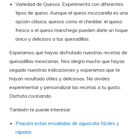
Variedad de Quesos: Experimenta con diferentes
tipos de queso. Aunque el queso mozzarella es una
opción clásica, quesos como el cheddar, el queso
fresco o el queso manchego pueden darle un toque
único y delicioso a tus quesadillas.
Esperamos que hayas disfrutado nuestras recetas de
quesadillas mexicanas. Nos alegra mucho que hayas
seguido nuestras indicaciones y esperamos que te
hayan resultado útiles y deliciosas. No olvides
experimentar y personalizar las recetas a tu gusto.
Disfruta cocinando.
También te puede interesar:
Prepara estas ensaladas de aguacate fáciles y
rápidas