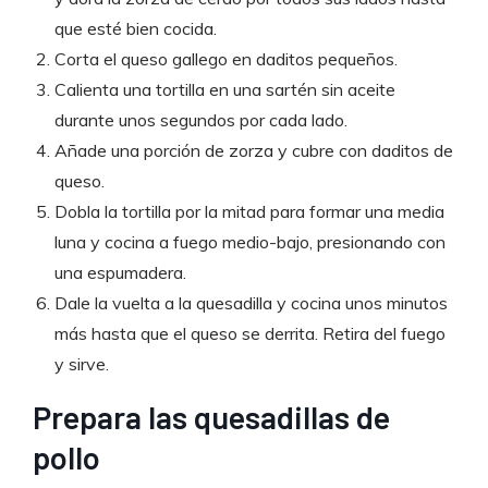
que esté bien cocida.
Corta el queso gallego en daditos pequeños.
Calienta una tortilla en una sartén sin aceite
durante unos segundos por cada lado.
Añade una porción de zorza y cubre con daditos de
queso.
Dobla la tortilla por la mitad para formar una media
luna y cocina a fuego medio-bajo, presionando con
una espumadera.
Dale la vuelta a la quesadilla y cocina unos minutos
más hasta que el queso se derrita. Retira del fuego
y sirve.
Prepara las quesadillas de
pollo