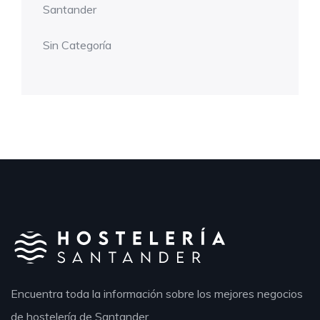
Santander
Sin Categoría
Encuentra toda la información sobre los mejores negocios
de hostelería de Santander.