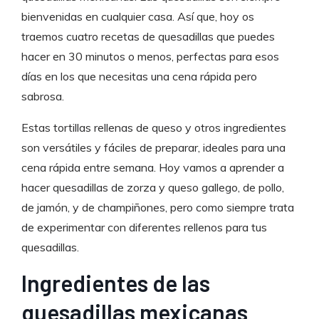
bienvenidas en cualquier casa. Así que, hoy os
traemos cuatro recetas de quesadillas que puedes
hacer en 30 minutos o menos, perfectas para esos
días en los que necesitas una cena rápida pero
sabrosa.
Estas tortillas rellenas de queso y otros ingredientes
son versátiles y fáciles de preparar, ideales para una
cena rápida entre semana. Hoy vamos a aprender a
hacer quesadillas de zorza y queso gallego, de pollo,
de jamón, y de champiñones, pero como siempre trata
de experimentar con diferentes rellenos para tus
quesadillas.
Ingredientes de las
quesadillas mexicanas