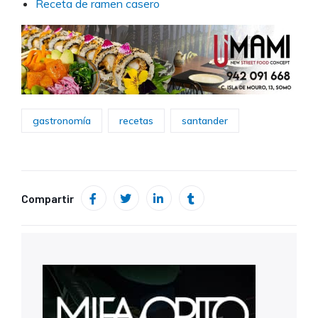
Receta de ramen casero
gastronomía
recetas
santander
Compartir