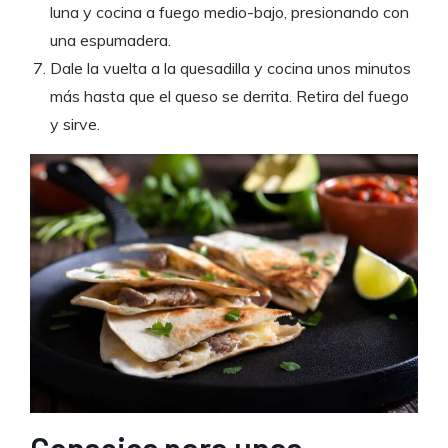
luna y cocina a fuego medio-bajo, presionando con
una espumadera.
Dale la vuelta a la quesadilla y cocina unos minutos
más hasta que el queso se derrita. Retira del fuego
y sirve.
Consejos para unas