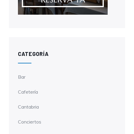
CATEGORÍA
Bar
Cafetería
Cantabria
Conciertos