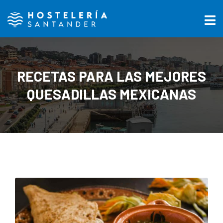
RECETAS PARA LAS MEJORES
QUESADILLAS MEXICANAS