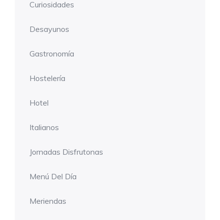
Curiosidades
Desayunos
Gastronomía
Hostelería
Hotel
Italianos
Jornadas Disfrutonas
Menú Del Día
Meriendas