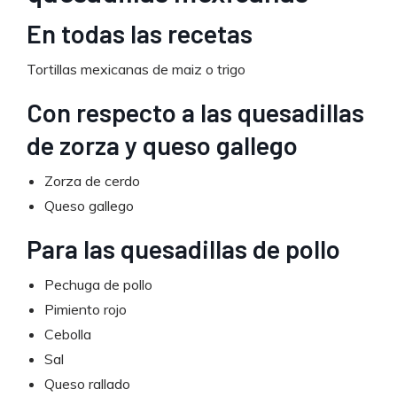
En todas las recetas
Tortillas mexicanas de maiz o trigo
Con respecto a las quesadillas
de zorza y queso gallego
Zorza de cerdo
Queso gallego
Para las quesadillas de pollo
Pechuga de pollo
Pimiento rojo
Cebolla
Sal
Queso rallado