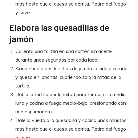
más hasta que el queso se derrita. Retira del fuego
y sirve.
Elabora las quesadillas de
jamón
Calienta una tortilla en una sartén sin aceite
durante unos segundos por cada lado.
Añade una o dos lonchas de jamón cocido o curado
y queso en lonchas, cubriendo solo la mitad de la
tortilla.
Dobla la tortilla por la mitad para formar una media
luna y cocina a fuego medio-bajo, presionando con
una espumadera.
Dale la vuelta a la quesadilla y cocina unos minutos
más hasta que el queso se derrita. Retira del fuego
y sirve.