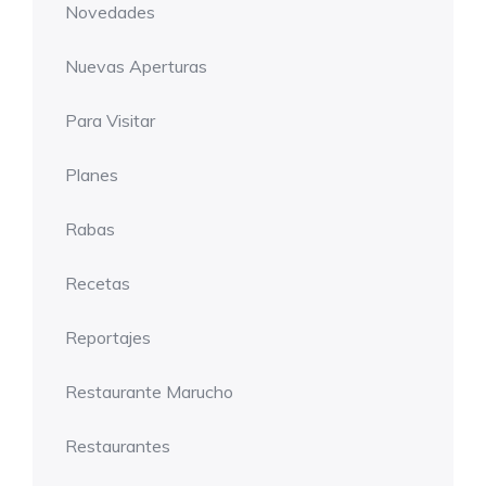
Novedades
Nuevas Aperturas
Para Visitar
Planes
Rabas
Recetas
Reportajes
Restaurante Marucho
Restaurantes