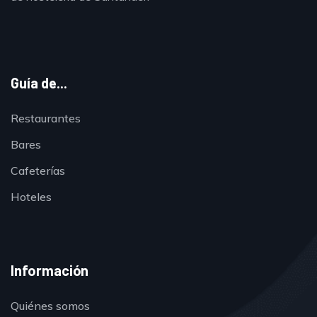
Guía de...
Restaurantes
Bares
Cafeterías
Hoteles
Información
Quiénes somos