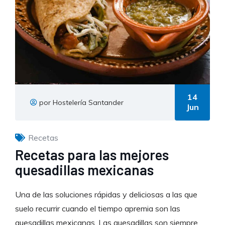
14
por Hostelería Santander
Jun
Recetas
Recetas para las mejores
quesadillas mexicanas
Una de las soluciones rápidas y deliciosas a las que
suelo recurrir cuando el tiempo apremia son las
quesadillas mexicanas. Las quesadillas son siempre