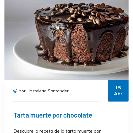
15
por Hostelería Santander
Abr
Tarta muerte por chocolate
Descubre la receta de la tarta muerte por