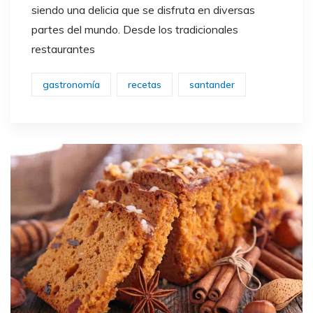
siendo una delicia que se disfruta en diversas
partes del mundo. Desde los tradicionales
restaurantes
gastronomía
recetas
santander