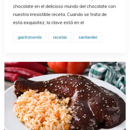
chocolate en el delicioso mundo del chocolate con
nuestra irresistible receta. Cuando se trata de
esta exquisitez, la clave está en el
gastronomía
recetas
santander