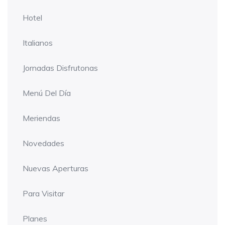
Hotel
Italianos
Jornadas Disfrutonas
Menú Del Día
Meriendas
Novedades
Nuevas Aperturas
Para Visitar
Planes