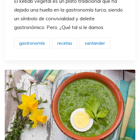
El kebab vegetal es un plato tradicional que ha
dejado una huella en la gastronomía turca, siendo
un símbolo de convivialidad y deleite
gastronómico. Pero, ¿Qué tal si le damos
gastronomía
recetas
santander