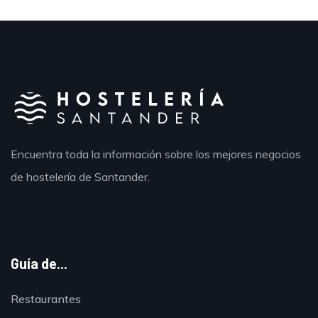
Encuentra toda la información sobre los mejores negocios
de hostelería de Santander.
Guía de...
Restaurantes