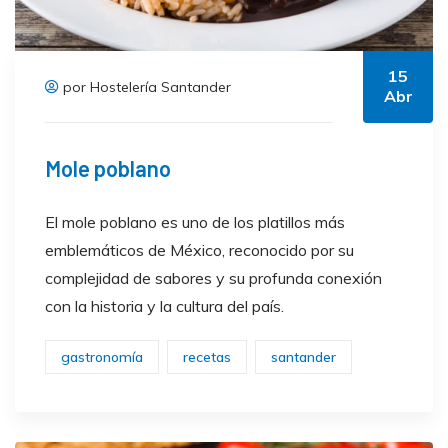
15
por Hostelería Santander
Abr
Mole poblano
El mole poblano es uno de los platillos más
emblemáticos de México, reconocido por su
complejidad de sabores y su profunda conexión
con la historia y la cultura del país.
gastronomía
recetas
santander