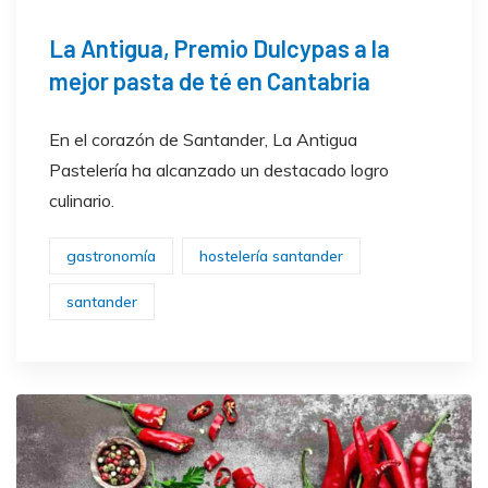
La Antigua, Premio Dulcypas a la
mejor pasta de té en Cantabria
En el corazón de Santander, La Antigua
Pastelería ha alcanzado un destacado logro
culinario.
gastronomía
hostelería santander
santander