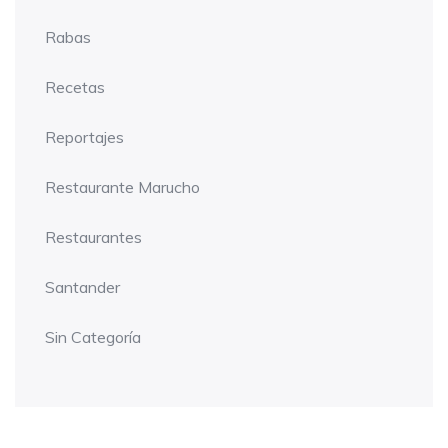
Rabas
Recetas
Reportajes
Restaurante Marucho
Restaurantes
Santander
Sin Categoría