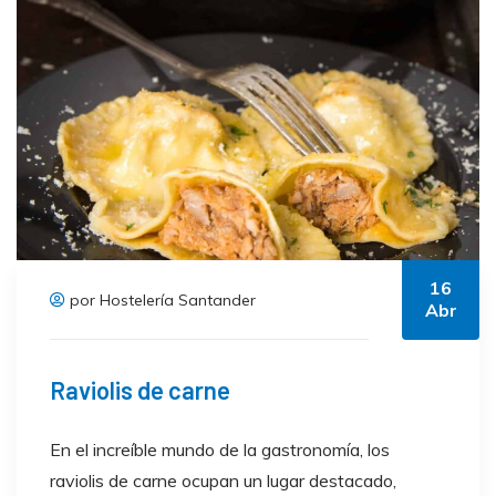
16
por Hostelería Santander
Abr
Raviolis de carne
En el increíble mundo de la gastronomía, los
raviolis de carne ocupan un lugar destacado,