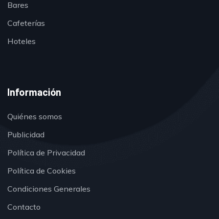
Bares
Cafeterías
Hoteles
Información
Quiénes somos
Publicidad
Política de Privacidad
Política de Cookies
Condiciones Generales
Contacto