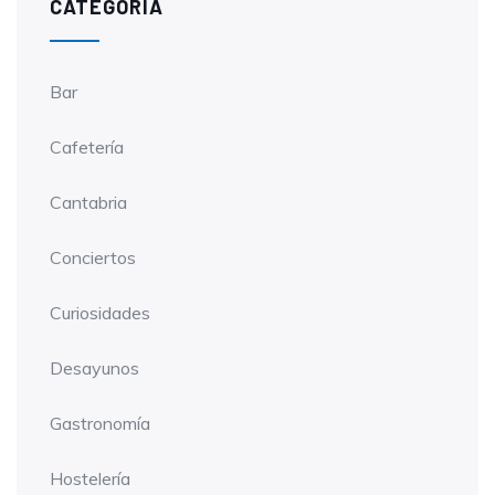
CATEGORÍA
Bar
Cafetería
Cantabria
Conciertos
Curiosidades
Desayunos
Gastronomía
Hostelería