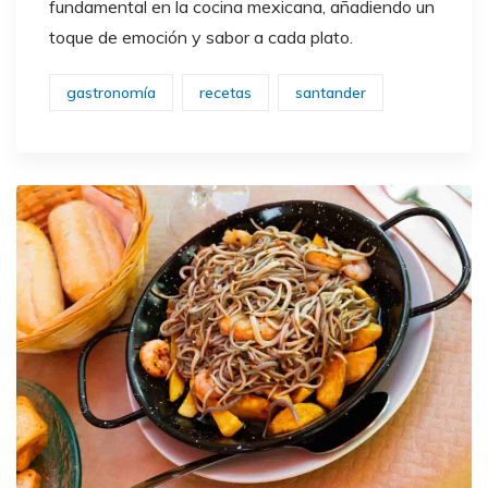
fundamental en la cocina mexicana, añadiendo un
toque de emoción y sabor a cada plato.
gastronomía
recetas
santander