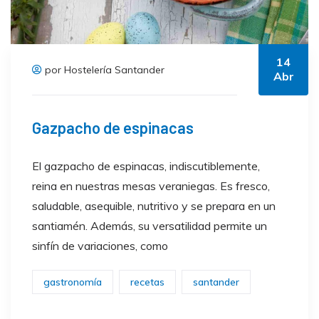
14
por Hostelería Santander
Abr
Gazpacho de espinacas
El gazpacho de espinacas, indiscutiblemente,
reina en nuestras mesas veraniegas. Es fresco,
saludable, asequible, nutritivo y se prepara en un
santiamén. Además, su versatilidad permite un
sinfín de variaciones, como
gastronomía
recetas
santander