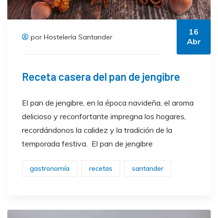
16
por Hostelería Santander
Abr
Receta casera del pan de jengibre
El pan de jengibre, en la época navideña, el aroma
delicioso y reconfortante impregna los hogares,
recordándonos la calidez y la tradición de la
temporada festiva. El pan de jengibre
gastronomía
recetas
santander