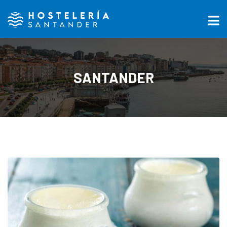
SANTANDER