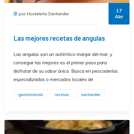
17
por Hostelería Santander
Abr
Las mejores recetas de angulas
Las angulas son un auténtico manjar del mar, y
conseguir las mejores es el primer paso para
disfrutar de su sabor único. Busca en pescaderías
especializadas o mercados locales de
gastronomía
recetas
santander