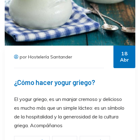
18
por Hostelería Santander
Abr
¿Cómo hacer yogur griego?
El yogur griego, es un manjar cremoso y delicioso
es mucho más que un simple lácteo: es un símbolo
de la hospitalidad y la generosidad de la cultura
griega. Acompáñanos