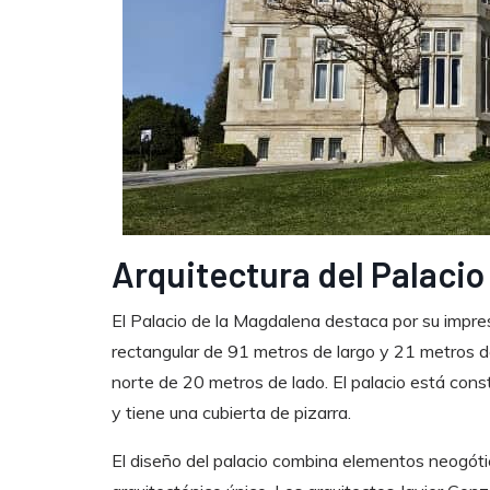
Arquitectura del Palacio
El Palacio de la Magdalena destaca por su impresi
rectangular de 91 metros de largo y 21 metros d
norte de 20 metros de lado. El palacio está con
y tiene una cubierta de pizarra.
El diseño del palacio combina elementos neogótic