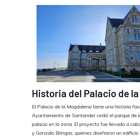
Historia del Palacio de 
El Palacio de la Magdalena tiene una historia fa
Ayuntamiento de Santander cedió el parque de la 
palacio en la zona. El proyecto fue llevado a ca
y Gonzalo Bringas, quienes diseñaron un edificio