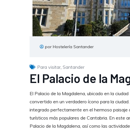
por Hostelería Santander
Para visitar
,
Santander
El Palacio de la Ma
El Palacio de la Magdalena, ubicado en la ciudad
convertido en un verdadero ícono para la ciudad. C
integrado perfectamente en el hermoso paisaje d
turísticos más populares de Cantabria. En este art
Palacio de la Magdalena, así como las actividades