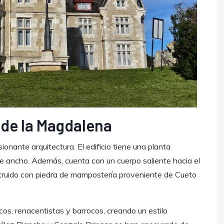
 de la Magdalena
onante arquitectura. El edificio tiene una planta
e ancho. Además, cuenta con un cuerpo saliente hacia el
struido con piedra de mampostería proveniente de Cueto
os, renacentistas y barrocos, creando un estilo