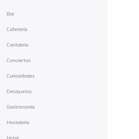
Bar
Cafetería
Cantabria
Conciertos
Curiosidades
Desayunos
Gastronomía
Hostelería
Hotel