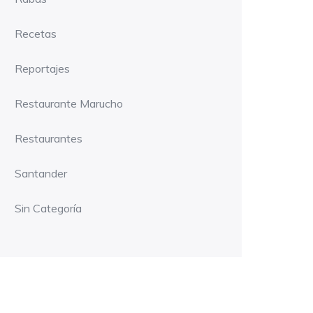
Recetas
Reportajes
Restaurante Marucho
Restaurantes
Santander
Sin Categoría