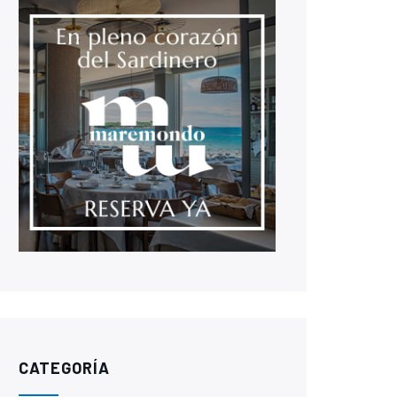
CATEGORÍA