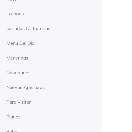
Italianos
Jornadas Disfrutonas
Menú Del Día
Meriendas
Novedades
Nuevas Aperturas
Para Visitar
Planes
Rabas