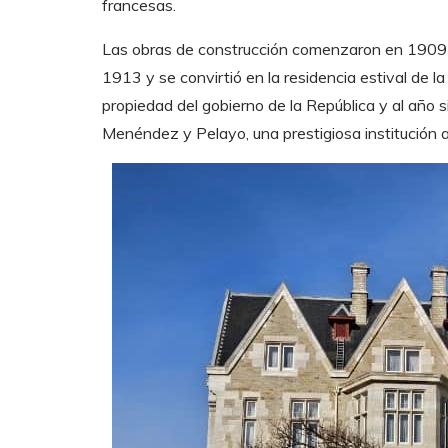
francesas.
Las obras de construcción comenzaron en 1909 
1913 y se convirtió en la residencia estival de l
propiedad del gobierno de la República y al año si
Menéndez y Pelayo, una prestigiosa institución 