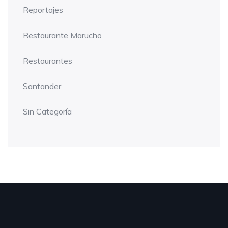
Reportajes
Restaurante Marucho
Restaurantes
Santander
Sin Categoría