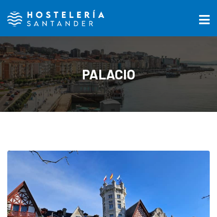
PALACIO