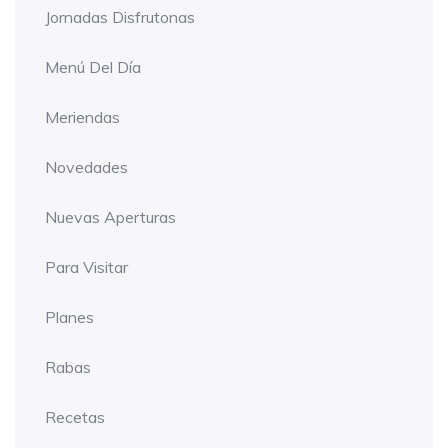
Jornadas Disfrutonas
Menú Del Día
Meriendas
Novedades
Nuevas Aperturas
Para Visitar
Planes
Rabas
Recetas