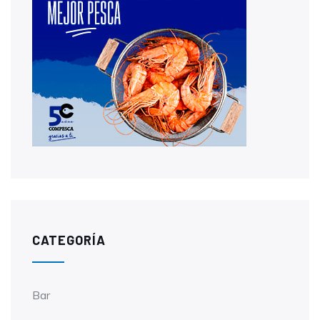
CATEGORÍA
Bar