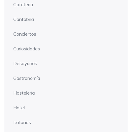
Cafetería
Cantabria
Conciertos
Curiosidades
Desayunos
Gastronomía
Hostelería
Hotel
Italianos