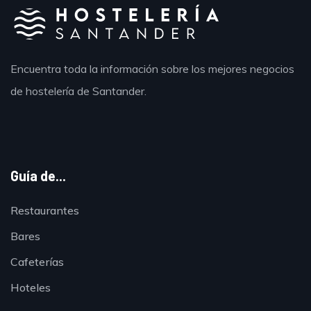
Encuentra toda la información sobre los mejores negocios
de hostelería de Santander.
Guía de...
Restaurantes
Bares
Cafeterías
Hoteles