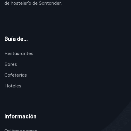
de hostelería de Santander.
Guía de...
Restaurantes
Bares
Cafeterías
Hoteles
Información
Quiénes somos