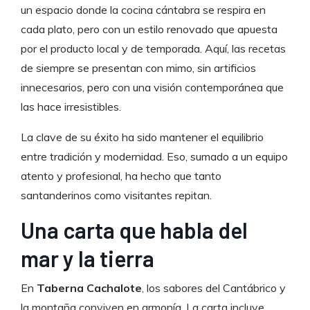
un espacio donde la cocina cántabra se respira en
cada plato, pero con un estilo renovado que apuesta
por el producto local y de temporada. Aquí, las recetas
de siempre se presentan con mimo, sin artificios
innecesarios, pero con una visión contemporánea que
las hace irresistibles.
La clave de su éxito ha sido mantener el equilibrio
entre tradición y modernidad. Eso, sumado a un equipo
atento y profesional, ha hecho que tanto
santanderinos como visitantes repitan.
Una carta que habla del
mar y la tierra
En
Taberna Cachalote
, los sabores del Cantábrico y
la montaña conviven en armonía. La carta incluye