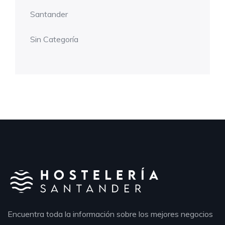
Santander
Sin Categoría
Encuentra toda la información sobre los mejores negocios