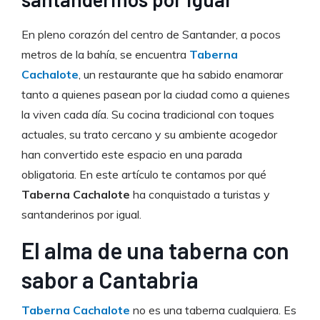
En pleno corazón del centro de Santander, a pocos
metros de la bahía, se encuentra
Taberna
Cachalote
, un restaurante que ha sabido enamorar
tanto a quienes pasean por la ciudad como a quienes
la viven cada día. Su cocina tradicional con toques
actuales, su trato cercano y su ambiente acogedor
han convertido este espacio en una parada
obligatoria. En este artículo te contamos por qué
Taberna Cachalote
ha conquistado a turistas y
santanderinos por igual.
El alma de una taberna con
sabor a Cantabria
Taberna Cachalote
no es una taberna cualquiera. Es