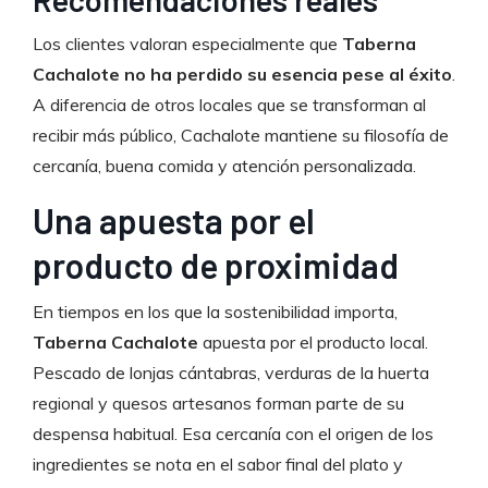
Los clientes valoran especialmente que
Taberna
Cachalote no ha perdido su esencia pese al éxito
.
A diferencia de otros locales que se transforman al
recibir más público, Cachalote mantiene su filosofía de
cercanía, buena comida y atención personalizada.
Una apuesta por el
producto de proximidad
En tiempos en los que la sostenibilidad importa,
Taberna Cachalote
apuesta por el producto local.
Pescado de lonjas cántabras, verduras de la huerta
regional y quesos artesanos forman parte de su
despensa habitual. Esa cercanía con el origen de los
ingredientes se nota en el sabor final del plato y