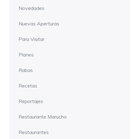
Novedades
Nuevas Aperturas
Para Visitar
Planes
Rabas
Recetas
Reportajes
Restaurante Marucho
Restaurantes