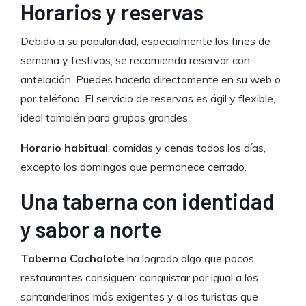
Horarios y reservas
Debido a su popularidad, especialmente los fines de
semana y festivos, se recomienda reservar con
antelación. Puedes hacerlo directamente en su web o
por teléfono. El servicio de reservas es ágil y flexible,
ideal también para grupos grandes.
Horario habitual
: comidas y cenas todos los días,
excepto los domingos que permanece cerrado.
Una taberna con identidad
y sabor a norte
Taberna Cachalote
ha logrado algo que pocos
restaurantes consiguen: conquistar por igual a los
santanderinos más exigentes y a los turistas que