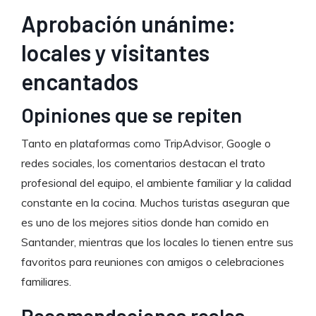
Aprobación unánime:
locales y visitantes
encantados
Opiniones que se repiten
Tanto en plataformas como TripAdvisor, Google o
redes sociales, los comentarios destacan el trato
profesional del equipo, el ambiente familiar y la calidad
constante en la cocina. Muchos turistas aseguran que
es uno de los mejores sitios donde han comido en
Santander, mientras que los locales lo tienen entre sus
favoritos para reuniones con amigos o celebraciones
familiares.
Recomendaciones reales