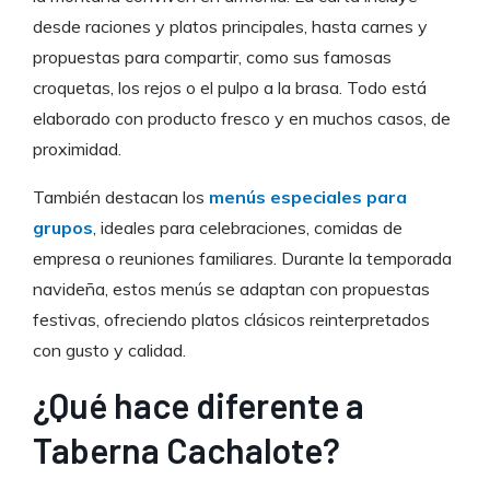
desde raciones y platos principales, hasta carnes y
propuestas para compartir, como sus famosas
croquetas, los rejos o el pulpo a la brasa. Todo está
elaborado con producto fresco y en muchos casos, de
proximidad.
También destacan los
menús especiales para
grupos
, ideales para celebraciones, comidas de
empresa o reuniones familiares. Durante la temporada
navideña, estos menús se adaptan con propuestas
festivas, ofreciendo platos clásicos reinterpretados
con gusto y calidad.
¿Qué hace diferente a
Taberna Cachalote?