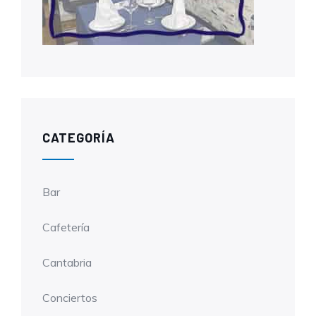
CATEGORÍA
Bar
Cafetería
Cantabria
Conciertos