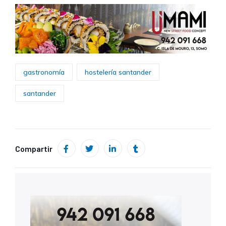
gastronomía
hostelería santander
santander
Compartir