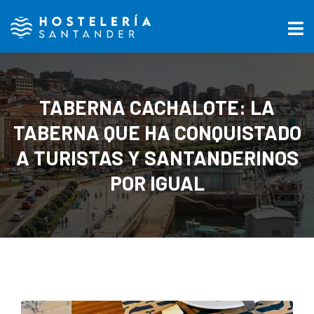
TABERNA CACHALOTE: LA
TABERNA QUE HA CONQUISTADO
A TURISTAS Y SANTANDERINOS
POR IGUAL