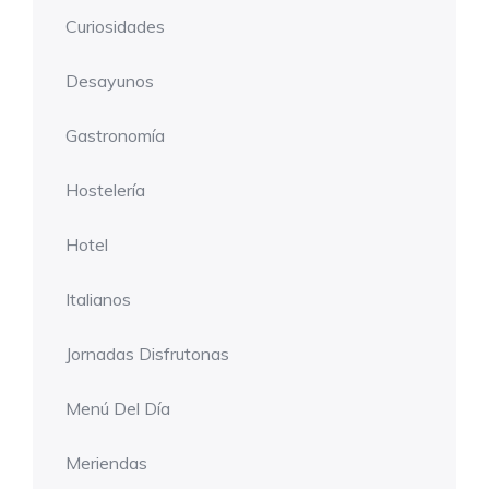
Curiosidades
Desayunos
Gastronomía
Hostelería
Hotel
Italianos
Jornadas Disfrutonas
Menú Del Día
Meriendas