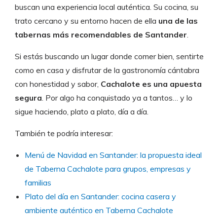
buscan una experiencia local auténtica. Su cocina, su
trato cercano y su entorno hacen de ella
una de las
tabernas más recomendables de Santander
.
Si estás buscando un lugar donde comer bien, sentirte
como en casa y disfrutar de la gastronomía cántabra
con honestidad y sabor,
Cachalote es una apuesta
segura
. Por algo ha conquistado ya a tantos… y lo
sigue haciendo, plato a plato, día a día.
También te podría interesar:
Menú de Navidad en Santander: la propuesta ideal
de Taberna Cachalote para grupos, empresas y
familias
Plato del día en Santander: cocina casera y
ambiente auténtico en Taberna Cachalote