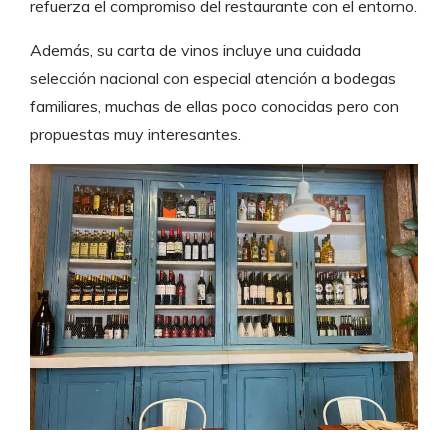
refuerza el compromiso del restaurante con el entorno.
Además, su carta de vinos incluye una cuidada
selección nacional con especial atención a bodegas
familiares, muchas de ellas poco conocidas pero con
propuestas muy interesantes.