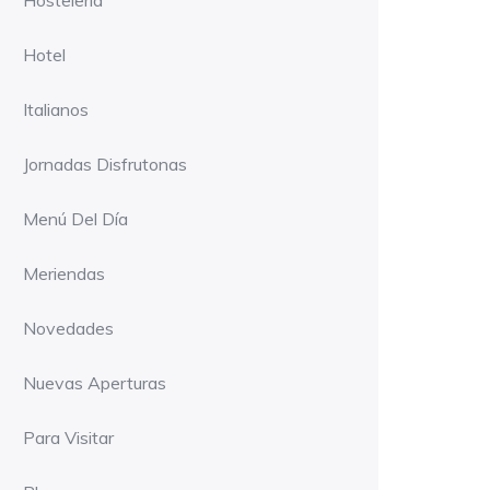
Hostelería
Hotel
Italianos
Jornadas Disfrutonas
Menú Del Día
Meriendas
Novedades
Nuevas Aperturas
Para Visitar