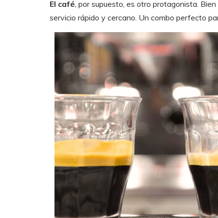
El café
, por supuesto, es otro protagonista. Bi
servicio rápido y cercano. Un combo perfecto p