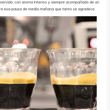
en servido, con aroma intenso y siempre acompañado de un
ara esa pausa de media mañana que tanto se agradece.