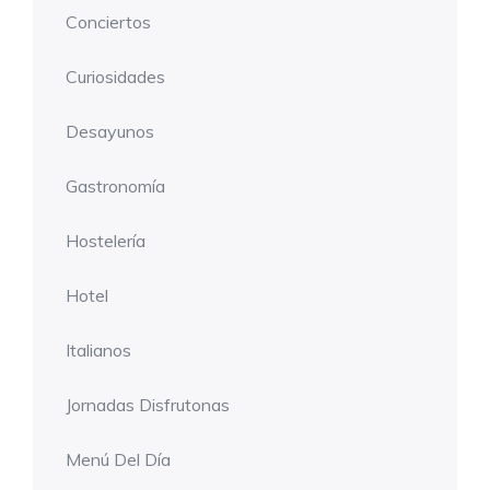
Conciertos
Curiosidades
Desayunos
Gastronomía
Hostelería
Hotel
Italianos
Jornadas Disfrutonas
Menú Del Día