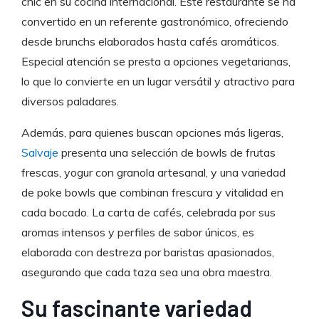
chic en su cocina internacional. Este restaurante se ha
convertido en un referente gastronómico, ofreciendo
desde brunchs elaborados hasta cafés aromáticos.
Especial atención se presta a opciones vegetarianas,
lo que lo convierte en un lugar versátil y atractivo para
diversos paladares.
Además, para quienes buscan opciones más ligeras,
Salvaje
presenta una selección de bowls de frutas
frescas, yogur con granola artesanal, y una variedad
de poke bowls que combinan frescura y vitalidad en
cada bocado. La carta de cafés, celebrada por sus
aromas intensos y perfiles de sabor únicos, es
elaborada con destreza por baristas apasionados,
asegurando que cada taza sea una obra maestra.
Su fascinante variedad