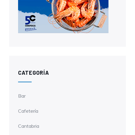
CATEGORÍA
Bar
Cafetería
Cantabria