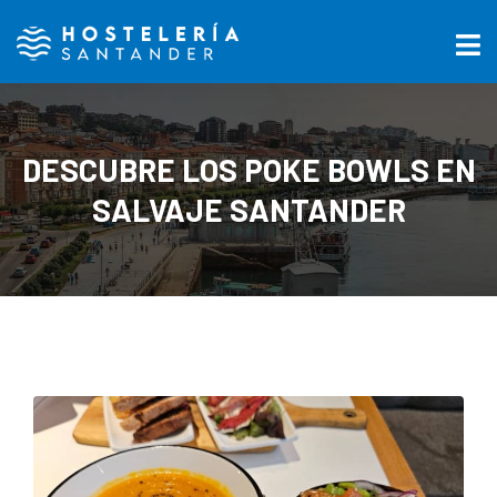
DESCUBRE LOS POKE BOWLS EN
SALVAJE SANTANDER