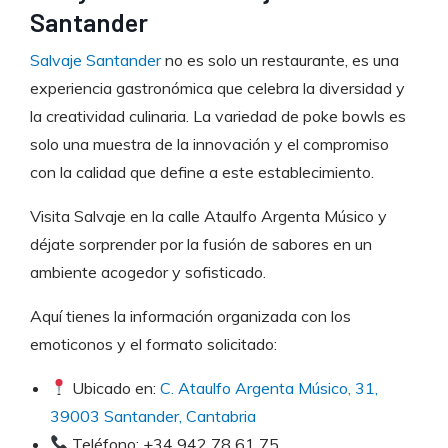
Santander
Salvaje Santander
no es solo un restaurante, es una
experiencia gastronómica que celebra la diversidad y
la creatividad culinaria. La variedad de poke bowls es
solo una muestra de la innovación y el compromiso
con la calidad que define a este establecimiento.
Visita Salvaje en la calle Ataulfo Argenta Músico y
déjate sorprender por la fusión de sabores en un
ambiente acogedor y sofisticado.
Aquí tienes la información organizada con los
emoticonos y el formato solicitado:
Ubicado en:
C. Ataulfo Argenta Músico, 31,
39003 Santander, Cantabria
Teléfono: +34 942 78 61 75