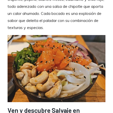
todo aderezado con una salsa de chipotle que aporta
un calor ahumado. Cada bocado es una explosión de
sabor que deleita el paladar con su combinación de
texturas y especias.
Ven y descubre Salvaje en