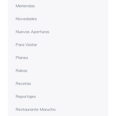
Meriendas
Novedades
Nuevas Aperturas
Para Visitar
Planes
Rabas
Recetas
Reportajes
Restaurante Marucho