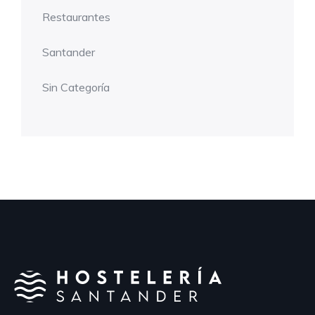
Restaurantes
Santander
Sin Categoría