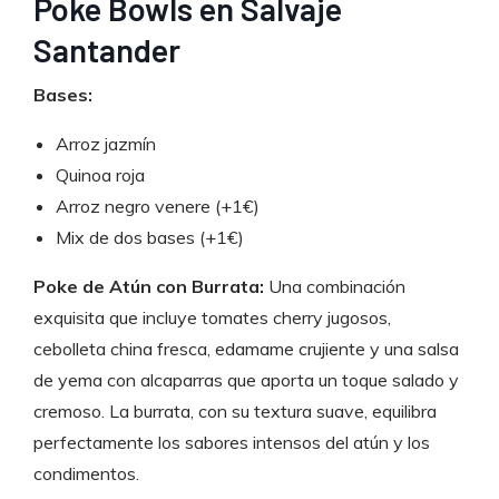
Poke Bowls en Salvaje
Santander
Bases:
Arroz jazmín
Quinoa roja
Arroz negro venere (+1€)
Mix de dos bases (+1€)
Poke de Atún con Burrata:
Una combinación
exquisita que incluye tomates cherry jugosos,
cebolleta china fresca, edamame crujiente y una salsa
de yema con alcaparras que aporta un toque salado y
cremoso. La burrata, con su textura suave, equilibra
perfectamente los sabores intensos del atún y los
condimentos.