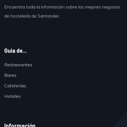
Encuentra toda la información sobre los mejores negocios
de hostelería de Santander.
Guía de...
Restaurantes
Bares
Cafeterías
Hoteles
Información