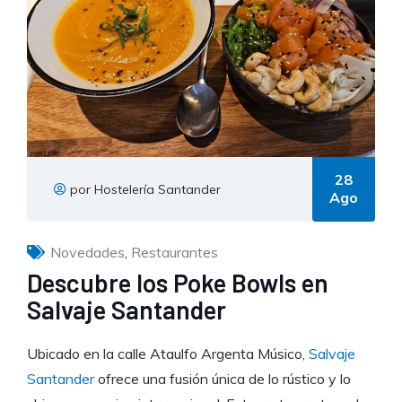
28
por Hostelería Santander
Ago
Novedades
,
Restaurantes
Descubre los Poke Bowls en
Salvaje Santander
Ubicado en la calle Ataulfo Argenta Músico,
Salvaje
Santander
ofrece una fusión única de lo rústico y lo