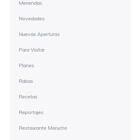
Meriendas
Novedades
Nuevas Aperturas
Para Visitar
Planes
Rabas
Recetas
Reportajes
Restaurante Marucho