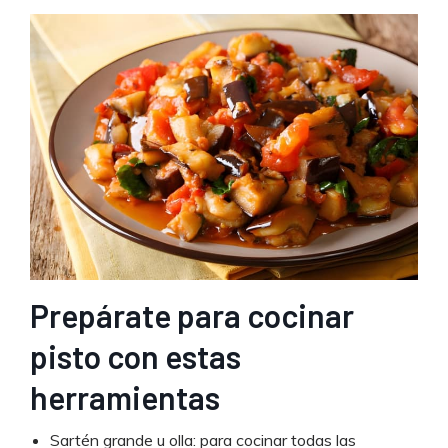
Prepárate para cocinar
pisto con estas
herramientas
Sartén grande u olla: para cocinar todas las