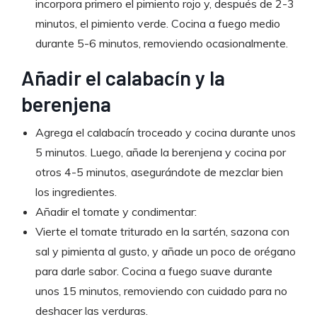
incorpora primero el pimiento rojo y, después de 2-3
minutos, el pimiento verde. Cocina a fuego medio
durante 5-6 minutos, removiendo ocasionalmente.
Añadir el calabacín y la
berenjena
Agrega el calabacín troceado y cocina durante unos
5 minutos. Luego, añade la berenjena y cocina por
otros 4-5 minutos, asegurándote de mezclar bien
los ingredientes.
Añadir el tomate y condimentar:
Vierte el tomate triturado en la sartén, sazona con
sal y pimienta al gusto, y añade un poco de orégano
para darle sabor. Cocina a fuego suave durante
unos 15 minutos, removiendo con cuidado para no
deshacer las verduras.