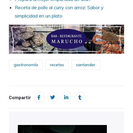
Receta de pollo al curry con arroz: Sabor y
simplicidad en un plato
gastronomía
recetas
santander
Compartir