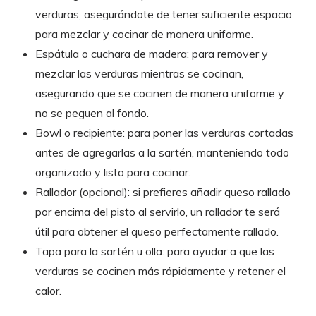
verduras, asegurándote de tener suficiente espacio
para mezclar y cocinar de manera uniforme.
Espátula o cuchara de madera: para remover y
mezclar las verduras mientras se cocinan,
asegurando que se cocinen de manera uniforme y
no se peguen al fondo.
Bowl o recipiente: para poner las verduras cortadas
antes de agregarlas a la sartén, manteniendo todo
organizado y listo para cocinar.
Rallador (opcional): si prefieres añadir queso rallado
por encima del pisto al servirlo, un rallador te será
útil para obtener el queso perfectamente rallado.
Tapa para la sartén u olla: para ayudar a que las
verduras se cocinen más rápidamente y retener el
calor.