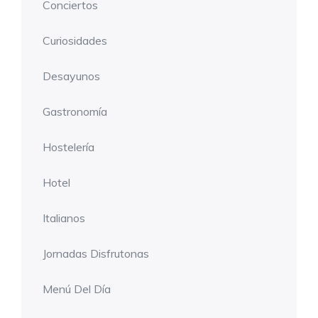
Conciertos
Curiosidades
Desayunos
Gastronomía
Hostelería
Hotel
Italianos
Jornadas Disfrutonas
Menú Del Día