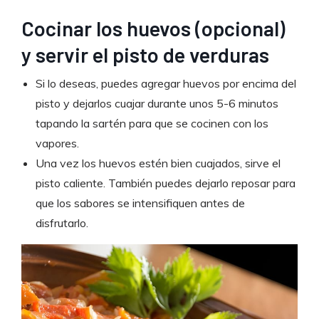
Cocinar los huevos (opcional)
y servir el pisto de verduras
Si lo deseas, puedes agregar huevos por encima del
pisto y dejarlos cuajar durante unos 5-6 minutos
tapando la sartén para que se cocinen con los
vapores.
Una vez los huevos estén bien cuajados, sirve el
pisto caliente. También puedes dejarlo reposar para
que los sabores se intensifiquen antes de
disfrutarlo.