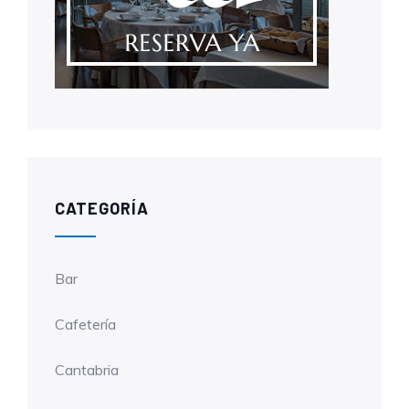
CATEGORÍA
Bar
Cafetería
Cantabria