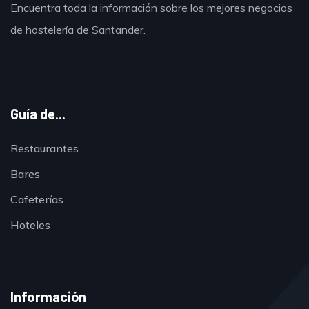
Encuentra toda la información sobre los mejores negocios
de hostelería de Santander.
Guía de...
Restaurantes
Bares
Cafeterías
Hoteles
Información