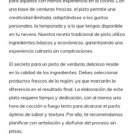
para aquellos con menos experiencia en la cocina. Con
una base de verduras frescas, el pisto permite una
creatividad ilimitada, adaptándose a los gustos
personales, la temporada y a lo que tengas disponible
en tu nevera. Nuestra receta tradicional de pisto utiliza
ingredientes básicos y económicos, garantizando una
experiencia culinaria sin complicaciones.
El secreto para un pisto de verduras delicioso reside
en la calidad de los ingredientes. Debes seleccionar
productos frescos de la región, ya que marcarán la
diferencia en el resultado final. La elaboración de este
plato requiere tiempo y dedicación, con al menos una
hora de cocción a fuego lento para alcanzar el punto
óptimo de sabor y textura. Por ello, te recomendamos
planificar con antelación y disfrutar del proceso sin
prisas.