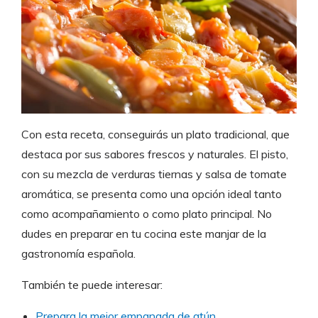
Con esta receta, conseguirás un plato tradicional, que
destaca por sus sabores frescos y naturales. El pisto,
con su mezcla de verduras tiernas y salsa de tomate
aromática, se presenta como una opción ideal tanto
como acompañamiento o como plato principal. No
dudes en preparar en tu cocina este manjar de la
gastronomía española.
También te puede interesar:
Prepara la mejor empanada de atún