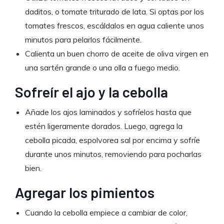
daditos, o tomate triturado de lata. Si optas por los
tomates frescos, escáldalos en agua caliente unos
minutos para pelarlos fácilmente.
Calienta un buen chorro de aceite de oliva virgen en
una sartén grande o una olla a fuego medio.
Sofreír el ajo y la cebolla
Añade los ajos laminados y sofríelos hasta que
estén ligeramente dorados. Luego, agrega la
cebolla picada, espolvorea sal por encima y sofríe
durante unos minutos, removiendo para pocharlas
bien.
Agregar los pimientos
Cuando la cebolla empiece a cambiar de color,