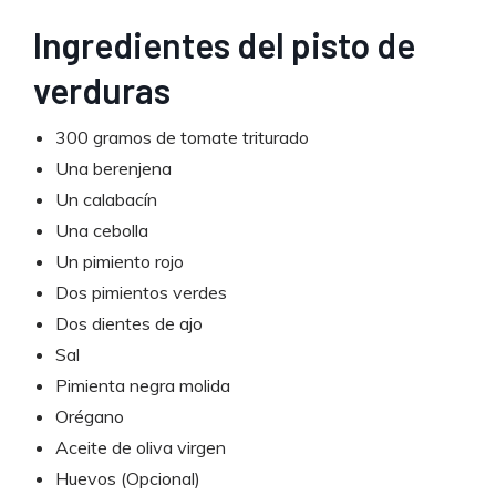
Ingredientes del pisto de
verduras
300 gramos de tomate triturado
Una berenjena
Un calabacín
Una cebolla
Un pimiento rojo
Dos pimientos verdes
Dos dientes de ajo
Sal
Pimienta negra molida
Orégano
Aceite de oliva virgen
Huevos (Opcional)