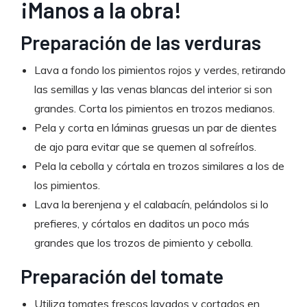
¡Manos a la obra!
Preparación de las verduras
Lava a fondo los pimientos rojos y verdes, retirando
las semillas y las venas blancas del interior si son
grandes. Corta los pimientos en trozos medianos.
Pela y corta en láminas gruesas un par de dientes
de ajo para evitar que se quemen al sofreírlos.
Pela la cebolla y córtala en trozos similares a los de
los pimientos.
Lava la berenjena y el calabacín, pelándolos si lo
prefieres, y córtalos en daditos un poco más
grandes que los trozos de pimiento y cebolla.
Preparación del tomate
Utiliza tomates frescos lavados y cortados en