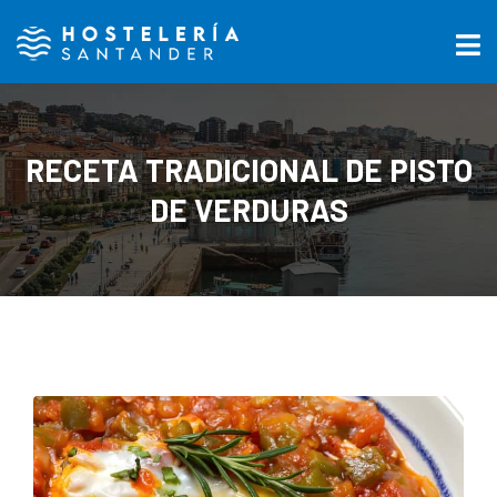
RECETA TRADICIONAL DE PISTO
DE VERDURAS