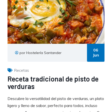
06
por Hostelería Santander
Jun
Recetas
Receta tradicional de pisto de
verduras
Descubre la versatilidad del pisto de verduras, un plato
ligero y lleno de sabor, perfecto para todos, incluso