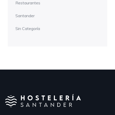
Restaurantes
Santander
Sin Categoría