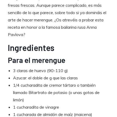
fresas frescas. Aunque parece complicado, es más
sencillo de lo que parece, sobre todo si ya domináis el
arte de hacer merengue. ¿Os atrevéis a probar esta
receta en honor a la famosa bailarina rusa Anna
Pavlova?
Ingredientes
Para el merengue
3 claras de huevo (90-110 g)
Azucar: el doble de g que las claras
1/4 cucharadita de cremor tártaro o también
llamado Bitartrato de potasio (o unas gotas de
limón)
1 cucharadita de vinagre
1 cucharada de almidón de maíz (maicena)