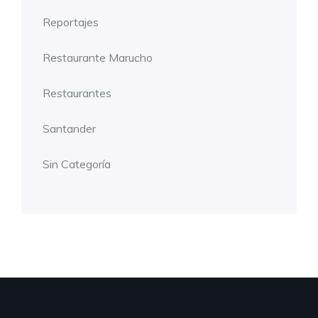
Reportajes
Restaurante Marucho
Restaurantes
Santander
Sin Categoría