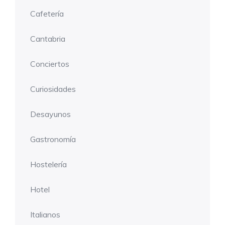
Cafetería
Cantabria
Conciertos
Curiosidades
Desayunos
Gastronomía
Hostelería
Hotel
Italianos