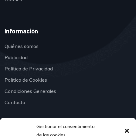
Información
Quiénes somos
Publicidad
Política de Privacidad
Política de Cookies
Condiciones Generales
Contacto
Gestionar el consentimiento
¿Hablamos?
de las cookies