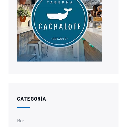
CATEGORÍA
Bar