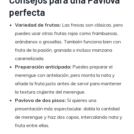
perfecta
Variedad de frutas:
Las fresas son clásicas, pero
puedes usar otras frutas rojas como frambuesas,
arándanos o grosellas. También funciona bien con
fruta de la pasión, granada o incluso manzana
caramelizada.
Preparación anticipada:
Puedes preparar el
merengue con antelación, pero monta la nata y
añade la fruta justo antes de servir para mantener
la textura crujiente del merengue.
Pavlova de dos pisos:
Si quieres una
presentación más espectacular, dobla la cantidad
de merengue y haz dos capas, intercalando nata y
fruta entre ellas.