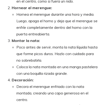
en el centro, como si fuera un nido.
Hornear el merengue:
Hornea el merengue durante una hora y media.
Luego, apaga el horno y deja que el merengue se
enfríe completamente dentro del horno con la
puerta entreabierta.
Montar la nata:
Poco antes de servir, monta la nata líquida hasta
que forme picos duros. Hazlo con cuidado para
no sobrebatirla.
Coloca la nata montada en una manga pastelera
con una boquilla rizada grande.
Decoración:
Decora el merengue enfriado con la nata
montada, creando una capa generosa en el
centro.