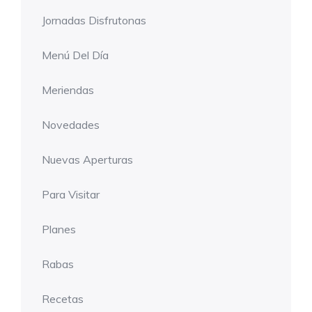
Jornadas Disfrutonas
Menú Del Día
Meriendas
Novedades
Nuevas Aperturas
Para Visitar
Planes
Rabas
Recetas