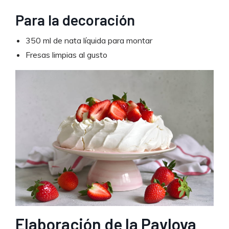
Para la decoración
350 ml de nata líquida para montar
Fresas limpias al gusto
Elaboración de la Pavlova