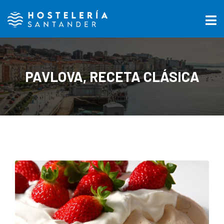
PAVLOVA, RECETA CLÁSICA