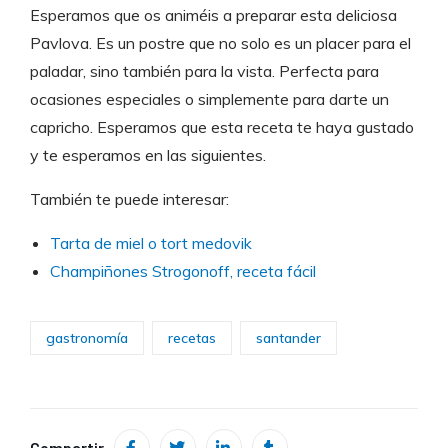
Esperamos que os animéis a preparar esta deliciosa
Pavlova. Es un postre que no solo es un placer para el
paladar, sino también para la vista. Perfecta para
ocasiones especiales o simplemente para darte un
capricho. Esperamos que esta receta te haya gustado
y te esperamos en las siguientes.
También te puede interesar:
Tarta de miel o tort medovik
Champiñones Strogonoff, receta fácil
gastronomía
recetas
santander
Compartir