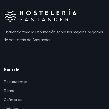
Encuentra toda la información sobre los mejores negocios
de hostelería de Santander.
Guía de...
Restaurantes
Bares
Cafeterías
Hoteles