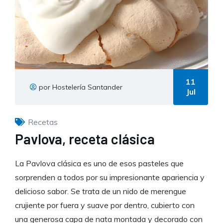
11
por Hostelería Santander
Jul
Recetas
Pavlova, receta clásica
La Pavlova clásica es uno de esos pasteles que
sorprenden a todos por su impresionante apariencia y
delicioso sabor. Se trata de un nido de merengue
crujiente por fuera y suave por dentro, cubierto con
una generosa capa de nata montada y decorado con