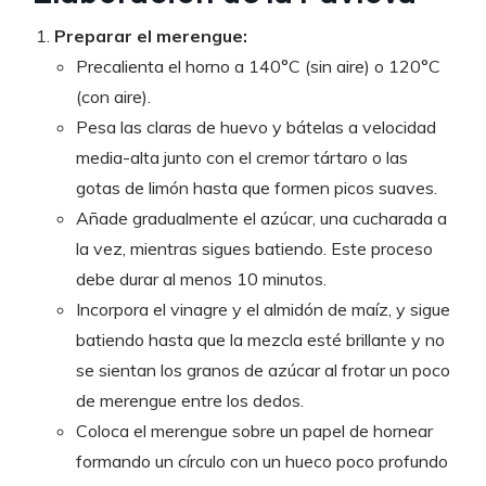
Preparar el merengue:
Precalienta el horno a 140°C (sin aire) o 120°C
(con aire).
Pesa las claras de huevo y bátelas a velocidad
media-alta junto con el cremor tártaro o las
gotas de limón hasta que formen picos suaves.
Añade gradualmente el azúcar, una cucharada a
la vez, mientras sigues batiendo. Este proceso
debe durar al menos 10 minutos.
Incorpora el vinagre y el almidón de maíz, y sigue
batiendo hasta que la mezcla esté brillante y no
se sientan los granos de azúcar al frotar un poco
de merengue entre los dedos.
Coloca el merengue sobre un papel de hornear
formando un círculo con un hueco poco profundo