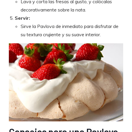
Lava y corta las fresas al gusto, y colócalas
decorativamente sobre la nata.
Servir:
Sirve la Pavlova de inmediato para disfrutar de
su textura crujiente y su suave interior.
Consejos para una Pavlova