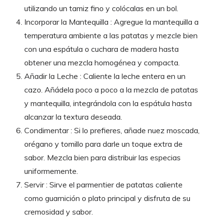
utilizando un tamiz fino y colócalas en un bol.
Incorporar la Mantequilla : Agregue la mantequilla a
temperatura ambiente a las patatas y mezcle bien
con una espátula o cuchara de madera hasta
obtener una mezcla homogénea y compacta.
Añadir la Leche : Caliente la leche entera en un
cazo. Añádela poco a poco a la mezcla de patatas
y mantequilla, integrándola con la espátula hasta
alcanzar la textura deseada.
Condimentar : Si lo prefieres, añade nuez moscada,
orégano y tomillo para darle un toque extra de
sabor. Mezcla bien para distribuir las especias
uniformemente.
Servir : Sirve el parmentier de patatas caliente
como guarnición o plato principal y disfruta de su
cremosidad y sabor.