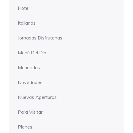
Hotel
Italianos
Jornadas Disfrutonas
Menú Del Día
Meriendas
Novedades
Nuevas Aperturas
Para Visitar
Planes