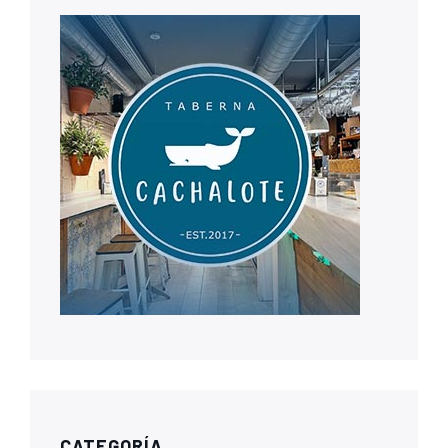
CATEGORÍA