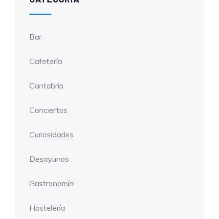
Bar
Cafetería
Cantabria
Conciertos
Curiosidades
Desayunos
Gastronomía
Hostelería