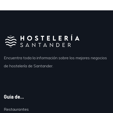
Encuentra toda la información sobre los mejores negocios
de hostelería de Santander.
Guía de...
Restaurantes