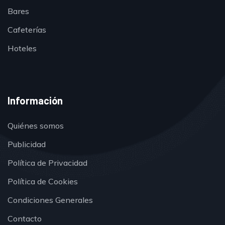
Bares
Cafeterías
Hoteles
Información
Quiénes somos
Publicidad
Política de Privacidad
Política de Cookies
Condiciones Generales
Contacto