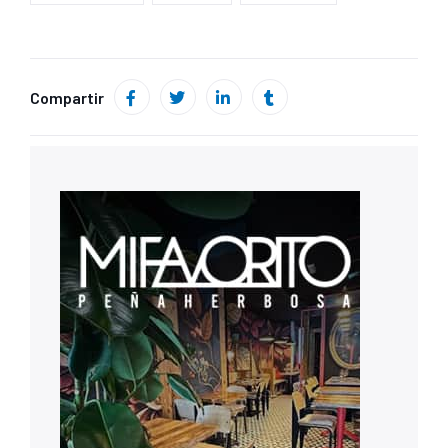
Compartir