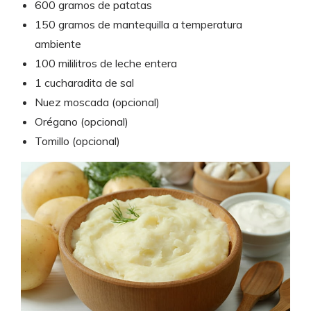
600 gramos de patatas
150 gramos de mantequilla a temperatura
ambiente
100 mililitros de leche entera
1 cucharadita de sal
Nuez moscada (opcional)
Orégano (opcional)
Tomillo (opcional)