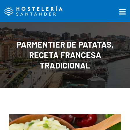
PARMENTIER DE PATATAS,
RECETA FRANCESA
TRADICIONAL