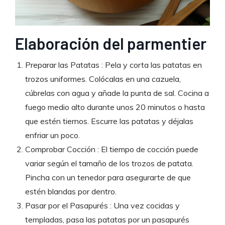
Elaboración del parmentier
Preparar las Patatas : Pela y corta las patatas en
trozos uniformes. Colócalas en una cazuela,
cúbrelas con agua y añade la punta de sal. Cocina a
fuego medio alto durante unos 20 minutos o hasta
que estén tiernos. Escurre las patatas y déjalas
enfriar un poco.
Comprobar Cocción : El tiempo de cocción puede
variar según el tamaño de los trozos de patata.
Pincha con un tenedor para asegurarte de que
estén blandas por dentro.
Pasar por el Pasapurés : Una vez cocidas y
templadas, pasa las patatas por un pasapurés