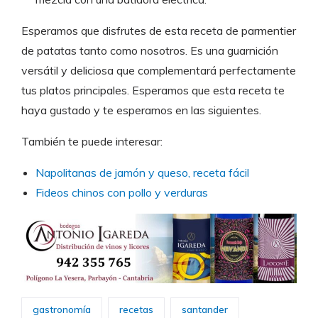
Esperamos que disfrutes de esta receta de parmentier
de patatas tanto como nosotros. Es una guarnición
versátil y deliciosa que complementará perfectamente
tus platos principales. Esperamos que esta receta te
haya gustado y te esperamos en las siguientes.
También te puede interesar:
Napolitanas de jamón y queso, receta fácil
Fideos chinos con pollo y verduras
gastronomía
recetas
santander