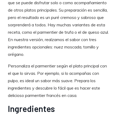
que se puede disfrutar solo o como acompañamiento
de otros platos principales. Su preparación es sencilla,
pero el resultado es un puré cremoso y sabroso que
sorprenderá a todos. Hay muchas variantes de esta
receta, como el parmentier de trufa o el de queso azul.
En nuestra versión, realzamos el sabor con tres
ingredientes opcionales: nuez moscada, tomillo y
orégano.
Personaliza el parmentier según el plato principal con
el que lo sirvas. Por ejemplo, si lo acompañas con
pulpo, es ideal un sabor más suave. Prepara los
ingredientes y descubre lo fácil que es hacer este
delicioso parmentier francés en casa.
Ingredientes