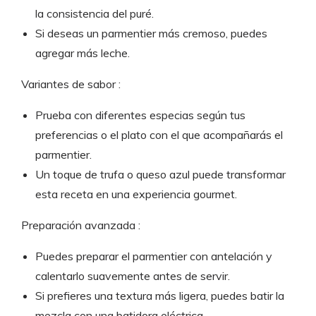
la consistencia del puré.
Si deseas un parmentier más cremoso, puedes
agregar más leche.
Variantes de sabor :
Prueba con diferentes especias según tus
preferencias o el plato con el que acompañarás el
parmentier.
Un toque de trufa o queso azul puede transformar
esta receta en una experiencia gourmet.
Preparación avanzada :
Puedes preparar el parmentier con antelación y
calentarlo suavemente antes de servir.
Si prefieres una textura más ligera, puedes batir la
mezcla con una batidora eléctrica.