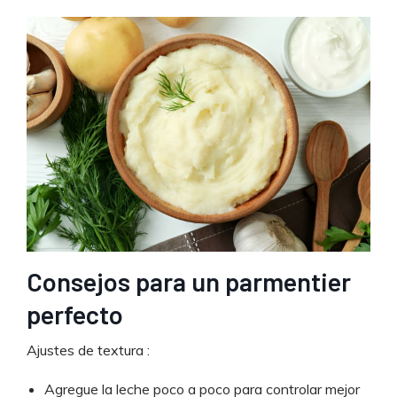
Consejos para un parmentier
perfecto
Ajustes de textura :
Agregue la leche poco a poco para controlar mejor