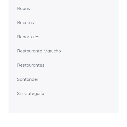
Rabas
Recetas
Reportajes
Restaurante Marucho
Restaurantes
Santander
Sin Categoría