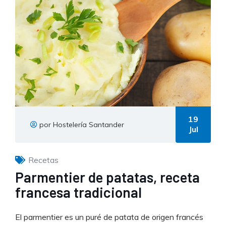
19
por Hostelería Santander
Jul
Recetas
Parmentier de patatas, receta
francesa tradicional
El parmentier es un puré de patata de origen francés