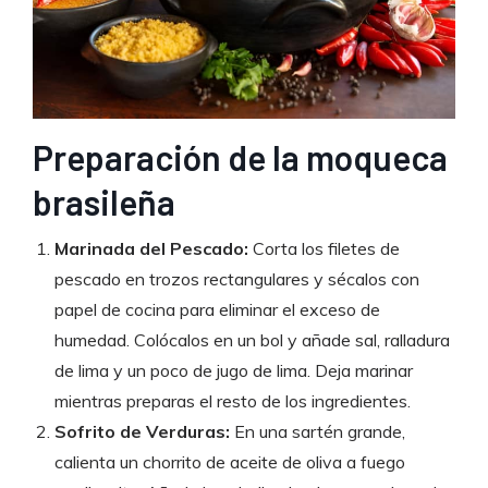
Preparación de la moqueca
brasileña
Marinada del Pescado:
Corta los filetes de
pescado en trozos rectangulares y sécalos con
papel de cocina para eliminar el exceso de
humedad. Colócalos en un bol y añade sal, ralladura
de lima y un poco de jugo de lima. Deja marinar
mientras preparas el resto de los ingredientes.
Sofrito de Verduras:
En una sartén grande,
calienta un chorrito de aceite de oliva a fuego