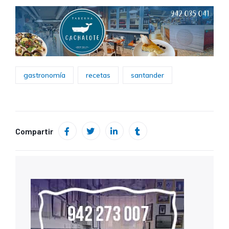
gastronomía
recetas
santander
Compartir