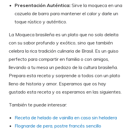
Presentación Auténtica:
Sirve la moqueca en una
cazuela de barro para mantener el calor y darle un
toque rústico y auténtico.
La Moqueca brasileña es un plato que no solo deleita
con su sabor profundo y exótico, sino que también
celebra la rica tradición culinaria de Brasil. Es un guiso
perfecto para compartir en familia o con amigos,
llevando a tu mesa un pedazo de la cultura brasileña.
Prepara esta receta y sorprende a todos con un plato
lleno de historia y amor. Esperamos que os hay
gustado esta receta y os esperamos en las siguientes.
También te puede interesar:
Receta de helado de vainilla en casa sin heladera
Flognarde de pera, postre francés sencillo