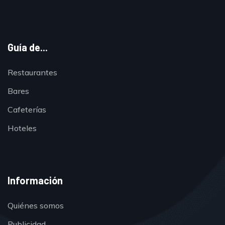
Guía de...
Restaurantes
Bares
Cafeterías
Hoteles
Información
Quiénes somos
Publicidad