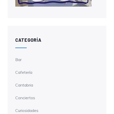
CATEGORÍA
Bar
Cafetería
Cantabria
Conciertos
Curiosidades