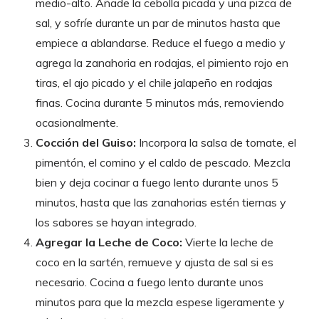
medio-alto. Añade la cebolla picada y una pizca de
sal, y sofríe durante un par de minutos hasta que
empiece a ablandarse. Reduce el fuego a medio y
agrega la zanahoria en rodajas, el pimiento rojo en
tiras, el ajo picado y el chile jalapeño en rodajas
finas. Cocina durante 5 minutos más, removiendo
ocasionalmente.
Cocción del Guiso:
Incorpora la salsa de tomate, el
pimentón, el comino y el caldo de pescado. Mezcla
bien y deja cocinar a fuego lento durante unos 5
minutos, hasta que las zanahorias estén tiernas y
los sabores se hayan integrado.
Agregar la Leche de Coco:
Vierte la leche de
coco en la sartén, remueve y ajusta de sal si es
necesario. Cocina a fuego lento durante unos
minutos para que la mezcla espese ligeramente y