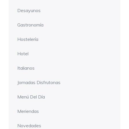
Desayunos
Gastronomía
Hostelería
Hotel
Italianos
Jornadas Disfrutonas
Menú Del Día
Meriendas
Novedades