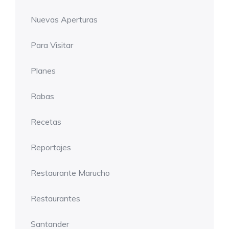
Nuevas Aperturas
Para Visitar
Planes
Rabas
Recetas
Reportajes
Restaurante Marucho
Restaurantes
Santander