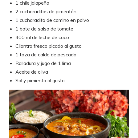
1 chile jalapeño
2 cucharaditas de pimentón
1 cucharadita de comino en polvo
1 bote de salsa de tomate
400 ml de leche de coco
Cilantro fresco picado al gusto
1 taza de caldo de pescado
Ralladura y jugo de 1 lima
Aceite de oliva
Sal y pimienta al gusto