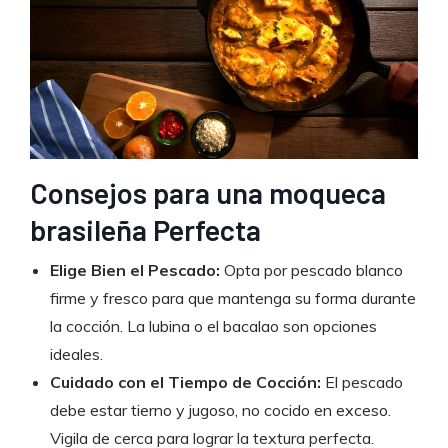
Consejos para una moqueca
brasileña Perfecta
Elige Bien el Pescado:
Opta por pescado blanco
firme y fresco para que mantenga su forma durante
la cocción. La lubina o el bacalao son opciones
ideales.
Cuidado con el Tiempo de Cocción:
El pescado
debe estar tierno y jugoso, no cocido en exceso.
Vigila de cerca para lograr la textura perfecta.