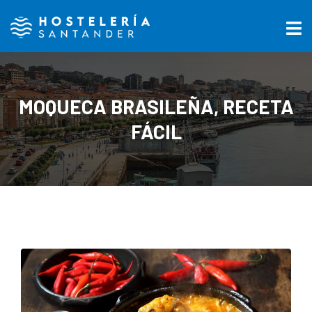
MOQUECA BRASILEÑA, RECETA
FÁCIL