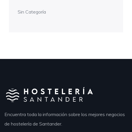
Sin Categoría
Encuentra toda la información sobre los mejores negocios
de hostelería de Santander.