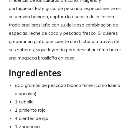
portuguesa. Este guiso de pescado, especialmente en
su versión bahiana, captura la esencia de la cocina
tradicional brasileña con su deliciosa combinación de
especias, leche de coco y pescado fresco. Si quieres
preparar un plato que cuente una historia a través de
sus sabores, sigue leyendo para descubrir cómo hacer
una moqueca brasileña en casa.
Ingredientes
800 gramos de pescado blanco firme (como lubina
o bacalao)
1 cebolla
1 pimiento rojo
4 dientes de ajo
1 zanahoria