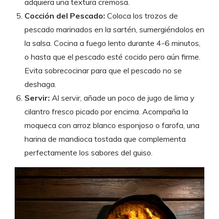
adquiera una textura cremosa.
Cocción del Pescado:
Coloca los trozos de
pescado marinados en la sartén, sumergiéndolos en
la salsa. Cocina a fuego lento durante 4-6 minutos,
o hasta que el pescado esté cocido pero aún firme.
Evita sobrecocinar para que el pescado no se
deshaga.
Servir:
Al servir, añade un poco de jugo de lima y
cilantro fresco picado por encima. Acompaña la
moqueca con arroz blanco esponjoso o farofa, una
harina de mandioca tostada que complementa
perfectamente los sabores del guiso.