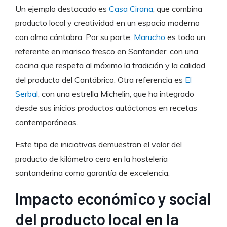
Un ejemplo destacado es
Casa Cirana
, que combina
producto local y creatividad en un espacio moderno
con alma cántabra. Por su parte,
Marucho
es todo un
referente en marisco fresco en Santander, con una
cocina que respeta al máximo la tradición y la calidad
del producto del Cantábrico. Otra referencia es
El
Serbal
, con una estrella Michelin, que ha integrado
desde sus inicios productos autóctonos en recetas
contemporáneas.
Este tipo de iniciativas demuestran el valor del
producto de kilómetro cero en la hostelería
santanderina como garantía de excelencia.
Impacto económico y social
del producto local en la