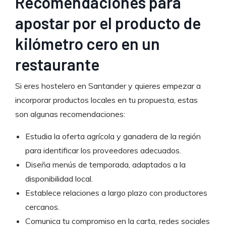
Recomendaciones para
apostar por el producto de
kilómetro cero en un
restaurante
Si eres hostelero en Santander y quieres empezar a
incorporar productos locales en tu propuesta, estas
son algunas recomendaciones:
Estudia la oferta agrícola y ganadera de la región
para identificar los proveedores adecuados.
Diseña menús de temporada, adaptados a la
disponibilidad local.
Establece relaciones a largo plazo con productores
cercanos.
Comunica tu compromiso en la carta, redes sociales