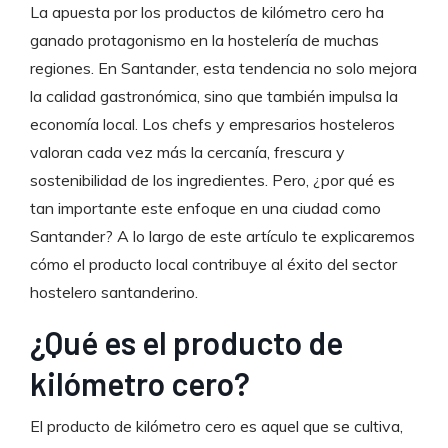
La apuesta por los productos de kilómetro cero ha
ganado protagonismo en la hostelería de muchas
regiones. En Santander, esta tendencia no solo mejora
la calidad gastronómica, sino que también impulsa la
economía local. Los chefs y empresarios hosteleros
valoran cada vez más la cercanía, frescura y
sostenibilidad de los ingredientes. Pero, ¿por qué es
tan importante este enfoque en una ciudad como
Santander? A lo largo de este artículo te explicaremos
cómo el producto local contribuye al éxito del sector
hostelero santanderino.
¿Qué es el producto de
kilómetro cero?
El producto de kilómetro cero es aquel que se cultiva,