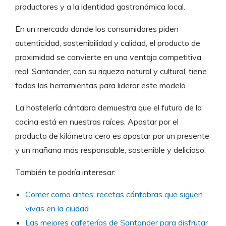
productores y a la identidad gastronómica local.
En un mercado donde los consumidores piden
autenticidad, sostenibilidad y calidad, el producto de
proximidad se convierte en una ventaja competitiva
real. Santander, con su riqueza natural y cultural, tiene
todas las herramientas para liderar este modelo.
La hostelería cántabra demuestra que el futuro de la
cocina está en nuestras raíces. Apostar por el
producto de kilómetro cero es apostar por un presente
y un mañana más responsable, sostenible y delicioso.
También te podría interesar:
Comer como antes: recetas cántabras que siguen
vivas en la ciudad
Las mejores cafeterías de Santander para disfrutar