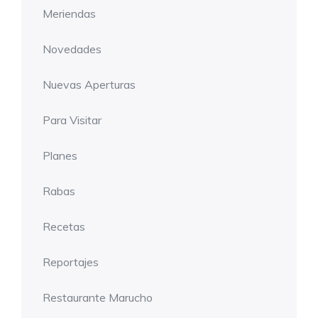
Meriendas
Novedades
Nuevas Aperturas
Para Visitar
Planes
Rabas
Recetas
Reportajes
Restaurante Marucho