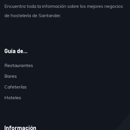
Encuentra toda la información sobre los mejores negocios
de hostelería de Santander.
Guía de...
Restaurantes
Bares
Cafeterías
Hoteles
Información