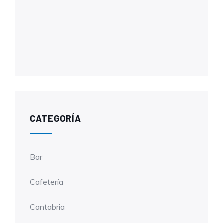
CATEGORÍA
Bar
Cafetería
Cantabria