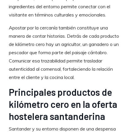
ingredientes del entorno permite conectar con el
visitante en términos culturales y emocionales.
Apostar por la cercanía también constituye una
manera de contar historias. Detrás de cada producto
de kilómetro cero hay un agricultor, un ganadero o un
pescador que forma parte del paisaje cántabro.
Comunicar esa trazabilidad permite trasladar
autenticidad al comensal, fortaleciendo la relación
entre el cliente y la cocina local.
Principales productos de
kilómetro cero en la oferta
hostelera santanderina
Santander y su entorno disponen de una despensa