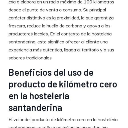
cría o elabora en un radio máximo de 100 kilómetros
desde el punto de venta o consumo. Su principal
carácter distintivo es la proximidad, lo que garantiza
frescura, reduce la huella de carbono y apoya a los
productores locales. En el contexto de la hostelería
santanderina, esto significa ofrecer al cliente una
experiencia más auténtica, ligada al territorio y a sus
sabores tradicionales.
Beneficios del uso de
producto de kilómetro cero
en la hostelería
santanderina
El valor del producto de kilómetro cero en la hostelería
santanderina se refleja en múltiples aspectos. En