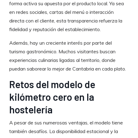
forma activa su apuesta por el producto local. Ya sea
en redes sociales, cartas del menú o interacción
directa con el cliente, esta transparencia refuerza la
fidelidad y reputación del establecimiento.
Además, hay un creciente interés por parte del
turismo gastronómico. Muchos visitantes buscan
experiencias culinarias ligadas al territorio, donde
puedan saborear lo mejor de Cantabria en cada plato.
Retos del modelo de
kilómetro cero en la
hostelería
A pesar de sus numerosas ventajas, el modelo tiene
también desafíos. La disponibilidad estacional y la