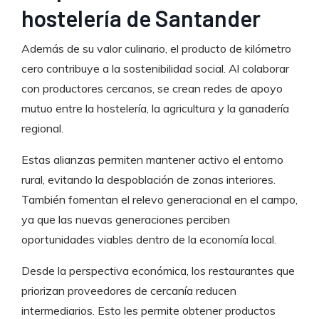
hostelería de Santander
Además de su valor culinario, el producto de kilómetro
cero contribuye a la sostenibilidad social. Al colaborar
con productores cercanos, se crean redes de apoyo
mutuo entre la hostelería, la agricultura y la ganadería
regional.
Estas alianzas permiten mantener activo el entorno
rural, evitando la despoblación de zonas interiores.
También fomentan el relevo generacional en el campo,
ya que las nuevas generaciones perciben
oportunidades viables dentro de la economía local.
Desde la perspectiva económica, los restaurantes que
priorizan proveedores de cercanía reducen
intermediarios. Esto les permite obtener productos