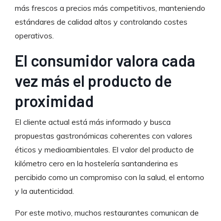
más frescos a precios más competitivos, manteniendo
estándares de calidad altos y controlando costes
operativos.
El consumidor valora cada
vez más el producto de
proximidad
El cliente actual está más informado y busca
propuestas gastronómicas coherentes con valores
éticos y medioambientales. El valor del producto de
kilómetro cero en la hostelería santanderina es
percibido como un compromiso con la salud, el entorno
y la autenticidad.
Por este motivo, muchos restaurantes comunican de