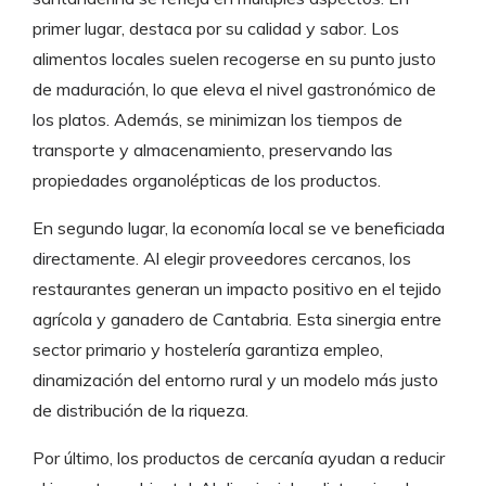
primer lugar, destaca por su calidad y sabor. Los
alimentos locales suelen recogerse en su punto justo
de maduración, lo que eleva el nivel gastronómico de
los platos. Además, se minimizan los tiempos de
transporte y almacenamiento, preservando las
propiedades organolépticas de los productos.
En segundo lugar, la economía local se ve beneficiada
directamente. Al elegir proveedores cercanos, los
restaurantes generan un impacto positivo en el tejido
agrícola y ganadero de Cantabria. Esta sinergia entre
sector primario y hostelería garantiza empleo,
dinamización del entorno rural y un modelo más justo
de distribución de la riqueza.
Por último, los productos de cercanía ayudan a reducir