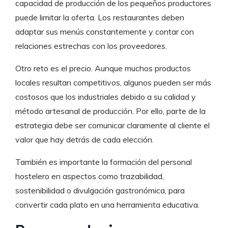
capacidad de producción de los pequeños productores
puede limitar la oferta. Los restaurantes deben
adaptar sus menús constantemente y contar con
relaciones estrechas con los proveedores.
Otro reto es el precio. Aunque muchos productos
locales resultan competitivos, algunos pueden ser más
costosos que los industriales debido a su calidad y
método artesanal de producción. Por ello, parte de la
estrategia debe ser comunicar claramente al cliente el
valor que hay detrás de cada elección.
También es importante la formación del personal
hostelero en aspectos como trazabilidad,
sostenibilidad o divulgación gastronómica, para
convertir cada plato en una herramienta educativa.