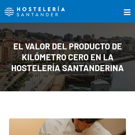
EL VALOR DEL PRODUCTO DE
KILÓMETRO CERO EN LA
HOSTELERÍA SANTANDERINA