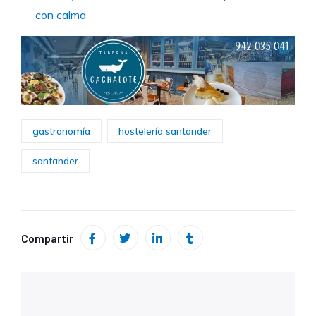
con calma
gastronomía
hostelería santander
santander
Compartir