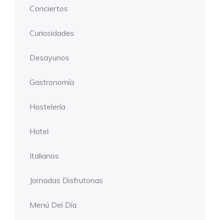
Conciertos
Curiosidades
Desayunos
Gastronomía
Hostelería
Hotel
Italianos
Jornadas Disfrutonas
Menú Del Día