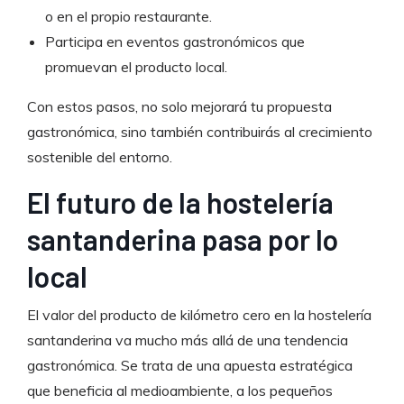
o en el propio restaurante.
Participa en eventos gastronómicos que
promuevan el producto local.
Con estos pasos, no solo mejorará tu propuesta
gastronómica, sino también contribuirás al crecimiento
sostenible del entorno.
El futuro de la hostelería
santanderina pasa por lo
local
El valor del producto de kilómetro cero en la hostelería
santanderina va mucho más allá de una tendencia
gastronómica. Se trata de una apuesta estratégica
que beneficia al medioambiente, a los pequeños