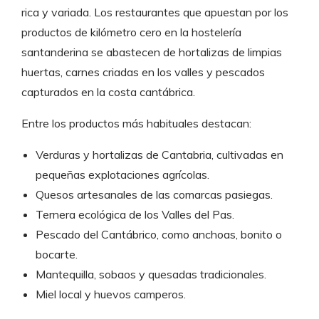
rica y variada. Los restaurantes que apuestan por los
productos de kilómetro cero en la hostelería
santanderina se abastecen de hortalizas de limpias
huertas, carnes criadas en los valles y pescados
capturados en la costa cantábrica.
Entre los productos más habituales destacan:
Verduras y hortalizas de Cantabria, cultivadas en
pequeñas explotaciones agrícolas.
Quesos artesanales de las comarcas pasiegas.
Ternera ecológica de los Valles del Pas.
Pescado del Cantábrico, como anchoas, bonito o
bocarte.
Mantequilla, sobaos y quesadas tradicionales.
Miel local y huevos camperos.