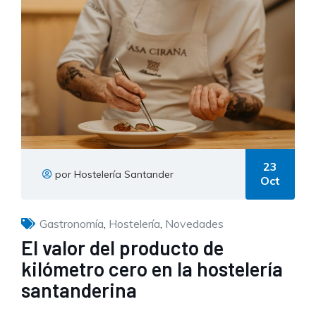
23
por Hostelería Santander
Oct
Gastronomía
,
Hostelería
,
Novedades
El valor del producto de
kilómetro cero en la hostelería
santanderina