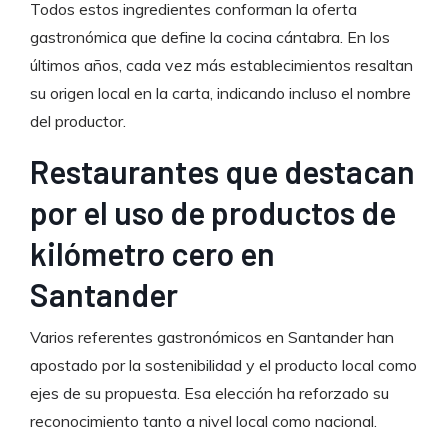
Todos estos ingredientes conforman la oferta
gastronómica que define la cocina cántabra. En los
últimos años, cada vez más establecimientos resaltan
su origen local en la carta, indicando incluso el nombre
del productor.
Restaurantes que destacan
por el uso de productos de
kilómetro cero en
Santander
Varios referentes gastronómicos en Santander han
apostado por la sostenibilidad y el producto local como
ejes de su propuesta. Esa elección ha reforzado su
reconocimiento tanto a nivel local como nacional.