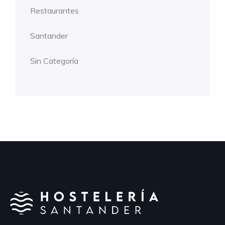
Restaurantes
Santander
Sin Categoría