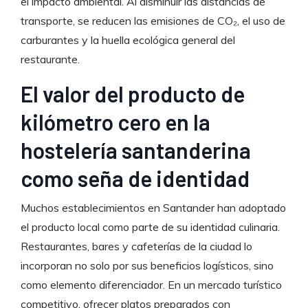
el impacto ambiental. Al disminuir las distancias de
transporte, se reducen las emisiones de CO₂, el uso de
carburantes y la huella ecológica general del
restaurante.
El valor del producto de
kilómetro cero en la
hostelería santanderina
como seña de identidad
Muchos establecimientos en Santander han adoptado
el producto local como parte de su identidad culinaria.
Restaurantes, bares y cafeterías de la ciudad lo
incorporan no solo por sus beneficios logísticos, sino
como elemento diferenciador. En un mercado turístico
competitivo, ofrecer platos preparados con