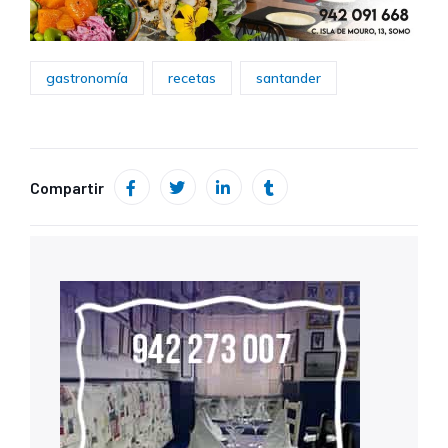
gastronomía
recetas
santander
Compartir