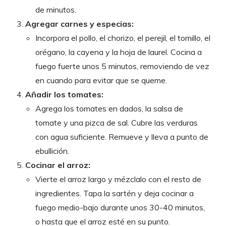
de minutos.
Agregar carnes y especias:
Incorpora el pollo, el chorizo, el perejil, el tomillo, el
orégano, la cayena y la hoja de laurel. Cocina a
fuego fuerte unos 5 minutos, removiendo de vez
en cuando para evitar que se queme.
Añadir los tomates:
Agrega los tomates en dados, la salsa de
tomate y una pizca de sal. Cubre las verduras
con agua suficiente. Remueve y lleva a punto de
ebullición.
Cocinar el arroz:
Vierte el arroz largo y mézclalo con el resto de
ingredientes. Tapa la sartén y deja cocinar a
fuego medio-bajo durante unos 30-40 minutos,
o hasta que el arroz esté en su punto.