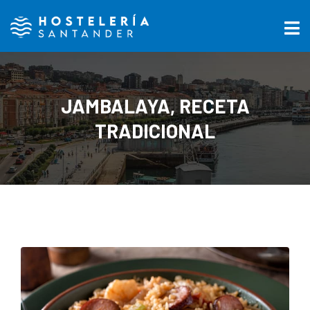
JAMBALAYA, RECETA
TRADICIONAL