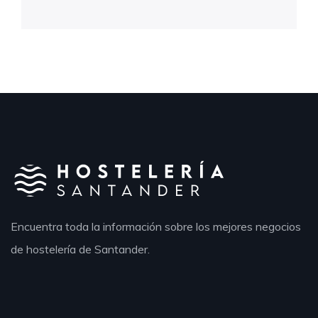
Encuentra toda la información sobre los mejores negocios
de hostelería de Santander.