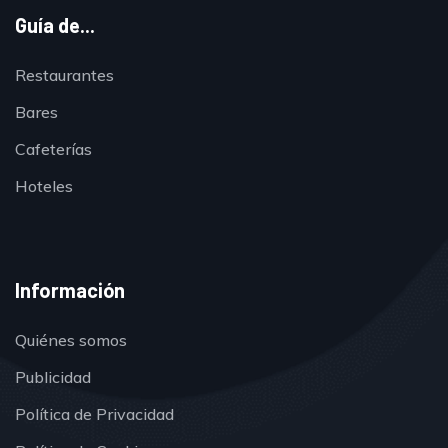
Guía de...
Restaurantes
Bares
Cafeterías
Hoteles
Información
Quiénes somos
Publicidad
Política de Privacidad