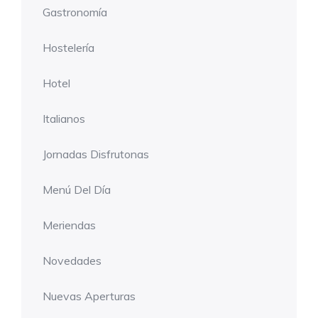
Gastronomía
Hostelería
Hotel
Italianos
Jornadas Disfrutonas
Menú Del Día
Meriendas
Novedades
Nuevas Aperturas