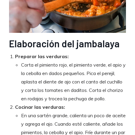
Elaboración del jambalaya
Preparar las verduras:
Corta el pimiento rojo, el pimiento verde, el apio y
la cebolla en dados pequeños. Pica el perejil,
aplasta el diente de ajo con el canto del cuchillo
y corta los tomates en daditos. Corta el chorizo
en rodajas y trocea la pechuga de pollo.
Cocinar las verduras:
En una sartén grande, calienta un poco de aceite
y agrega el ajo. Cuando esté caliente, añade los
pimientos, la cebolla y el apio. Fríe durante un par