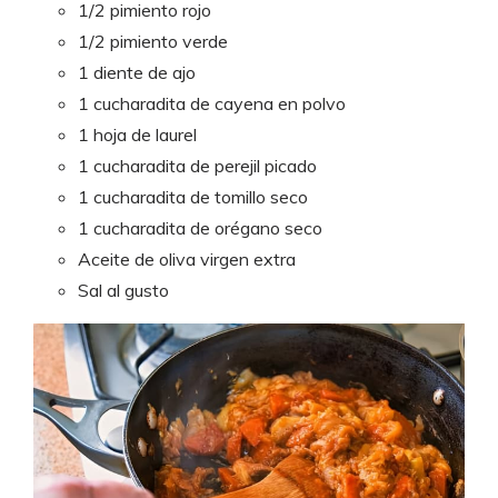
1/2 pimiento rojo
1/2 pimiento verde
1 diente de ajo
1 cucharadita de cayena en polvo
1 hoja de laurel
1 cucharadita de perejil picado
1 cucharadita de tomillo seco
1 cucharadita de orégano seco
Aceite de oliva virgen extra
Sal al gusto