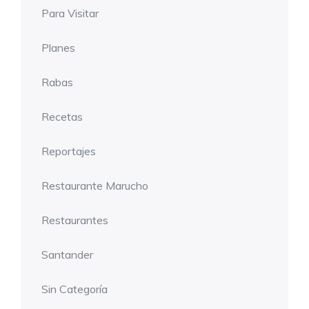
Para Visitar
Planes
Rabas
Recetas
Reportajes
Restaurante Marucho
Restaurantes
Santander
Sin Categoría