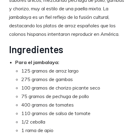
y chorizo, muy al estilo de una paella mixta. La
jambalaya es un fiel reflejo de la fusión cultural,
destacando los platos de arroz españoles que los
colonos hispanos intentaron reproducir en América.
Ingredientes
Para el jambalaya:
125 gramos de arroz largo
275 gramos de gambas
100 gramos de chorizo picante seco
75 gramos de pechuga de pollo
400 gramos de tomates
110 gramos de salsa de tomate
1/2 cebolla
1 rama de apio