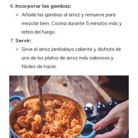
Incorporar las gambas:
Añade las gambas al arroz y remueve para
mezclar bien. Cocina durante 5 minutos más y
retira del fuego.
Servir:
Sirve el arroz jambalaya caliente y disfruta de
uno de los platos de arroz más sabrosos y
fáciles de hacer.