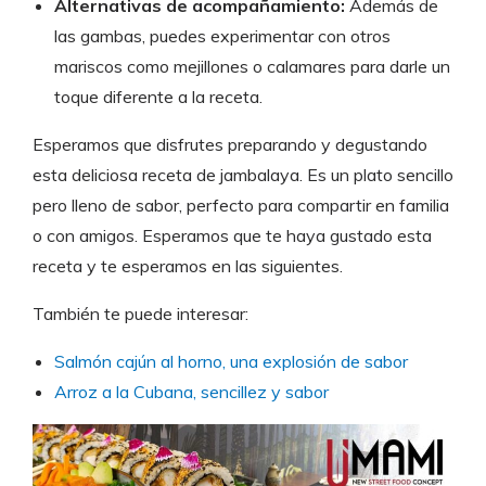
Alternativas de acompañamiento:
Además de
las gambas, puedes experimentar con otros
mariscos como mejillones o calamares para darle un
toque diferente a la receta.
Esperamos que disfrutes preparando y degustando
esta deliciosa receta de jambalaya. Es un plato sencillo
pero lleno de sabor, perfecto para compartir en familia
o con amigos. Esperamos que te haya gustado esta
receta y te esperamos en las siguientes.
También te puede interesar:
Salmón cajún al horno, una explosión de sabor
Arroz a la Cubana, sencillez y sabor