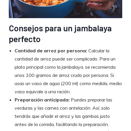
Consejos para un jambalaya
perfecto
Cantidad de arroz por persona:
Calcular la
cantidad de arroz puede ser complicado. Para un
plato principal como la jambalaya, se recomienda
unos 100 gramos de arroz crudo por persona. Si
usas un vaso de agua (200 ml) como medida, medio
vaso equivale a una ración.
Preparación anticipada:
Puedes preparar las
verduras y las carnes con antelación. Así, solo
tendrás que añadir el arroz y las gambas justo
antes de la comida, facilitando la preparación.