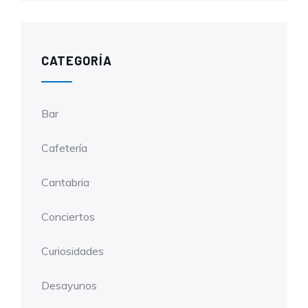
CATEGORÍA
Bar
Cafetería
Cantabria
Conciertos
Curiosidades
Desayunos