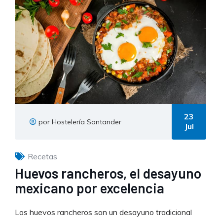
23
por Hostelería Santander
Jul
Recetas
Huevos rancheros, el desayuno
mexicano por excelencia
Los huevos rancheros son un desayuno tradicional