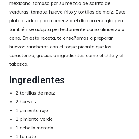
mexicano, famoso por su mezcla de sofrito de
verduras, tomate, huevo frito y tortillas de maíz. Este
plato es ideal para comenzar el día con energía, pero
también se adapta perfectamente como almuerzo o
cena. En esta receta, te enseñamos a preparar
huevos rancheros con el toque picante que los
caracteriza, gracias a ingredientes como el chile y el
tabasco.
Ingredientes
2 tortillas de maíz
2 huevos
1 pimiento rojo
1 pimiento verde
1 cebolla morada
1 tomate