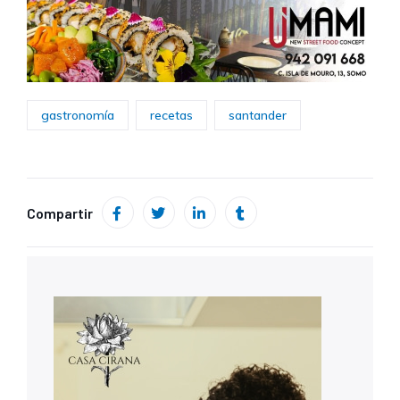
gastronomía
recetas
santander
Compartir