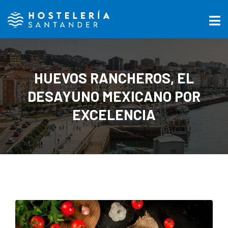
HUEVOS RANCHEROS, EL
DESAYUNO MEXICANO POR
EXCELENCIA