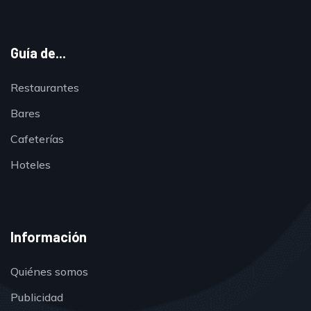
Guía de...
Restaurantes
Bares
Cafeterías
Hoteles
Información
Quiénes somos
Publicidad