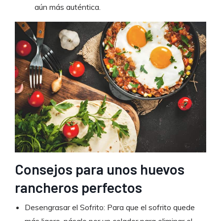
aún más auténtica.
Consejos para unos huevos
rancheros perfectos
Desengrasar el Sofrito: Para que el sofrito quede