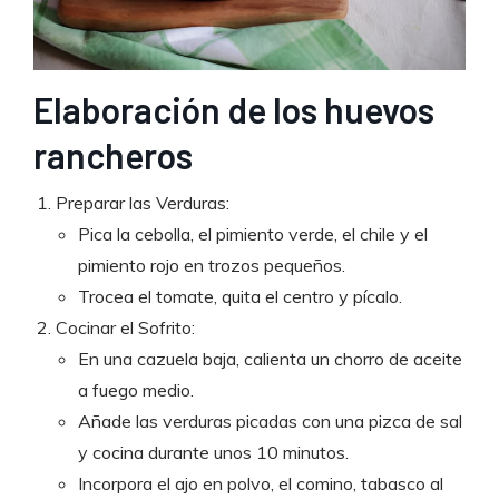
Elaboración de los huevos
rancheros
Preparar las Verduras:
Pica la cebolla, el pimiento verde, el chile y el
pimiento rojo en trozos pequeños.
Trocea el tomate, quita el centro y pícalo.
Cocinar el Sofrito:
En una cazuela baja, calienta un chorro de aceite
a fuego medio.
Añade las verduras picadas con una pizca de sal
y cocina durante unos 10 minutos.
Incorpora el ajo en polvo, el comino, tabasco al