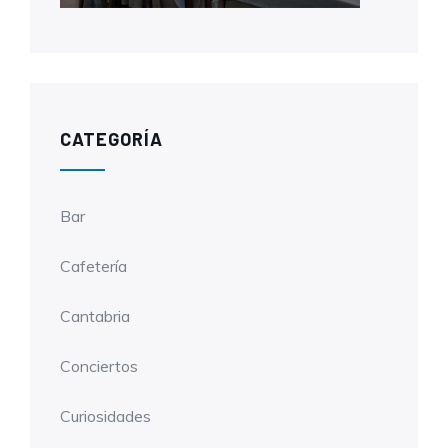
CATEGORÍA
Bar
Cafetería
Cantabria
Conciertos
Curiosidades