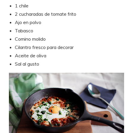
1 chile
2 cucharadas de tomate frito
Ajo en polvo
Tabasco
Comino molido
Cilantro fresco para decorar
Aceite de oliva
Sal al gusto