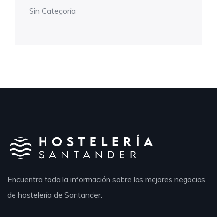
Sin Categoría
Encuentra toda la información sobre los mejores negocios
de hostelería de Santander.