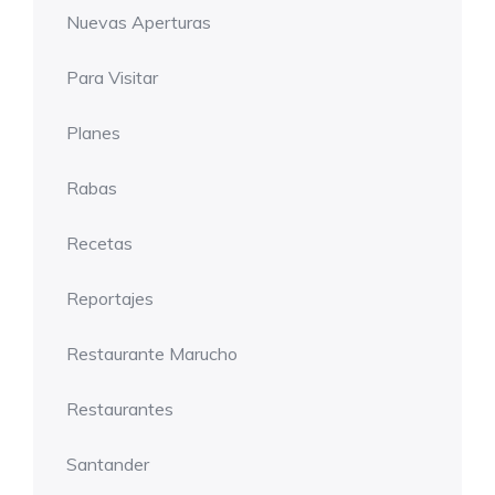
Nuevas Aperturas
Para Visitar
Planes
Rabas
Recetas
Reportajes
Restaurante Marucho
Restaurantes
Santander