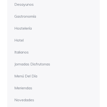
Desayunos
Gastronomía
Hostelería
Hotel
Italianos
Jornadas Disfrutonas
Menú Del Día
Meriendas
Novedades