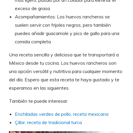
más ligero, pásalo por un colador para eliminar el
exceso de grasa.
Acompañamientos: Los huevos rancheros se
suelen servir con frijoles negros, pero también
puedes añadir guacamole y pico de gallo para una
comida completa.
Una receta sencilla y deliciosa que te transportará a
México desde tu cocina. Los huevos rancheros son
una opción versátil y nutritiva para cualquier momento
del día. Espero que esta receta te haya gustado y te
esperamos en las siguientes.
También te puede interesar:
Enchiladas verdes de pollo, receta mexicana
Çilbir, receta de tradicional turca