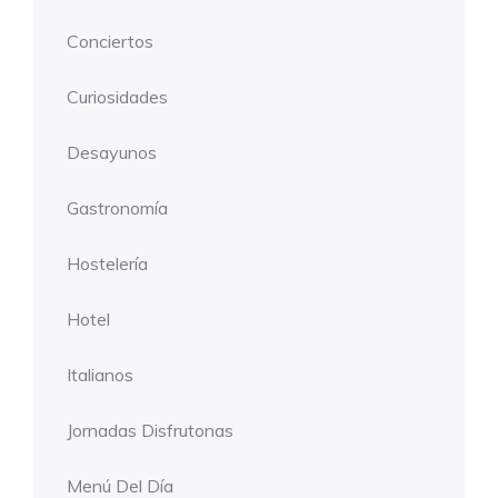
Conciertos
Curiosidades
Desayunos
Gastronomía
Hostelería
Hotel
Italianos
Jornadas Disfrutonas
Menú Del Día