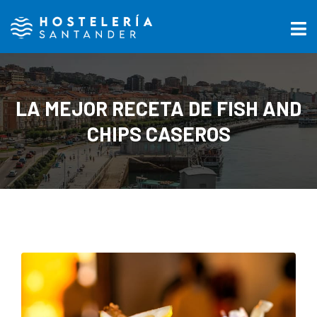
LA MEJOR RECETA DE FISH AND
CHIPS CASEROS