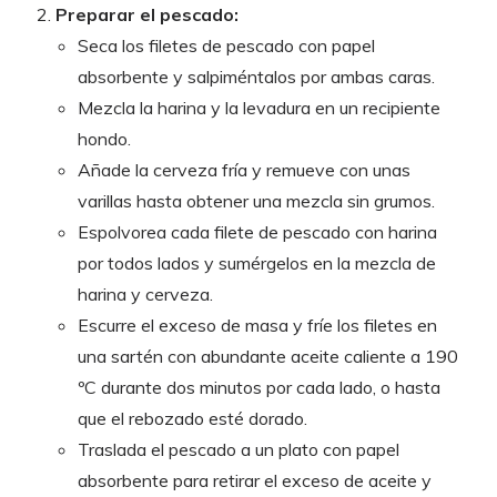
Preparar el pescado:
Seca los filetes de pescado con papel
absorbente y salpiméntalos por ambas caras.
Mezcla la harina y la levadura en un recipiente
hondo.
Añade la cerveza fría y remueve con unas
varillas hasta obtener una mezcla sin grumos.
Espolvorea cada filete de pescado con harina
por todos lados y sumérgelos en la mezcla de
harina y cerveza.
Escurre el exceso de masa y fríe los filetes en
una sartén con abundante aceite caliente a 190
ºC durante dos minutos por cada lado, o hasta
que el rebozado esté dorado.
Traslada el pescado a un plato con papel
absorbente para retirar el exceso de aceite y