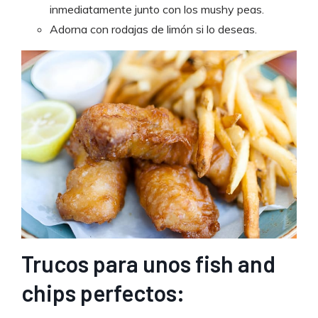
inmediatamente junto con los mushy peas.
Adorna con rodajas de limón si lo deseas.
Trucos para unos fish and
chips perfectos: