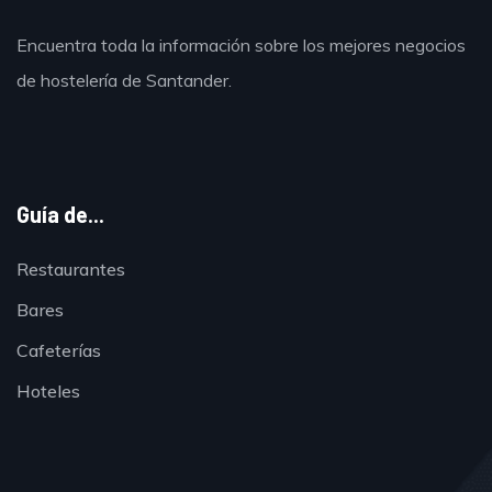
Encuentra toda la información sobre los mejores negocios
de hostelería de Santander.
Guía de...
Restaurantes
Bares
Cafeterías
Hoteles