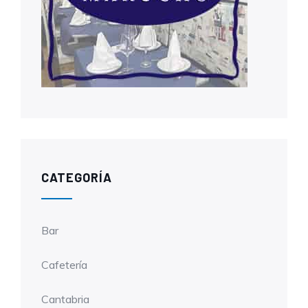
CATEGORÍA
Bar
Cafetería
Cantabria