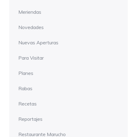
Meriendas
Novedades
Nuevas Aperturas
Para Visitar
Planes
Rabas
Recetas
Reportajes
Restaurante Marucho