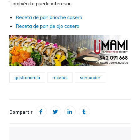
También te puede interesar:
Receta de pan brioche casero
Receta de pan de ajo casero
gastronomía
recetas
santander
Compartir