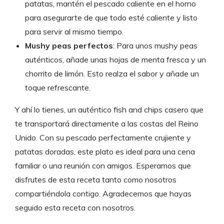
patatas, mantén el pescado caliente en el horno
para asegurarte de que todo esté caliente y listo
para servir al mismo tiempo.
Mushy peas perfectos
: Para unos mushy peas
auténticos, añade unas hojas de menta fresca y un
chorrito de limón. Esto realza el sabor y añade un
toque refrescante.
Y ahí lo tienes, un auténtico fish and chips casero que
te transportará directamente a las costas del Reino
Unido. Con su pescado perfectamente crujiente y
patatas doradas, este plato es ideal para una cena
familiar o una reunión con amigos. Esperamos que
disfrutes de esta receta tanto como nosotros
compartiéndola contigo. Agradecemos que hayas
seguido esta receta con nosotros.