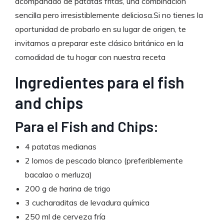
acompañado de patatas fritas, una combinación
sencilla pero irresistiblemente deliciosa.Si no tienes la
oportunidad de probarlo en su lugar de origen, te
invitamos a preparar este clásico británico en la
comodidad de tu hogar con nuestra receta
Ingredientes para el fish
and chips
Para el Fish and Chips:
4 patatas medianas
2 lomos de pescado blanco (preferiblemente
bacalao o merluza)
200 g de harina de trigo
3 cucharaditas de levadura química
250 ml de cerveza fría