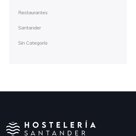
Restaurantes
Santander
Sin Categoría