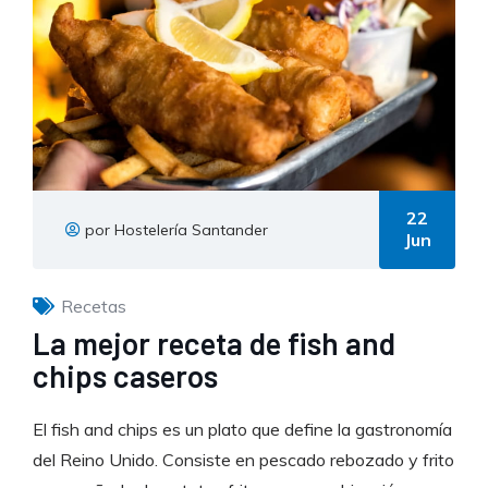
22
por Hostelería Santander
Jun
Recetas
La mejor receta de fish and
chips caseros
El fish and chips es un plato que define la gastronomía
del Reino Unido. Consiste en pescado rebozado y frito