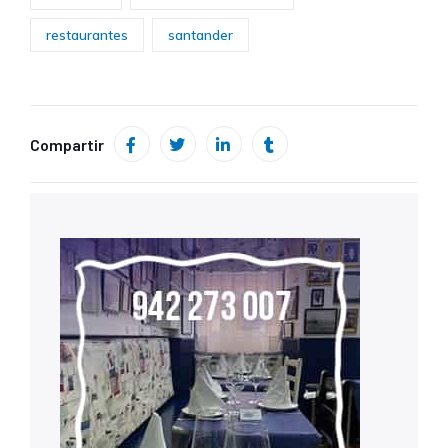
restaurantes
santander
Compartir