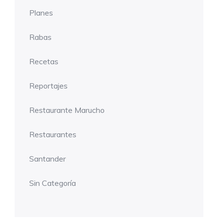
Planes
Rabas
Recetas
Reportajes
Restaurante Marucho
Restaurantes
Santander
Sin Categoría