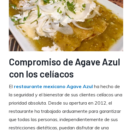
Compromiso de Agave Azul
con los celíacos
El
restaurante mexicano Agave Azul
ha hecho de
la seguridad y el bienestar de sus clientes celíacos una
prioridad absoluta. Desde su apertura en 2012, el
restaurante ha trabajado arduamente para garantizar
que todas las personas, independientemente de sus
restricciones dietéticas, puedan disfrutar de una