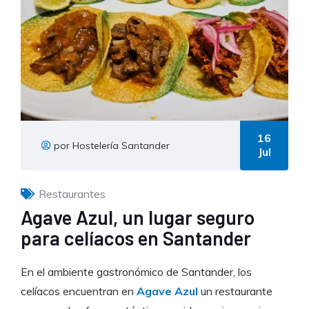
16
por Hostelería Santander
Jul
Restaurantes
Agave Azul, un lugar seguro
para celíacos en Santander
En el ambiente gastronómico de Santander, los
celíacos encuentran en
Agave Azul
un restaurante