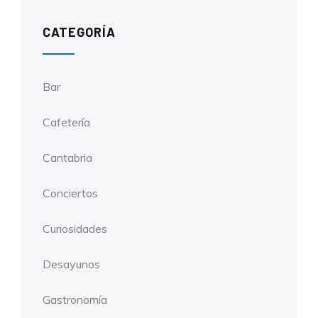
CATEGORÍA
Bar
Cafetería
Cantabria
Conciertos
Curiosidades
Desayunos
Gastronomía