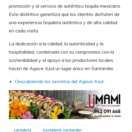
promoción y el servicio de auténtico tequila mexicano.
Este distintivo garantiza que los clientes disfruten de
una experiencia tequilera auténtica y de alta calidad
en cada visita.
La dedicación a la calidad, la autenticidad y la
hospitalidad, combinada con su compromiso con la
sostenibilidad y el apoyo a los productores locales,
hacen de Agave Azul un lugar único en Santander.
Descubriendo los secretos del Agave Azul
cantabria
hostelería santander