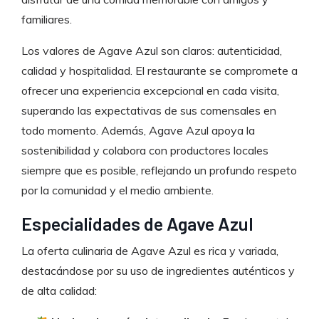
familiares.
Los valores de Agave Azul son claros: autenticidad,
calidad y hospitalidad. El restaurante se compromete a
ofrecer una experiencia excepcional en cada visita,
superando las expectativas de sus comensales en
todo momento. Además, Agave Azul apoya la
sostenibilidad y colabora con productores locales
siempre que es posible, reflejando un profundo respeto
por la comunidad y el medio ambiente.
Especialidades de Agave Azul
La oferta culinaria de Agave Azul es rica y variada,
destacándose por su uso de ingredientes auténticos y
de alta calidad: