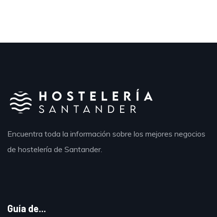
Encuentra toda la información sobre los mejores negocios
de hostelería de Santander.
Guía de...