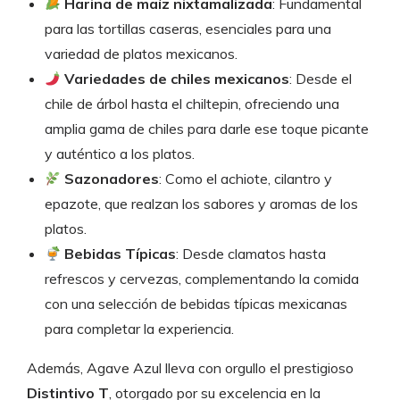
Harina de maíz nixtamalizada
: Fundamental
para las tortillas caseras, esenciales para una
variedad de platos mexicanos.
Variedades de chiles mexicanos
: Desde el
chile de árbol hasta el chiltepin, ofreciendo una
amplia gama de chiles para darle ese toque picante
y auténtico a los platos.
Sazonadores
: Como el achiote, cilantro y
epazote, que realzan los sabores y aromas de los
platos.
Bebidas Típicas
: Desde clamatos hasta
refrescos y cervezas, complementando la comida
con una selección de bebidas típicas mexicanas
para completar la experiencia.
Además, Agave Azul lleva con orgullo el prestigioso
Distintivo T
, otorgado por su excelencia en la