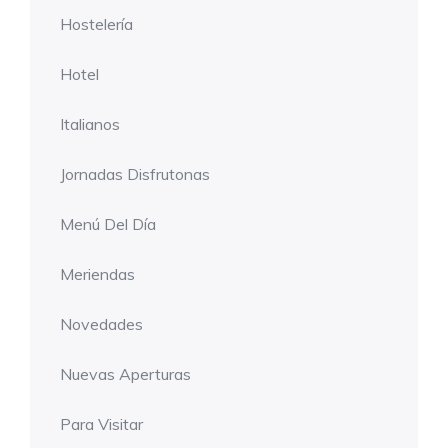
Hostelería
Hotel
Italianos
Jornadas Disfrutonas
Menú Del Día
Meriendas
Novedades
Nuevas Aperturas
Para Visitar