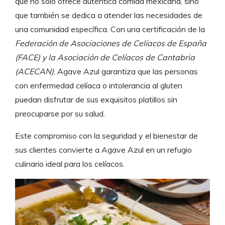
que no solo ofrece auténtica comida mexicana, sino
que también se dedica a atender las necesidades de
una comunidad específica. Con una certificación de la
Federación de Asociaciones de Celíacos de España
(FACE) y la Asociación de Celíacos de Cantabria
(ACECAN)
, Agave Azul garantiza que las personas
con enfermedad celíaca o intolerancia al gluten
puedan disfrutar de sus exquisitos platillos sin
preocuparse por su salud.
Este compromiso con la seguridad y el bienestar de
sus clientes convierte a Agave Azul en un refugio
culinario ideal para los celíacos.