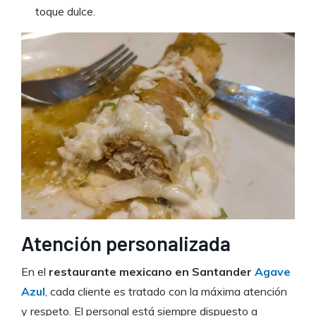
toque dulce.
Atención personalizada
En el
restaurante mexicano en Santander
Agave
Azul
, cada cliente es tratado con la máxima atención
y respeto. El personal está siempre dispuesto a