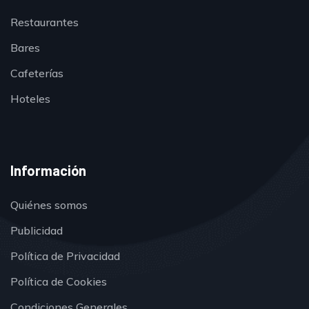
Restaurantes
Bares
Cafeterías
Hoteles
Información
Quiénes somos
Publicidad
Política de Privacidad
Política de Cookies
Condiciones Generales