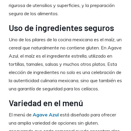
rigurosa de utensilios y superficies, y la preparación
segura de los alimentos.
Uso de ingredientes seguros
Uno de los pilares de la cocina mexicana es el maíz, un
cereal que naturalmente no contiene gluten. En Agave
Azul, el maíz es el ingrediente estrella, utilizado en
tortillas, tamales, salsas y muchos otros platos. Esta
elección de ingredientes no solo es una celebración de
la autenticidad culinaria mexicana, sino que también es
una garantía de seguridad para los celíacos.
Variedad en el menú
El menú de
Agave Azul
está diseñado para ofrecer
una amplia variedad de opciones sin gluten,
asegurando que cada comensal pueda encontrar algo