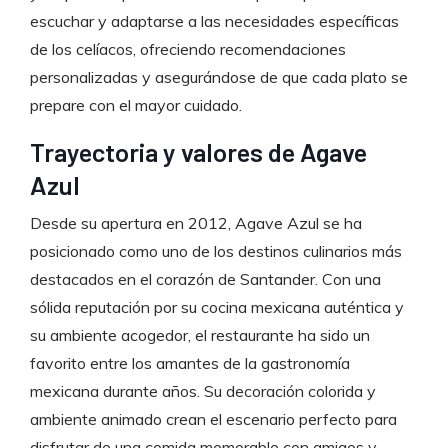
escuchar y adaptarse a las necesidades específicas
de los celíacos, ofreciendo recomendaciones
personalizadas y asegurándose de que cada plato se
prepare con el mayor cuidado.
Trayectoria y valores de Agave
Azul
Desde su apertura en 2012, Agave Azul se ha
posicionado como uno de los destinos culinarios más
destacados en el corazón de Santander. Con una
sólida reputación por su cocina mexicana auténtica y
su ambiente acogedor, el restaurante ha sido un
favorito entre los amantes de la gastronomía
mexicana durante años. Su decoración colorida y
ambiente animado crean el escenario perfecto para
disfrutar de una comida memorable con amigos y