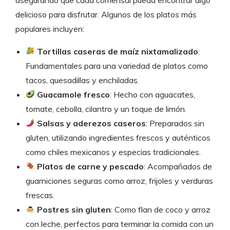
delicioso para disfrutar. Algunos de los platos más
populares incluyen:
Tortillas caseras de maíz nixtamalizado
:
Fundamentales para una variedad de platos como
tacos, quesadillas y enchiladas.
Guacamole fresco
: Hecho con aguacates,
tomate, cebolla, cilantro y un toque de limón.
Salsas y aderezos caseros
: Preparados sin
gluten, utilizando ingredientes frescos y auténticos
como chiles mexicanos y especias tradicionales.
Platos de carne y pescado
: Acompañados de
guarniciones seguras como arroz, frijoles y verduras
frescas.
Postres sin gluten
: Como flan de coco y arroz
con leche, perfectos para terminar la comida con un