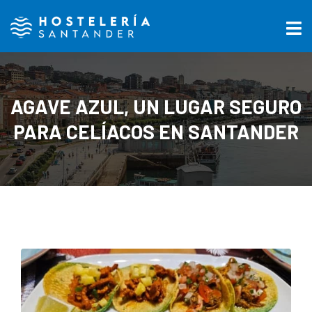
AGAVE AZUL, UN LUGAR SEGURO
PARA CELÍACOS EN SANTANDER