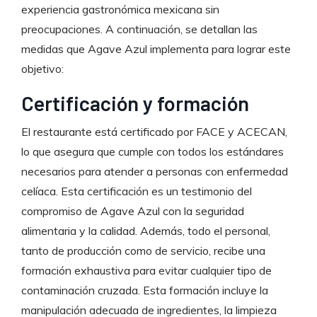
experiencia gastronómica mexicana sin
preocupaciones. A continuación, se detallan las
medidas que Agave Azul implementa para lograr este
objetivo:
Certificación y formación
El restaurante está certificado por FACE y ACECAN,
lo que asegura que cumple con todos los estándares
necesarios para atender a personas con enfermedad
celíaca. Esta certificación es un testimonio del
compromiso de Agave Azul con la seguridad
alimentaria y la calidad. Además, todo el personal,
tanto de producción como de servicio, recibe una
formación exhaustiva para evitar cualquier tipo de
contaminación cruzada. Esta formación incluye la
manipulación adecuada de ingredientes, la limpieza