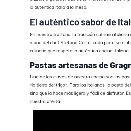
la auténtica Italia a la mesa.
El auténtico sabor de Ital
En nuestra trattoria, la tradición culinaria ital
mano del chef Stefano Carta, cada plato se elab
culinaria que respeta la auténtica cocina italiana.
Pastas artesanas de Grag
Una de las claves de nuestra cocina son las pa
«la tierra del trigo». Para los italianos, la pasta 
sino que la hace más ligera y fácil de disfrutar.
nuestra oferta.