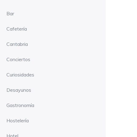
Bar
Cafetería
Cantabria
Conciertos
Curiosidades
Desayunos
Gastronomía
Hostelería
Hotel