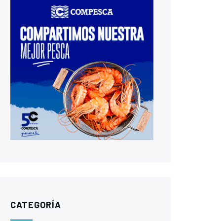
CATEGORÍA