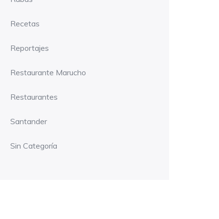
Recetas
Reportajes
Restaurante Marucho
Restaurantes
Santander
Sin Categoría