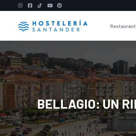
Restaurant
BELLAGIO: UN R