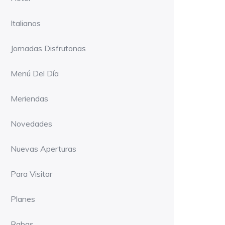
Italianos
Jornadas Disfrutonas
Menú Del Día
Meriendas
Novedades
Nuevas Aperturas
Para Visitar
Planes
Rabas