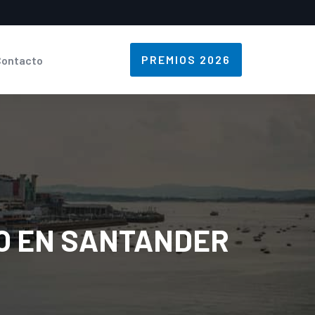
PREMIOS 2026
Contacto
MO EN SANTANDER