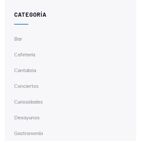
CATEGORÍA
Bar
Cafetería
Cantabria
Conciertos
Curiosidades
Desayunos
Gastronomía