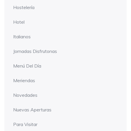
Hostelería
Hotel
Italianos
Jornadas Disfrutonas
Menú Del Día
Meriendas
Novedades
Nuevas Aperturas
Para Visitar