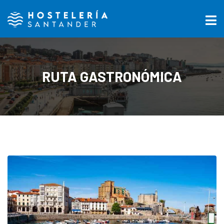
RUTA GASTRONÓMICA