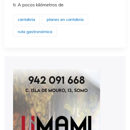
ti. A pocos kilómetros de
cantabria
planes en cantabria
ruta gastronómica