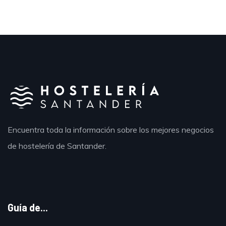
Encuentra toda la información sobre los mejores negocios
de hostelería de Santander.
Guía de...