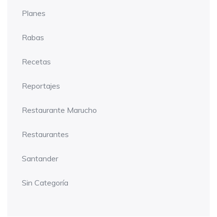
Planes
Rabas
Recetas
Reportajes
Restaurante Marucho
Restaurantes
Santander
Sin Categoría