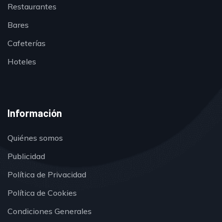
Restaurantes
Bares
Cafeterías
Hoteles
Información
Quiénes somos
Publicidad
Política de Privacidad
Política de Cookies
Condiciones Generales