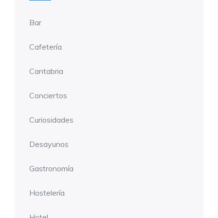
Bar
Cafetería
Cantabria
Conciertos
Curiosidades
Desayunos
Gastronomía
Hostelería
Hotel