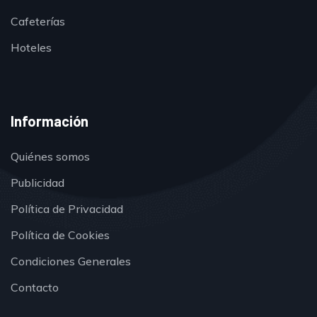
Cafeterías
Hoteles
Información
Quiénes somos
Publicidad
Política de Privacidad
Política de Cookies
Condiciones Generales
Contacto