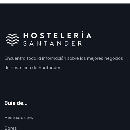
Encuentra toda la información sobre los mejores negocios
de hostelería de Santander.
Guía de...
Restaurantes
Bares