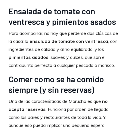
Ensalada de tomate con
ventresca y pimientos asados
Para acompañar, no hay que perderse dos clásicos de
la casa: la
ensalada de tomate con ventresca
, con
ingredientes de calidad y aliño equilibrado, y los
pimientos asados
, suaves y dulces, que son el
contrapunto perfecto a cualquier pescado o marisco.
Comer como se ha comido
siempre (y sin reservas)
Una de las características de Marucho es que
no
acepta reservas
. Funciona por orden de llegada,
como los bares y restaurantes de toda la vida. Y,
aunque eso pueda implicar una pequeña espera,