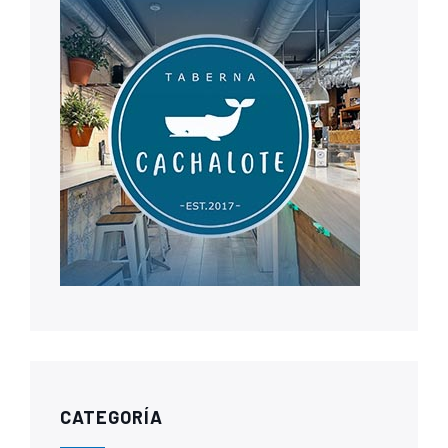
CATEGORÍA