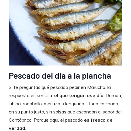
Pescado del día a la plancha
Si te preguntas qué pescado pedir en Marucho, la
respuesta es sencilla:
el que tengan ese día
. Dorada,
lubina, rodaballo, merluza o lenguado… todo cocinado
en su punto justo, sin salsas que escondan el sabor del
Cantábrico. Porque aquí, el pescado
es fresco de
verdad
.