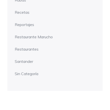
Recetas
Reportajes
Restaurante Marucho
Restaurantes
Santander
Sin Categoría