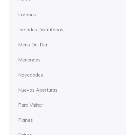
Italianos
Jornadas Disfrutonas
Menú Del Día
Meriendas
Novedades
Nuevas Aperturas
Para Visitar
Planes
Rabas