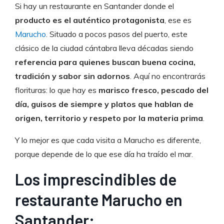
Si hay un restaurante en Santander donde el
producto es el auténtico protagonista
, ese es
Marucho
. Situado a pocos pasos del puerto, este
clásico de la ciudad cántabra lleva décadas siendo
referencia para quienes buscan buena cocina,
tradición y sabor sin adornos
. Aquí no encontrarás
florituras: lo que hay es
marisco fresco, pescado del
día, guisos de siempre y platos que hablan de
origen, territorio y respeto por la materia prima
.
Y lo mejor es que cada visita a Marucho es diferente,
porque depende de lo que ese día ha traído el mar.
Los imprescindibles de
restaurante Marucho en
Santander: