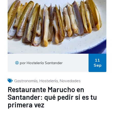
11
por Hostelería Santander
Sep
Gastronomía
,
Hostelería
,
Novedades
Restaurante Marucho en
Santander: qué pedir si es tu
primera vez