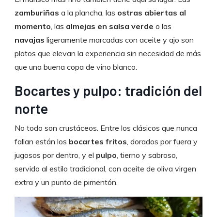
zamburiñas
a la plancha, las
ostras abiertas al
momento
, las
almejas en salsa verde
o las
navajas
ligeramente marcadas con aceite y ajo son
platos que elevan la experiencia sin necesidad de más
que una buena copa de vino blanco.
Bocartes y pulpo: tradición del
norte
No todo son crustáceos. Entre los clásicos que nunca
fallan están los
bocartes fritos
, dorados por fuera y
jugosos por dentro, y el
pulpo
, tierno y sabroso,
servido al estilo tradicional, con aceite de oliva virgen
extra y un punto de pimentón.