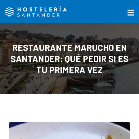
RESTAURANTE MARUCHO EN
SANTANDER: QUÉ PEDIR SI ES
TU PRIMERA VEZ