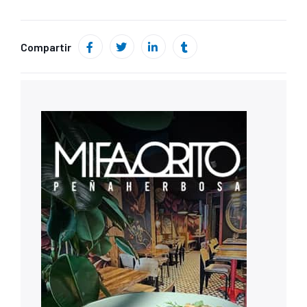
Compartir