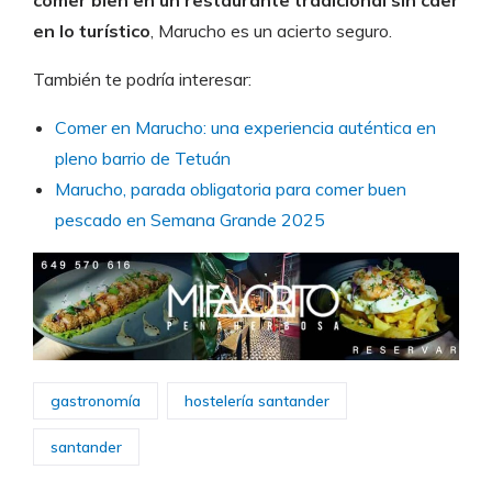
en lo turístico
, Marucho es un acierto seguro.
También te podría interesar:
Comer en Marucho: una experiencia auténtica en
pleno barrio de Tetuán
Marucho, parada obligatoria para comer buen
pescado en Semana Grande 2025
gastronomía
hostelería santander
santander