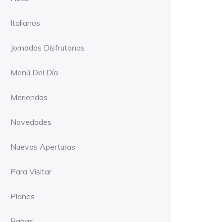
Italianos
Jornadas Disfrutonas
Menú Del Día
Meriendas
Novedades
Nuevas Aperturas
Para Visitar
Planes
Rabas