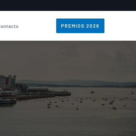
PREMIOS 2026
Contacto