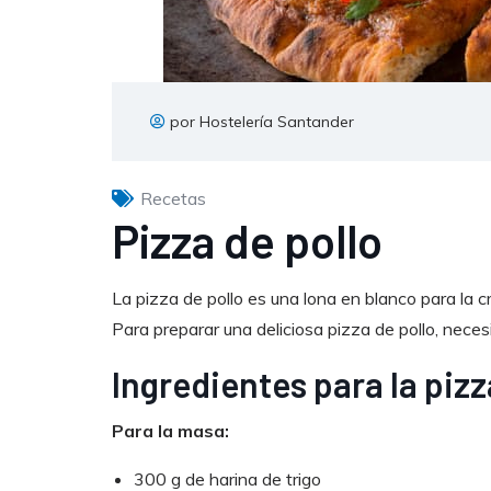
por Hostelería Santander
Recetas
Pizza de pollo
La pizza de pollo es una lona en blanco para la cre
Para preparar una deliciosa pizza de pollo, necesi
Ingredientes para la pizz
Para la masa:
300 g de harina de trigo