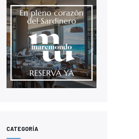
CATEGORÍA