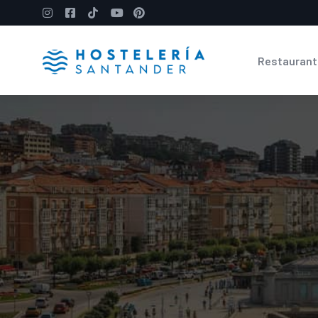
Restaurant