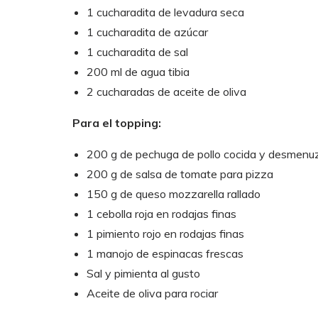
1 cucharadita de levadura seca
1 cucharadita de azúcar
1 cucharadita de sal
200 ml de agua tibia
2 cucharadas de aceite de oliva
Para el topping:
200 g de pechuga de pollo cocida y desmenu
200 g de salsa de tomate para pizza
150 g de queso mozzarella rallado
1 cebolla roja en rodajas finas
1 pimiento rojo en rodajas finas
1 manojo de espinacas frescas
Sal y pimienta al gusto
Aceite de oliva para rociar