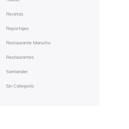
Recetas
Reportajes
Restaurante Marucho
Restaurantes
Santander
Sin Categoría