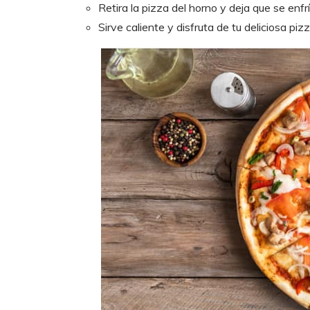
Retira la pizza del horno y deja que se enf
Sirve caliente y disfruta de tu deliciosa piz