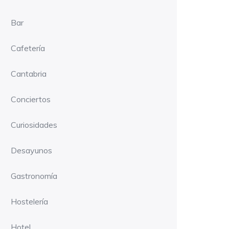
Bar
Cafetería
Cantabria
Conciertos
Curiosidades
Desayunos
Gastronomía
Hostelería
Hotel