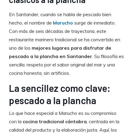
En Santander, cuando se habla de pescado bien
hecho, el nombre de
Marucho
surge de inmediato.
Con más de seis décadas de trayectoria, este
restaurante marinero tradicional se ha convertido en
uno de los
mejores lugares para disfrutar de
pescado a la plancha en Santander
. Su filosofía es
sencilla: respeto por el sabor original del mar y una
cocina honesta, sin artificios.
La sencillez como clave:
pescado a la plancha
Lo que hace especial a Marucho es su compromiso
con la
cocina tradicional cántabra
, centrada en la
calidad del producto y la elaboración justa. Aquí, los