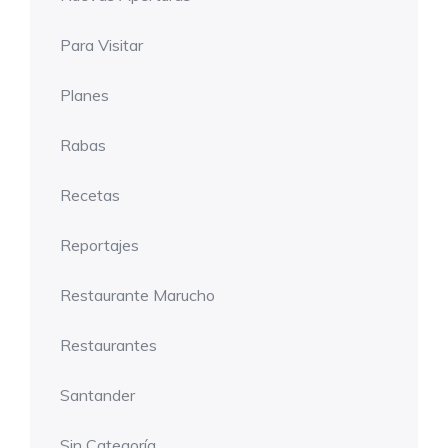
Para Visitar
Planes
Rabas
Recetas
Reportajes
Restaurante Marucho
Restaurantes
Santander
Sin Categoría