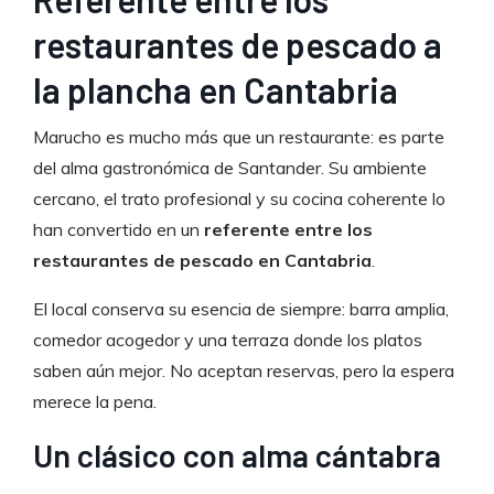
restaurantes de pescado a
la plancha en Cantabria
Marucho es mucho más que un restaurante: es parte
del alma gastronómica de Santander. Su ambiente
cercano, el trato profesional y su cocina coherente lo
han convertido en un
referente entre los
restaurantes de pescado en Cantabria
.
El local conserva su esencia de siempre: barra amplia,
comedor acogedor y una terraza donde los platos
saben aún mejor. No aceptan reservas, pero la espera
merece la pena.
Un clásico con alma cántabra