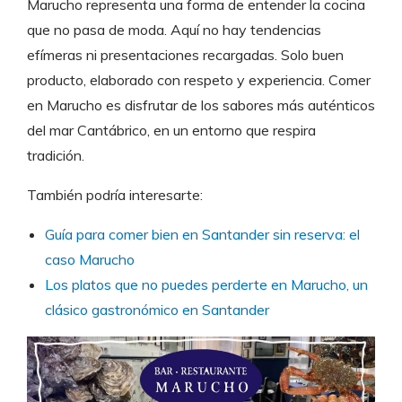
Marucho representa una forma de entender la cocina
que no pasa de moda. Aquí no hay tendencias
efímeras ni presentaciones recargadas. Solo buen
producto, elaborado con respeto y experiencia. Comer
en Marucho es disfrutar de los sabores más auténticos
del mar Cantábrico, en un entorno que respira
tradición.
También podría interesarte:
Guía para comer bien en Santander sin reserva: el
caso Marucho
Los platos que no puedes perderte en Marucho, un
clásico gastronómico en Santander