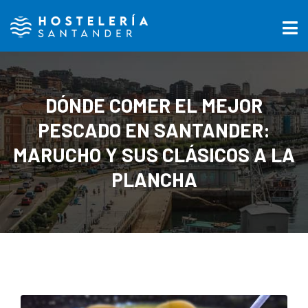
DÓNDE COMER EL MEJOR
PESCADO EN SANTANDER:
MARUCHO Y SUS CLÁSICOS A LA
PLANCHA