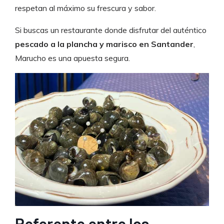
respetan al máximo su frescura y sabor.
Si buscas un restaurante donde disfrutar del auténtico
pescado a la plancha y marisco en Santander
,
Marucho es una apuesta segura.
Referente entre los