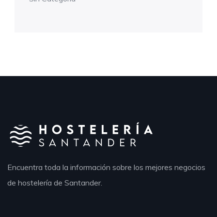
Encuentra toda la información sobre los mejores negocios
de hostelería de Santander.