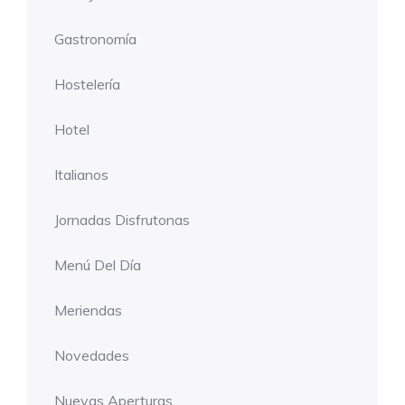
Gastronomía
Hostelería
Hotel
Italianos
Jornadas Disfrutonas
Menú Del Día
Meriendas
Novedades
Nuevas Aperturas