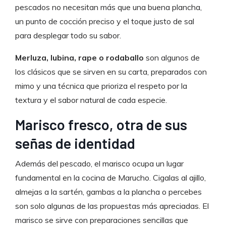
pescados no necesitan más que una buena plancha,
un punto de cocción preciso y el toque justo de sal
para desplegar todo su sabor.
Merluza, lubina, rape o rodaballo
son algunos de
los clásicos que se sirven en su carta, preparados con
mimo y una técnica que prioriza el respeto por la
textura y el sabor natural de cada especie.
Marisco fresco, otra de sus
señas de identidad
Además del pescado, el marisco ocupa un lugar
fundamental en la cocina de Marucho. Cigalas al ajillo,
almejas a la sartén, gambas a la plancha o percebes
son solo algunas de las propuestas más apreciadas. El
marisco se sirve con preparaciones sencillas que