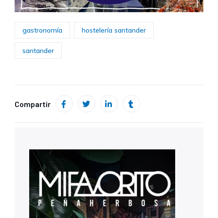
gastronomía
hostelería santander
santander
Compartir