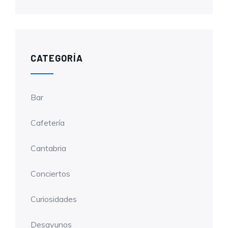
CATEGORÍA
Bar
Cafetería
Cantabria
Conciertos
Curiosidades
Desayunos