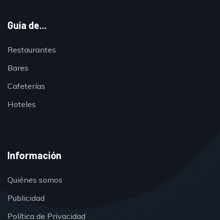
Guía de...
Restaurantes
Bares
Cafeterías
Hoteles
Información
Quiénes somos
Publicidad
Política de Privacidad