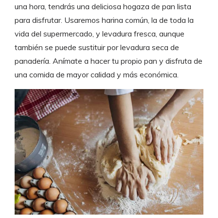
una hora, tendrás una deliciosa hogaza de pan lista
para disfrutar. Usaremos harina común, la de toda la
vida del supermercado, y levadura fresca, aunque
también se puede sustituir por levadura seca de
panadería. Anímate a hacer tu propio pan y disfruta de
una comida de mayor calidad y más económica.