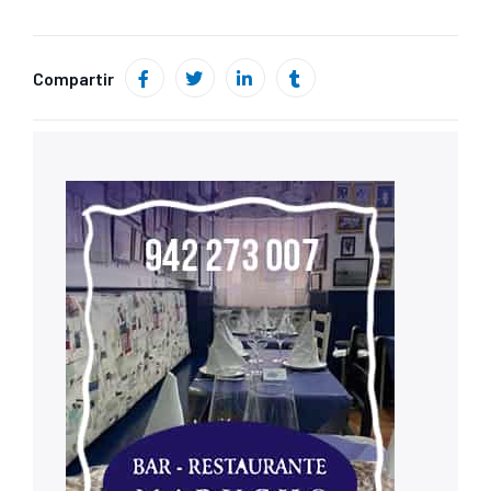
Compartir