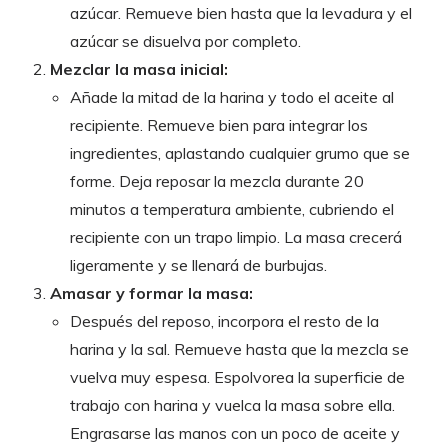
azúcar. Remueve bien hasta que la levadura y el
azúcar se disuelva por completo.
Mezclar la masa inicial:
Añade la mitad de la harina y todo el aceite al
recipiente. Remueve bien para integrar los
ingredientes, aplastando cualquier grumo que se
forme. Deja reposar la mezcla durante 20
minutos a temperatura ambiente, cubriendo el
recipiente con un trapo limpio. La masa crecerá
ligeramente y se llenará de burbujas.
Amasar y formar la masa:
Después del reposo, incorpora el resto de la
harina y la sal. Remueve hasta que la mezcla se
vuelva muy espesa. Espolvorea la superficie de
trabajo con harina y vuelca la masa sobre ella.
Engrasarse las manos con un poco de aceite y