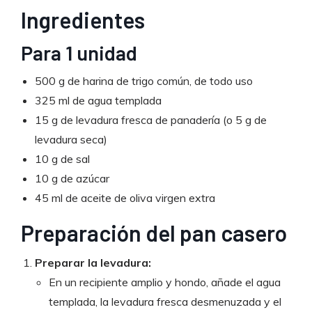
Ingredientes
Para 1 unidad
500 g de harina de trigo común, de todo uso
325 ml de agua templada
15 g de levadura fresca de panadería (o 5 g de
levadura seca)
10 g de sal
10 g de azúcar
45 ml de aceite de oliva virgen extra
Preparación del pan casero
Preparar la levadura:
En un recipiente amplio y hondo, añade el agua
templada, la levadura fresca desmenuzada y el