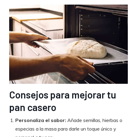
Consejos para mejorar tu
pan casero
Personaliza el sabor:
Añade semillas, hierbas o
especias a la masa para darle un toque único y