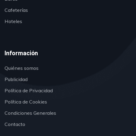
Cafeterías
Hoteles
Información
Quiénes somos
Publicidad
Política de Privacidad
Política de Cookies
Condiciones Generales
Contacto