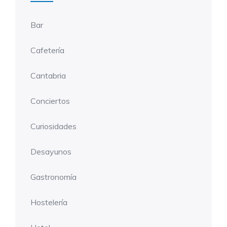
Bar
Cafetería
Cantabria
Conciertos
Curiosidades
Desayunos
Gastronomía
Hostelería