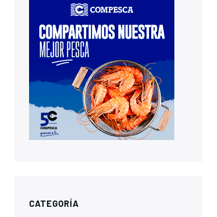
CATEGORÍA