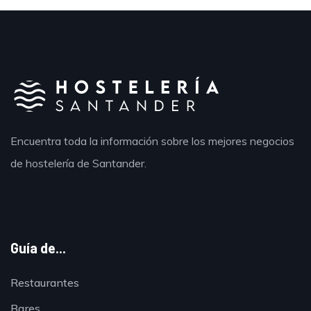
Encuentra toda la información sobre los mejores negocios
de hostelería de Santander.
Guía de...
Restaurantes
Bares