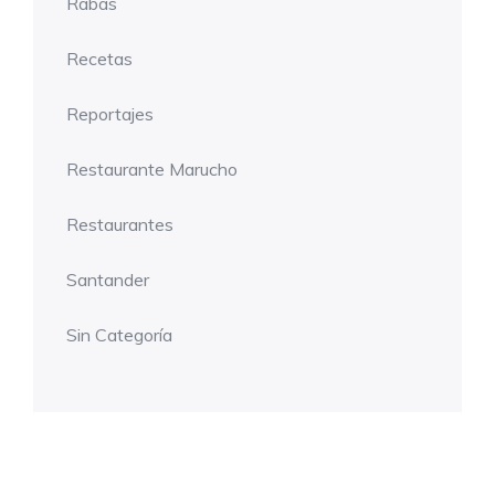
Rabas
Recetas
Reportajes
Restaurante Marucho
Restaurantes
Santander
Sin Categoría