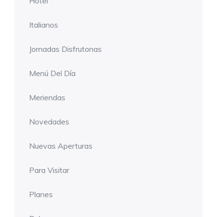
Hotel
Italianos
Jornadas Disfrutonas
Menú Del Día
Meriendas
Novedades
Nuevas Aperturas
Para Visitar
Planes