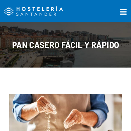
PAN CASERO FÁCIL Y RÁPIDO