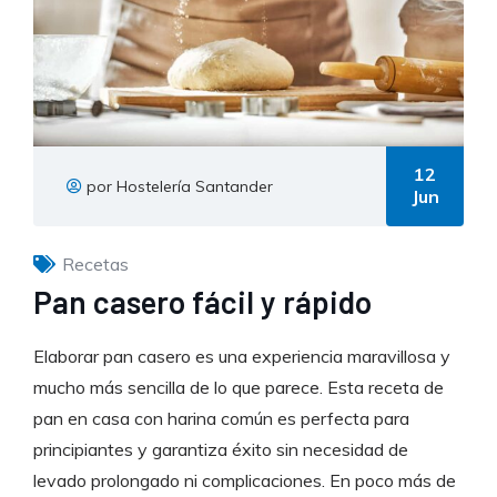
12
por Hostelería Santander
Jun
Recetas
Pan casero fácil y rápido
Elaborar pan casero es una experiencia maravillosa y
mucho más sencilla de lo que parece. Esta receta de
pan en casa con harina común es perfecta para
principiantes y garantiza éxito sin necesidad de
levado prolongado ni complicaciones. En poco más de