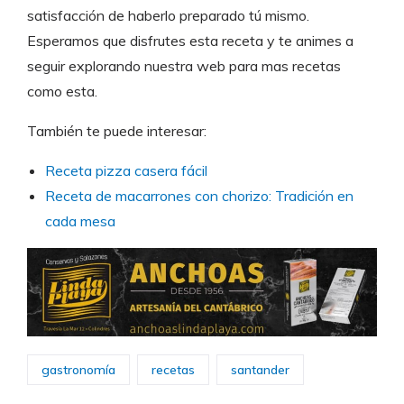
satisfacción de haberlo preparado tú mismo.
Esperamos que disfrutes esta receta y te animes a
seguir explorando nuestra web para mas recetas
como esta.
También te puede interesar:
Receta pizza casera fácil
Receta de macarrones con chorizo: Tradición en
cada mesa
gastronomía
recetas
santander