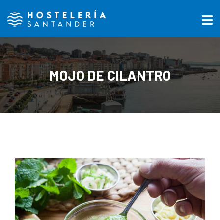
MOJO DE CILANTRO