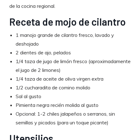
de la cocina regional.
Receta de mojo de cilantro
1 manojo grande de cilantro fresco, lavado y
deshojado
2 dientes de ajo, pelados
1/4 taza de jugo de limón fresco (aproximadamente
el jugo de 2 limones)
1/4 taza de aceite de oliva virgen extra
1/2 cucharadita de comino molido
Sal al gusto
Pimienta negra recién molida al gusto
Opcional: 1-2 chiles jalapeños o serranos, sin
semillas y picados (para un toque picante)
Utensilios