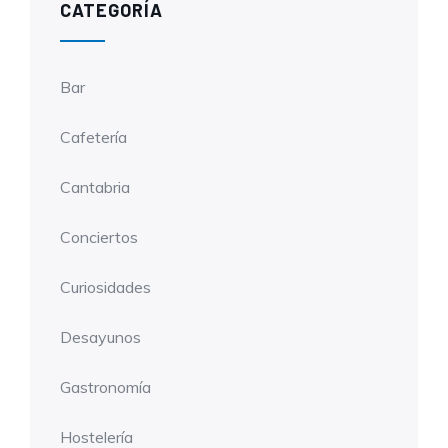
CATEGORÍA
Bar
Cafetería
Cantabria
Conciertos
Curiosidades
Desayunos
Gastronomía
Hostelería