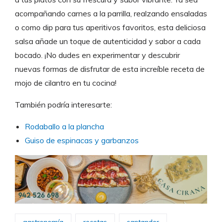
acompañando carnes a la parrilla, realzando ensaladas
o como dip para tus aperitivos favoritos, esta deliciosa
salsa añade un toque de autenticidad y sabor a cada
bocado. ¡No dudes en experimentar y descubrir
nuevas formas de disfrutar de esta increíble receta de
mojo de cilantro en tu cocina!
También podría interesarte:
Rodaballo a la plancha
Guiso de espinacas y garbanzos