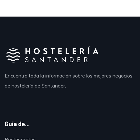
Encuentra toda la información sobre los mejores negocios
de hostelería de Santander.
Guía de...
Restaurantes