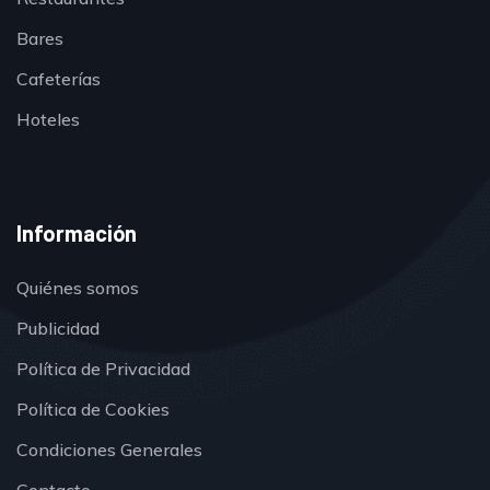
Bares
Cafeterías
Hoteles
Información
Quiénes somos
Publicidad
Política de Privacidad
Política de Cookies
Condiciones Generales
Contacto