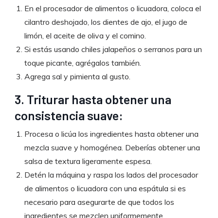
En el procesador de alimentos o licuadora, coloca el
cilantro deshojado, los dientes de ajo, el jugo de
limón, el aceite de oliva y el comino.
Si estás usando chiles jalapeños o serranos para un
toque picante, agrégalos también.
Agrega sal y pimienta al gusto.
3. Triturar hasta obtener una
consistencia suave:
Procesa o licúa los ingredientes hasta obtener una
mezcla suave y homogénea. Deberías obtener una
salsa de textura ligeramente espesa.
Detén la máquina y raspa los lados del procesador
de alimentos o licuadora con una espátula si es
necesario para asegurarte de que todos los
ingredientes se mezclen uniformemente.