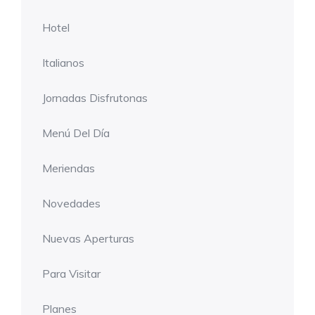
Hotel
Italianos
Jornadas Disfrutonas
Menú Del Día
Meriendas
Novedades
Nuevas Aperturas
Para Visitar
Planes