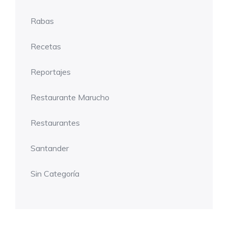
Rabas
Recetas
Reportajes
Restaurante Marucho
Restaurantes
Santander
Sin Categoría