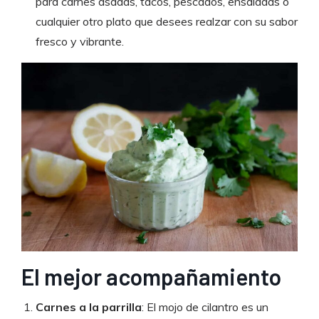
para carnes asadas, tacos, pescados, ensaladas o
cualquier otro plato que desees realzar con su sabor
fresco y vibrante.
El mejor acompañamiento
Carnes a la parrilla
: El mojo de cilantro es un