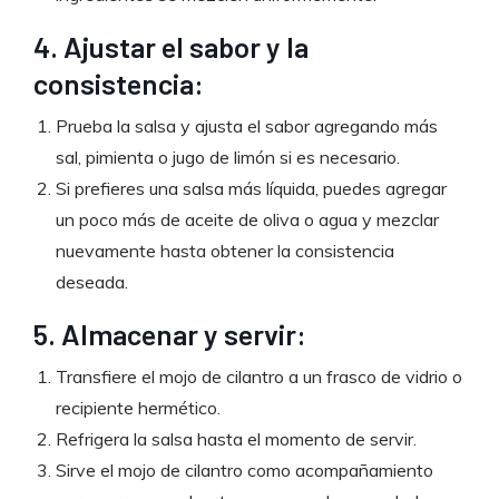
4. Ajustar el sabor y la
consistencia:
Prueba la salsa y ajusta el sabor agregando más
sal, pimienta o jugo de limón si es necesario.
Si prefieres una salsa más líquida, puedes agregar
un poco más de aceite de oliva o agua y mezclar
nuevamente hasta obtener la consistencia
deseada.
5. Almacenar y servir:
Transfiere el mojo de cilantro a un frasco de vidrio o
recipiente hermético.
Refrigera la salsa hasta el momento de servir.
Sirve el mojo de cilantro como acompañamiento