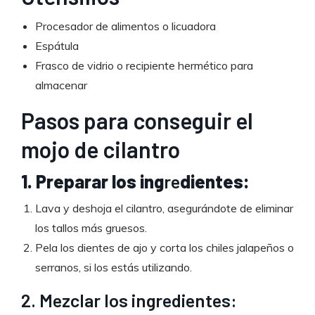
Procesador de alimentos o licuadora
Espátula
Frasco de vidrio o recipiente hermético para
almacenar
Pasos para conseguir el
mojo de cilantro
1. Preparar los ing
re
dientes:
Lava y deshoja el cilantro, asegurándote de eliminar
los tallos más gruesos.
Pela los dientes de ajo y corta los chiles jalapeños o
serranos, si los estás utilizando.
2. Mezclar los ingredientes: