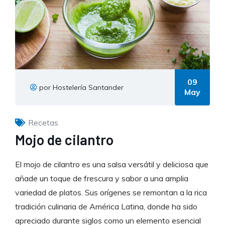
09
por Hostelería Santander
May
Recetas
Mojo de cilantro
El mojo de cilantro es una salsa versátil y deliciosa que
añade un toque de frescura y sabor a una amplia
variedad de platos. Sus orígenes se remontan a la rica
tradición culinaria de América Latina, donde ha sido
apreciado durante siglos como un elemento esencial