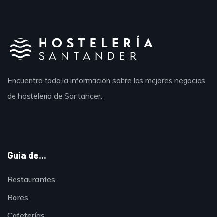
Encuentra toda la información sobre los mejores negocios
de hostelería de Santander.
Guía de...
Restaurantes
Bares
Cafeterías