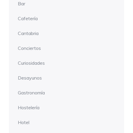
Bar
Cafetería
Cantabria
Conciertos
Curiosidades
Desayunos
Gastronomía
Hostelería
Hotel