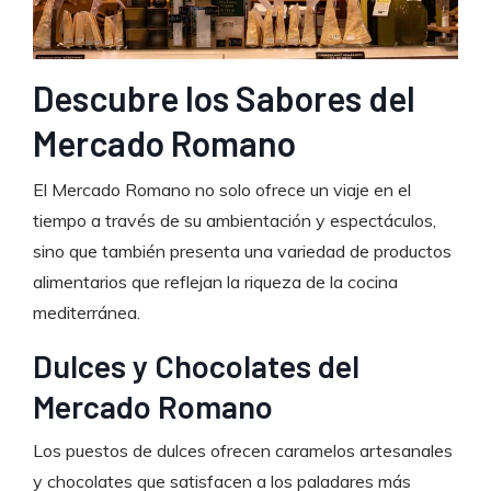
Descubre los Sabores del
Mercado Romano
El Mercado Romano no solo ofrece un viaje en el
tiempo a través de su ambientación y espectáculos,
sino que también presenta una variedad de productos
alimentarios que reflejan la riqueza de la cocina
mediterránea.
Dulces y Chocolates del
Mercado Romano
Los puestos de dulces ofrecen caramelos artesanales
y chocolates que satisfacen a los paladares más