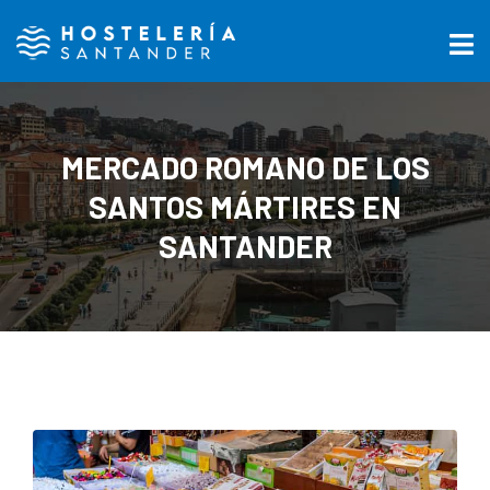
MERCADO ROMANO DE LOS
SANTOS MÁRTIRES EN
SANTANDER