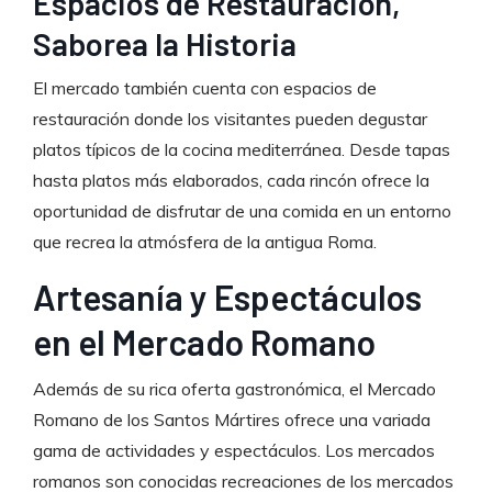
Espacios de Restauración,
Saborea la Historia
El mercado también cuenta con espacios de
restauración donde los visitantes pueden degustar
platos típicos de la cocina mediterránea. Desde tapas
hasta platos más elaborados, cada rincón ofrece la
oportunidad de disfrutar de una comida en un entorno
que recrea la atmósfera de la antigua Roma.
Artesanía y Espectáculos
en el Mercado Romano
Además de su rica oferta gastronómica, el Mercado
Romano de los Santos Mártires ofrece una variada
gama de actividades y espectáculos. Los mercados
romanos son conocidas recreaciones de los mercados