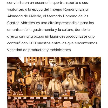
convierte en un escenario que transporta a sus
visitantes a la época del Imperio Romano. En la
Alameda de Oviedo, el Mercado Romano de los
Santos Mártires es una cita imprescindible para los
amantes de la gastronomía y la cultura, donde la
oferta culinaria ocupa un lugar destacado. Este año
contará con 180 puestos entre los que encontramos
variedad de productos y exhibiciones.