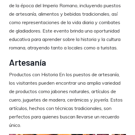
de la época del Imperio Romano, incluyendo puestos
de artesanía, alimentos y bebidas tradicionales, así
como representaciones de la vida diaria y combates
de gladiadores. Este evento brinda una oportunidad
educativa para aprender sobre la historia y la cultura
romana, atrayendo tanto a locales como a turistas.
Artesanía
Productos con Historia En los puestos de artesanía,
los visitantes pueden encontrar una amplia variedad
de productos como jabones naturales, artículos de
cuero, juguetes de madera, cerámicas y joyería. Estos
artículos, hechos con técnicas tradicionales, son
perfectos para quienes buscan llevarse un recuerdo
único.