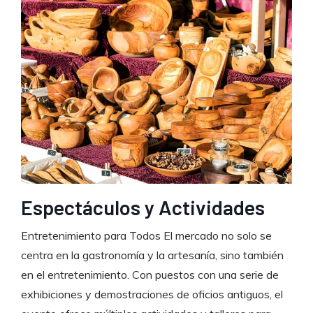
Espectáculos y Actividades
Entretenimiento para Todos El mercado no solo se
centra en la gastronomía y la artesanía, sino también
en el entretenimiento. Con puestos con una serie de
exhibiciones y demostraciones de oficios antiguos, el