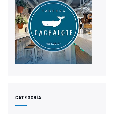
CATEGORÍA