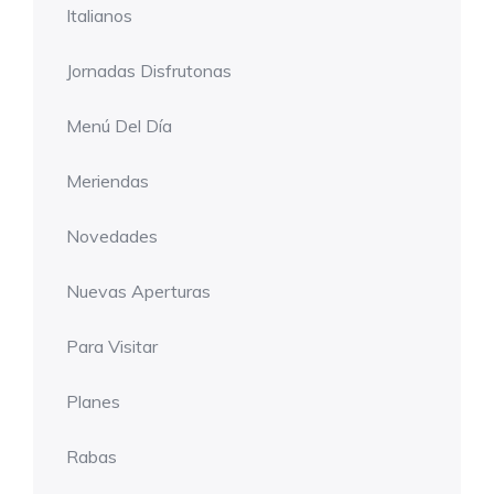
Italianos
Jornadas Disfrutonas
Menú Del Día
Meriendas
Novedades
Nuevas Aperturas
Para Visitar
Planes
Rabas