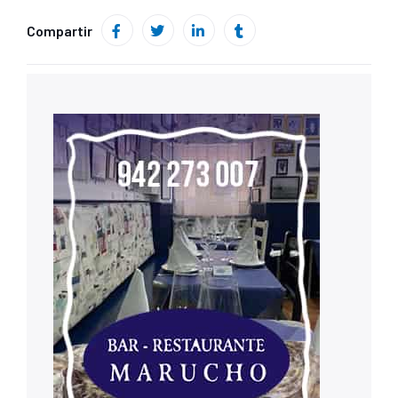
Compartir