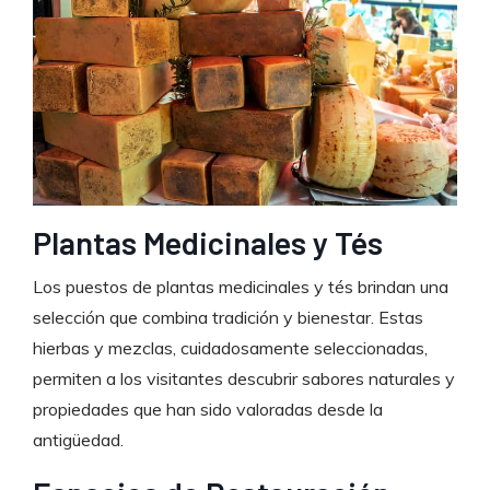
Plantas Medicinales y Tés
Los puestos de plantas medicinales y tés brindan una
selección que combina tradición y bienestar. Estas
hierbas y mezclas, cuidadosamente seleccionadas,
permiten a los visitantes descubrir sabores naturales y
propiedades que han sido valoradas desde la
antigüedad.