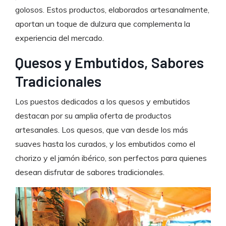
golosos. Estos productos, elaborados artesanalmente,
aportan un toque de dulzura que complementa la
experiencia del mercado.
Quesos y Embutidos, Sabores
Tradicionales
Los puestos dedicados a los quesos y embutidos
destacan por su amplia oferta de productos
artesanales. Los quesos, que van desde los más
suaves hasta los curados, y los embutidos como el
chorizo y el jamón ibérico, son perfectos para quienes
desean disfrutar de sabores tradicionales.