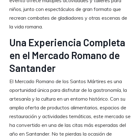
evento ofrece múltiples actividades y talleres para
niños, junto con espectáculos de gran formato que
recrean combates de gladiadores y otras escenas de
la vida romana.
Una Experiencia Completa
en el Mercado Romano de
Santander
El Mercado Romano de los Santos Mártires es una
oportunidad única para disfrutar de la gastronomía, la
artesanía y la cultura en un entorno histórico. Con su
amplia oferta de productos alimentarios, espacios de
restauración y actividades temáticas, este mercado se
ha convertido en una de las citas más esperadas del
año en Santander. No te pierdas la ocasión de