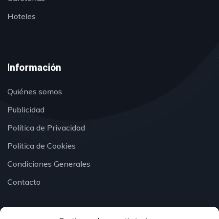
Hoteles
Información
Quiénes somos
Publicidad
Política de Privacidad
Política de Cookies
Condiciones Generales
Contacto