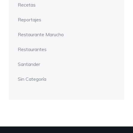
Recetas
Reportajes
Restaurante Marucho
Restaurantes
Santander
Sin Categoría