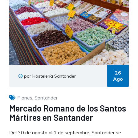
26
por Hostelería Santander
Ago
Planes
,
Santander
Mercado Romano de los Santos
Mártires en Santander
Del 30 de agosto al 1 de septiembre, Santander se