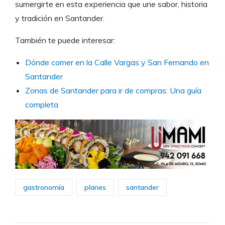
sumergirte en esta experiencia que une sabor, historia
y tradición en Santander.
También te puede interesar:
Dónde comer en la Calle Vargas y San Fernando en
Santander
Zonas de Santander para ir de compras: Una guía
completa
gastronomía
planes
santander