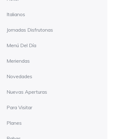
Italianos
Jornadas Disfrutonas
Menú Del Día
Meriendas
Novedades
Nuevas Aperturas
Para Visitar
Planes
Rabas