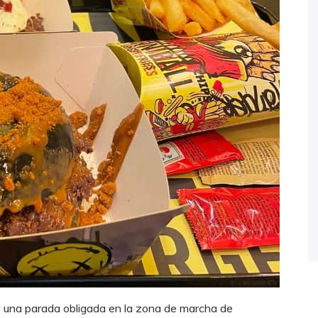
 una parada obligada en la zona de marcha de