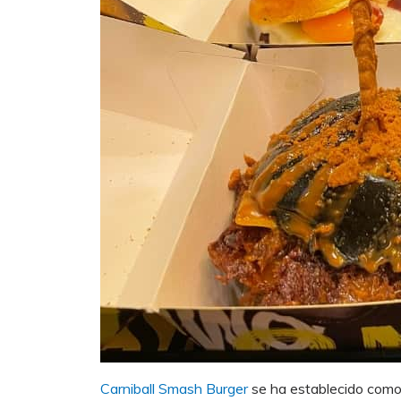
Carniball Smash Burger
se ha establecido como