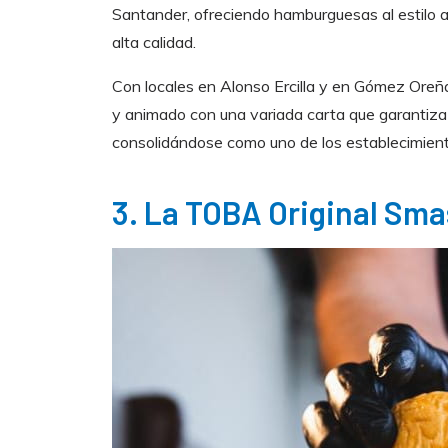
Santander, ofreciendo hamburguesas al estilo 
alta calidad.
Con locales en Alonso Ercilla y en Gómez Ore
y animado con una variada carta que garantiza
consolidándose como uno de los establecimien
3. La TOBA Original Sm