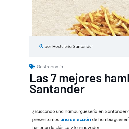
por Hostelería Santander
Gastronomía
Las 7 mejores ham
Santander
¿Buscando una hamburguesería en Santander? E
presentamos
una selección
de hamburguesería
fusionan lo clásico y lo innovador.