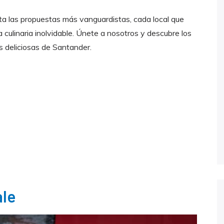
ta las propuestas más vanguardistas, cada local que
a culinaria inolvidable. Únete a nosotros y descubre los
 deliciosas de Santander.
ale