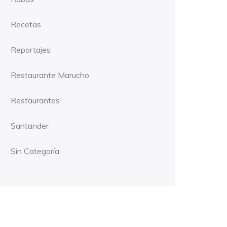
Recetas
Reportajes
Restaurante Marucho
Restaurantes
Santander
Sin Categoría