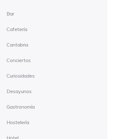
Bar
Cafetería
Cantabria
Conciertos
Curiosidades
Desayunos
Gastronomía
Hostelería
Hotel