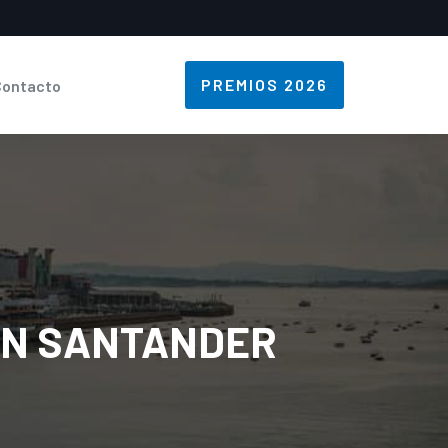
PREMIOS 2026
Contacto
EN SANTANDER