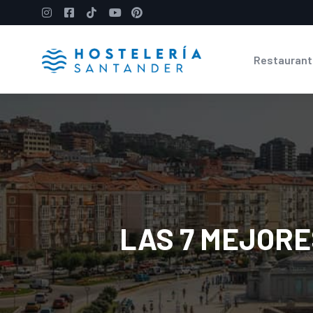
Restaurant
LAS 7 MEJOR