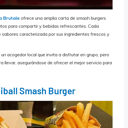
 Brutale
ofrece una amplia carta de smash burgers
tos para compartir y bebidas refrescantes. Cada
sabores caracterizada por sus ingredientes frescos y
n acogedor local que invita a disfrutar en grupo, pero
a llevar, asegurándose de ofrecer el mejor servicio para
iball Smash Burger