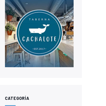
CATEGORÍA