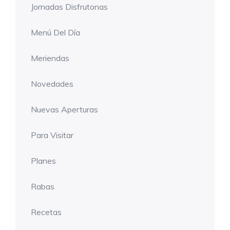
Jornadas Disfrutonas
Menú Del Día
Meriendas
Novedades
Nuevas Aperturas
Para Visitar
Planes
Rabas
Recetas