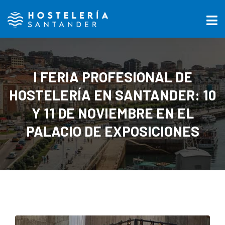
I FERIA PROFESIONAL DE
HOSTELERÍA EN SANTANDER: 10
Y 11 DE NOVIEMBRE EN EL
PALACIO DE EXPOSICIONES