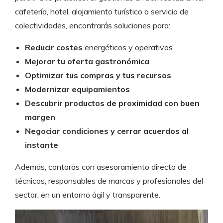
cafetería, hotel, alojamiento turístico o servicio de
colectividades, encontrarás soluciones para:
Reducir costes
energéticos y operativos
Mejorar tu oferta gastronómica
Optimizar tus compras y tus recursos
Modernizar equipamientos
Descubrir productos de proximidad con buen
margen
Negociar condiciones y cerrar acuerdos al
instante
Además, contarás con asesoramiento directo de
técnicos, responsables de marcas y profesionales del
sector, en un entorno ágil y transparente.