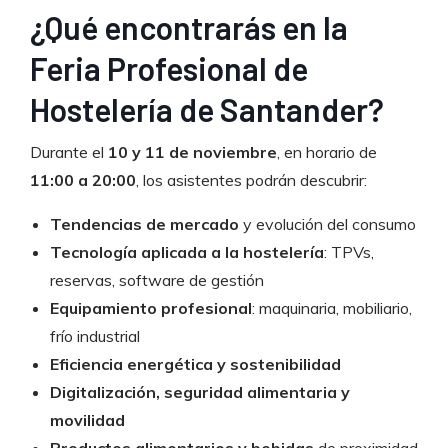
¿Qué encontrarás en la
Feria Profesional de
Hostelería de Santander?
Durante el
10 y 11 de noviembre
, en horario de
11:00 a 20:00
, los asistentes podrán descubrir:
Tendencias de mercado
y evolución del consumo
Tecnología aplicada a la hostelería
: TPVs,
reservas, software de gestión
Equipamiento profesional
: maquinaria, mobiliario,
frío industrial
Eficiencia energética y sostenibilidad
Digitalización, seguridad alimentaria y
movilidad
Productos alimentarios y bebidas
de proximidad