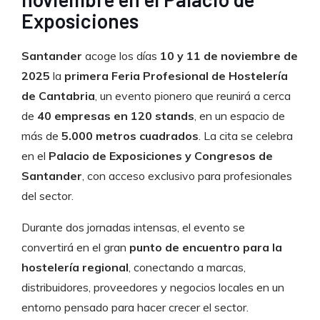
Exposiciones
Santander
acoge los días
10 y 11 de noviembre de
2025
la
primera Feria Profesional de Hostelería
de Cantabria
, un evento pionero que reunirá a cerca
de
40 empresas en 120 stands
, en un espacio de
más de
5.000 metros cuadrados
. La cita se celebra
en el
Palacio de Exposiciones y Congresos de
Santander
, con acceso exclusivo para profesionales
del sector.
Durante dos jornadas intensas, el evento se
convertirá en el gran
punto de encuentro para la
hostelería regional
, conectando a marcas,
distribuidores, proveedores y negocios locales en un
entorno pensado para hacer crecer el sector.