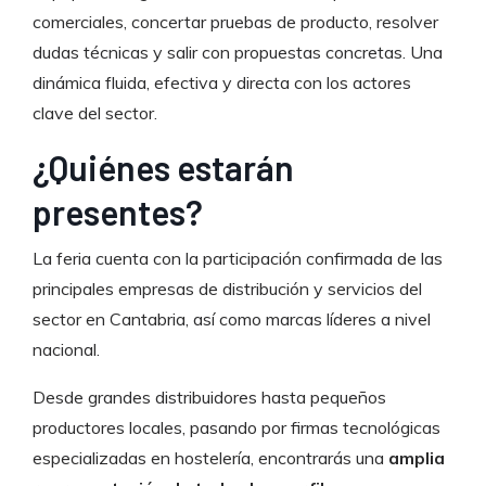
comerciales, concertar pruebas de producto, resolver
dudas técnicas y salir con propuestas concretas. Una
dinámica fluida, efectiva y directa con los actores
clave del sector.
¿Quiénes estarán
presentes?
La feria cuenta con la participación confirmada de las
principales empresas de distribución y servicios del
sector en Cantabria, así como marcas líderes a nivel
nacional.
Desde grandes distribuidores hasta pequeños
productores locales, pasando por firmas tecnológicas
especializadas en hostelería, encontrarás una
amplia