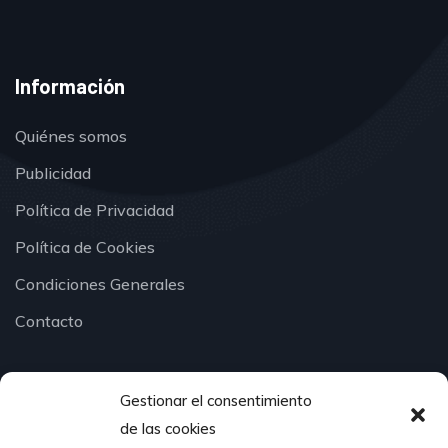
Información
Quiénes somos
Publicidad
Política de Privacidad
Política de Cookies
Condiciones Generales
Contacto
Gestionar el consentimiento
¿Hablamos?
de las cookies