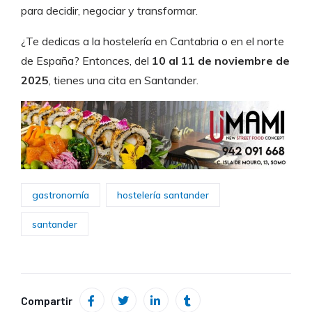
para decidir, negociar y transformar.
¿Te dedicas a la hostelería en Cantabria o en el norte
de España? Entonces, del
10 al 11 de noviembre de
2025
, tienes una cita en Santander.
gastronomía
hostelería santander
santander
Compartir