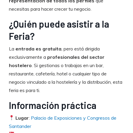
representación de todos los perfiles
que
necesitas para hacer crecer tu negocio.
¿Quién puede asistir a la
Feria?
La
entrada es gratuita
, pero está dirigida
exclusivamente a
profesionales del sector
hostelero
. Si gestionas o trabajas en un bar,
restaurante, cafetería, hotel o cualquier tipo de
negocio vinculado a la hostelería y la distribución, esta
feria es para ti.
Información práctica
Lugar
:
Palacio de Exposiciones y Congresos de
Santander