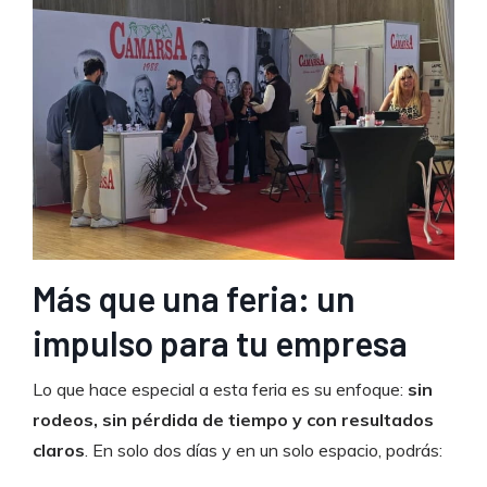
Más que una feria: un
impulso para tu empresa
Lo que hace especial a esta feria es su enfoque:
sin
rodeos, sin pérdida de tiempo y con resultados
claros
. En solo dos días y en un solo espacio, podrás: