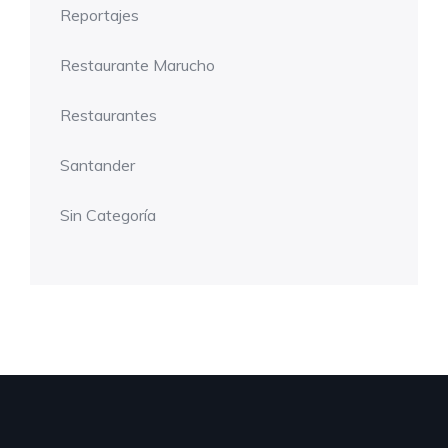
Reportajes
Restaurante Marucho
Restaurantes
Santander
Sin Categoría