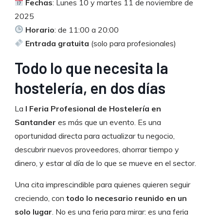
Fechas
: Lunes 10 y martes 11 de noviembre de
2025
Horario
: de 11:00 a 20:00
Entrada gratuita
(solo para profesionales)
Todo lo que necesita la
hostelería, en dos días
La
I Feria Profesional de Hostelería en
Santander
es más que un evento. Es una
oportunidad directa para actualizar tu negocio,
descubrir nuevos proveedores, ahorrar tiempo y
dinero, y estar al día de lo que se mueve en el sector.
Una cita imprescindible para quienes quieren seguir
creciendo, con
todo lo necesario reunido en un
solo lugar
. No es una feria para mirar: es una feria