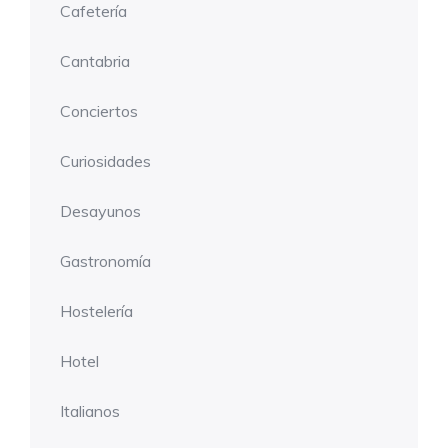
Cafetería
Cantabria
Conciertos
Curiosidades
Desayunos
Gastronomía
Hostelería
Hotel
Italianos