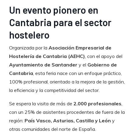
Un evento pionero en
Cantabria para el sector
hostelero
Organizada por la
Asociación Empresarial de
Hostelería de Cantabria (AEHC)
, con el apoyo del
Ayuntamiento de Santander
y el
Gobierno de
Cantabria
, esta feria nace con un enfoque práctico,
100% profesional, orientado a la mejora de la gestión,
la eficiencia y la competitividad del sector.
Se espera la visita de más de
2.000 profesionales
,
con un 25% de asistentes procedentes de fuera de la
región:
País Vasco, Asturias, Castilla y León
y
otras comunidades del norte de España.