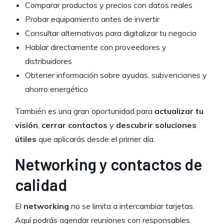
Comparar productos y precios con datos reales
Probar equipamiento antes de invertir
Consultar alternativas para digitalizar tu negocio
Hablar directamente con proveedores y
distribuidores
Obtener información sobre ayudas, subvenciones y
ahorro energético
También es una gran oportunidad para
actualizar tu
visión
,
cerrar contactos
y
descubrir soluciones
útiles
que aplicarás desde el primer día.
Networking y contactos de
calidad
El
networking
no se limita a intercambiar tarjetas.
Aquí podrás agendar reuniones con responsables