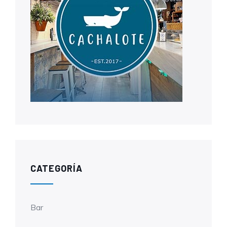
CATEGORÍA
Bar