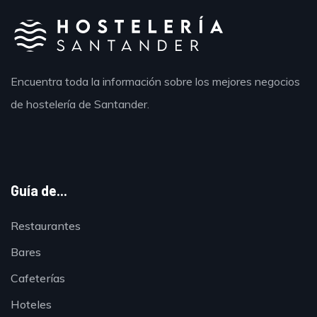
Encuentra toda la información sobre los mejores negocios
de hostelería de Santander.
Guía de...
Restaurantes
Bares
Cafeterías
Hoteles