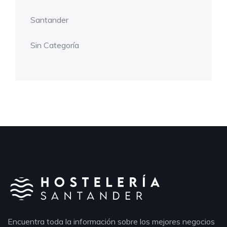
Santander
Sin Categoría
Encuentra toda la información sobre los mejores negocios