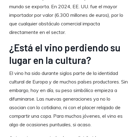
mundo se exporta. En 2024, EE. UU. fue el mayor
importador por valor (6.300 millones de euros), por lo
que cualquier obstáculo comercial impacta
directamente en el sector.
¿Está el vino perdiendo su
lugar en la cultura?
El vino ha sido durante siglos parte de la identidad
cultural de Europa y de muchos países productores. Sin
embargo, hoy en día, su peso simbólico empieza a
difuminarse. Las nuevas generaciones ya no lo
asocian con lo cotidiano, ni con el placer relajado de
compartir una copa. Para muchos jóvenes, el vino es
algo de ocasiones puntuales, si acaso.