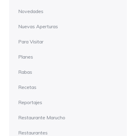
Novedades
Nuevas Aperturas
Para Visitar
Planes
Rabas
Recetas
Reportajes
Restaurante Marucho
Restaurantes