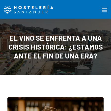
EL VINO SE ENFRENTA A UNA
CRISIS HISTÓRICA: ¿ESTAMOS
ANTE EL FIN DE UNA ERA?