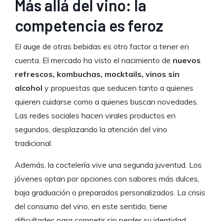
Más allá del vino: la
competencia es feroz
El auge de otras bebidas es otro factor a tener en
cuenta. El mercado ha visto el nacimiento de
nuevos
refrescos, kombuchas, mocktails, vinos sin
alcohol
y propuestas que seducen tanto a quienes
quieren cuidarse como a quienes buscan novedades.
Las redes sociales hacen virales productos en
segundos, desplazando la atención del vino
tradicional.
Además, la coctelería vive una segunda juventud. Los
jóvenes optan por opciones con sabores más dulces,
baja graduación o preparados personalizados. La crisis
del consumo del vino, en este sentido, tiene
dificultades para competir sin perder su identidad.