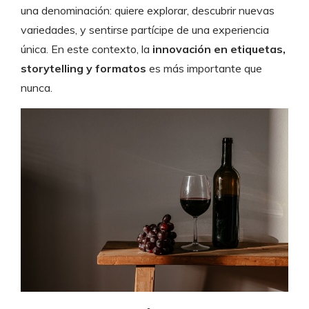
una denominación: quiere explorar, descubrir nuevas
variedades, y sentirse partícipe de una experiencia
única. En este contexto, la
innovación en etiquetas,
storytelling y formatos
es más importante que
nunca.