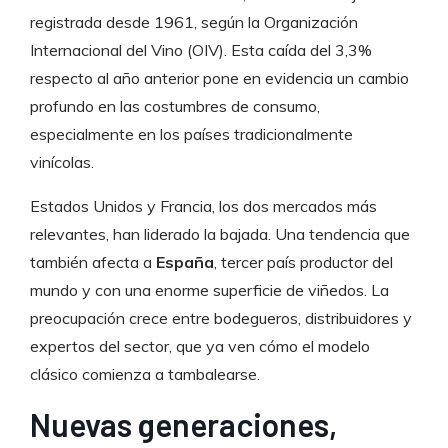
registrada desde 1961, según la Organización
Internacional del Vino (OIV). Esta caída del 3,3%
respecto al año anterior pone en evidencia un cambio
profundo en las costumbres de consumo,
especialmente en los países tradicionalmente
vinícolas.
Estados Unidos y Francia, los dos mercados más
relevantes, han liderado la bajada. Una tendencia que
también afecta a
España
, tercer país productor del
mundo y con una enorme superficie de viñedos. La
preocupación crece entre bodegueros, distribuidores y
expertos del sector, que ya ven cómo el modelo
clásico comienza a tambalearse.
Nuevas generaciones,