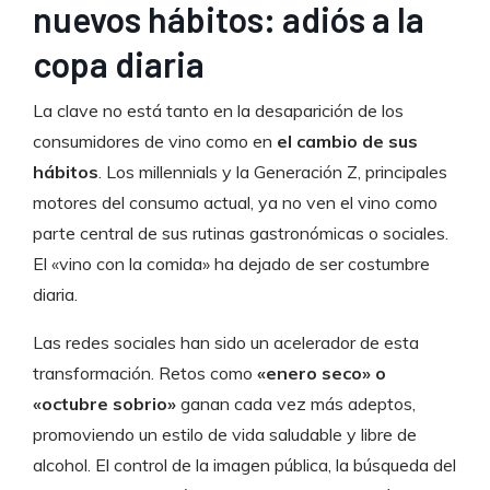
nuevos hábitos: adiós a la
copa diaria
La clave no está tanto en la desaparición de los
consumidores de vino como en
el cambio de sus
hábitos
. Los millennials y la Generación Z, principales
motores del consumo actual, ya no ven el vino como
parte central de sus rutinas gastronómicas o sociales.
El «vino con la comida» ha dejado de ser costumbre
diaria.
Las redes sociales han sido un acelerador de esta
transformación. Retos como
«enero seco» o
«octubre sobrio»
ganan cada vez más adeptos,
promoviendo un estilo de vida saludable y libre de
alcohol. El control de la imagen pública, la búsqueda del