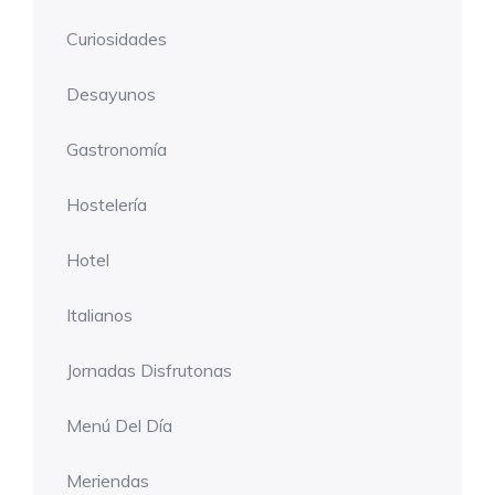
Curiosidades
Desayunos
Gastronomía
Hostelería
Hotel
Italianos
Jornadas Disfrutonas
Menú Del Día
Meriendas