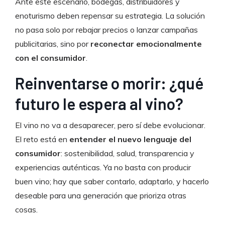
Ante este escenario, bodegas, distribuidores y
enoturismo deben repensar su estrategia. La solución
no pasa solo por rebajar precios o lanzar campañas
publicitarias, sino por
reconectar emocionalmente
con el consumidor
.
Reinventarse o morir: ¿qué
futuro le espera al vino?
El vino no va a desaparecer, pero sí debe evolucionar.
El reto está en
entender el nuevo lenguaje del
consumidor
: sostenibilidad, salud, transparencia y
experiencias auténticas. Ya no basta con producir
buen vino; hay que saber contarlo, adaptarlo, y hacerlo
deseable para una generación que prioriza otras
cosas.