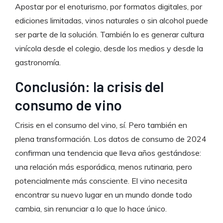
Apostar por el enoturismo, por formatos digitales, por
ediciones limitadas, vinos naturales o sin alcohol puede
ser parte de la solución. También lo es generar cultura
vinícola desde el colegio, desde los medios y desde la
gastronomía.
Conclusión: la crisis del
consumo de vino
Crisis en el consumo del vino, sí. Pero también en
plena transformación. Los datos de consumo de 2024
confirman una tendencia que lleva años gestándose:
una relación más esporádica, menos rutinaria, pero
potencialmente más consciente. El vino necesita
encontrar su nuevo lugar en un mundo donde todo
cambia, sin renunciar a lo que lo hace único.