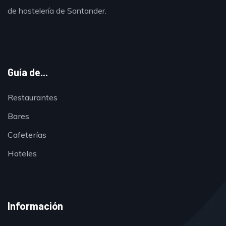
de hostelería de Santander.
Guía de...
Restaurantes
Bares
Cafeterías
Hoteles
Información