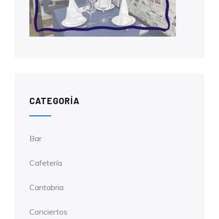
CATEGORÍA
Bar
Cafetería
Cantabria
Conciertos