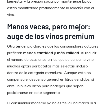
bienestar y la presión social por mantenerse lúcido
están modificando profundamente la relación con el
vino.
Menos veces, pero mejor:
auge de los vinos premium
Otra tendencia clara es que los consumidores actuales
prefieren
menos cantidad y más calidad
. Al reducir
el número de ocasiones en las que se consume vino,
muchos optan por botellas más selectas, incluso
dentro de la categoría «premium». Aunque esto no
compensa el descenso general en litros vendidos, sí
abre un nuevo nicho para bodegas que sepan
posicionarse en este segmento.
El consumidor moderno ya no es fiel a una marca ni a