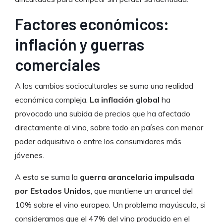
Factores económicos:
inflación y guerras
comerciales
A los cambios socioculturales se suma una realidad
económica compleja.
La inflación global
ha
provocado una subida de precios que ha afectado
directamente al vino, sobre todo en países con menor
poder adquisitivo o entre los consumidores más
jóvenes.
A esto se suma la
guerra arancelaria impulsada
por Estados Unidos
, que mantiene un arancel del
10% sobre el vino europeo. Un problema mayúsculo, si
consideramos que el 47% del vino producido en el