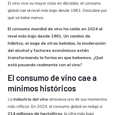
El vino vive su mayor crisis en décadas: el consumo
global cae al nivel más bajo desde 1961. Descubre por
qué se bebe menos.
El consumo mundial de vino ha caído en 2024 al
nivel más bajo desde 1961. Un cambio de
hábitos, el auge de otras bebidas, la moderación
del alcohol y factores económicos están
transformando la forma en que bebemos. ¿Qué
está pasando realmente con el vino?
El consumo de vino cae a
mínimos históricos
La
industria del vino
atraviesa uno de sus momentos
más críticos. En 2024, el consumo global se redujo a
214 millones de hectolitros
, la cifra más baja