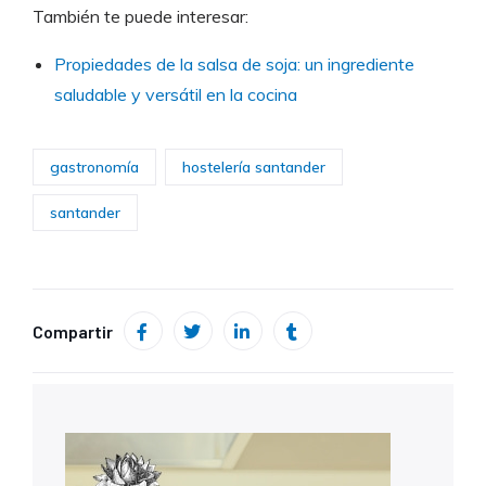
También te puede interesar:
Propiedades de la salsa de soja: un ingrediente
saludable y versátil en la cocina
gastronomía
hostelería santander
santander
Compartir