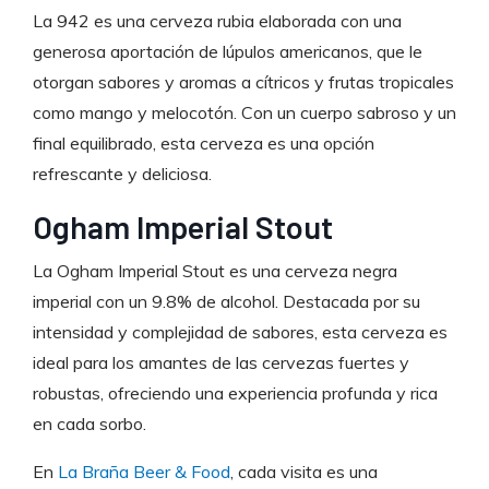
La 942 es una cerveza rubia elaborada con una
generosa aportación de lúpulos americanos, que le
otorgan sabores y aromas a cítricos y frutas tropicales
como mango y melocotón. Con un cuerpo sabroso y un
final equilibrado, esta cerveza es una opción
refrescante y deliciosa.
Ogham Imperial Stout
La Ogham Imperial Stout es una cerveza negra
imperial con un 9.8% de alcohol. Destacada por su
intensidad y complejidad de sabores, esta cerveza es
ideal para los amantes de las cervezas fuertes y
robustas, ofreciendo una experiencia profunda y rica
en cada sorbo.
En
La Braña Beer & Food
, cada visita es una