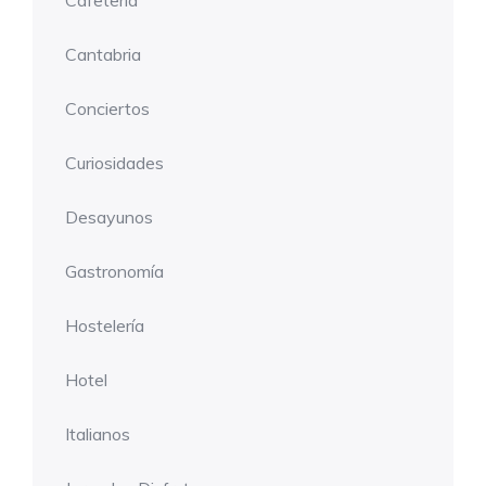
Cafetería
Cantabria
Conciertos
Curiosidades
Desayunos
Gastronomía
Hostelería
Hotel
Italianos