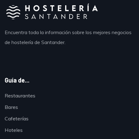
Encuentra toda la información sobre los mejores negocios
de hostelería de Santander.
Guía de...
Restaurantes
Bares
Cafeterías
Hoteles