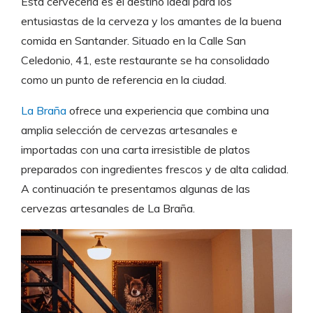
Esta cervecería es el destino ideal para los
entusiastas de la cerveza y los amantes de la buena
comida en Santander. Situado en la Calle San
Celedonio, 41, este restaurante se ha consolidado
como un punto de referencia en la ciudad.
La Braña
ofrece una experiencia que combina una
amplia selección de cervezas artesanales e
importadas con una carta irresistible de platos
preparados con ingredientes frescos y de alta calidad.
A continuación te presentamos algunas de las
cervezas artesanales de La Braña.