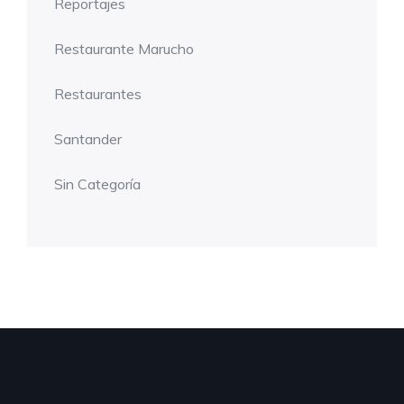
Reportajes
Restaurante Marucho
Restaurantes
Santander
Sin Categoría