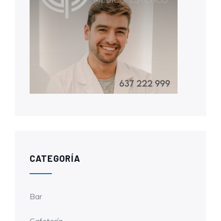
CATEGORÍA
Bar