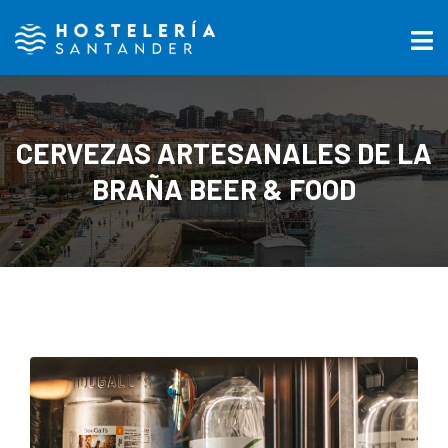
CERVEZAS ARTESANALES DE LA
BRAÑA BEER & FOOD