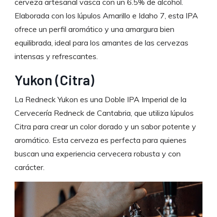
cerveza artesanal vasca con un 6.5% de alcohol.
Elaborada con los lúpulos Amarillo e Idaho 7, esta IPA
ofrece un perfil aromático y una amargura bien
equilibrada, ideal para los amantes de las cervezas
intensas y refrescantes.
Yukon (Citra)
La Redneck Yukon es una Doble IPA Imperial de la
Cervecería Redneck de Cantabria, que utiliza lúpulos
Citra para crear un color dorado y un sabor potente y
aromático. Esta cerveza es perfecta para quienes
buscan una experiencia cervecera robusta y con
carácter.