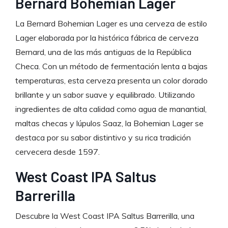
Bernard Bohemian Lager
La Bernard Bohemian Lager es una cerveza de estilo
Lager elaborada por la histórica fábrica de cerveza
Bernard, una de las más antiguas de la República
Checa. Con un método de fermentación lenta a bajas
temperaturas, esta cerveza presenta un color dorado
brillante y un sabor suave y equilibrado. Utilizando
ingredientes de alta calidad como agua de manantial,
maltas checas y lúpulos Saaz, la Bohemian Lager se
destaca por su sabor distintivo y su rica tradición
cervecera desde 1597.
West Coast IPA Saltus
Barrerilla
Descubre la West Coast IPA Saltus Barrerilla, una