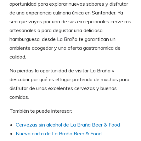
oportunidad para explorar nuevos sabores y disfrutar
de una experiencia culinaria única en Santander. Ya
sea que vayas por una de sus excepcionales cervezas
artesanales o para degustar una deliciosa
hamburguesa, desde La Braña te garantizan un
ambiente acogedor y una oferta gastronómica de
calidad.
No pierdas la oportunidad de visitar La Braña y
descubrir por qué es el lugar preferido de muchos para
disfrutar de unas excelentes cervezas y buenas
comidas.
También te puede interesar:
Cervezas sin alcohol de La Braña Beer & Food
Nueva carta de La Braña Beer & Food