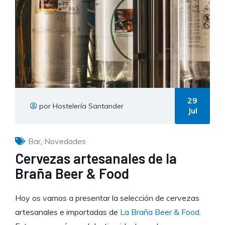
29
por Hostelería Santander
Jul
Bar
,
Novedades
Cervezas artesanales de la
Braña Beer & Food
Hoy os vamos a presentar la selección de cervezas
artesanales e importadas de
La Braña Beer & Food
.