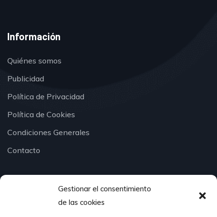
Información
Quiénes somos
Publicidad
Política de Privacidad
Política de Cookies
Condiciones Generales
Contacto
Gestionar el consentimiento
¿Hablamos?
de las cookies