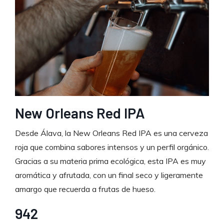
New Orleans Red IPA
Desde Álava, la New Orleans Red IPA es una cerveza
roja que combina sabores intensos y un perfil orgánico.
Gracias a su materia prima ecológica, esta IPA es muy
aromática y afrutada, con un final seco y ligeramente
amargo que recuerda a frutas de hueso.
942