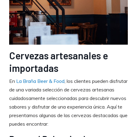
Cervezas artesanales e
importadas
En
La Braña Beer & Food
, los clientes pueden disfrutar
de una variada selección de cervezas artesanas
cuidadosamente seleccionadas para descubrir nuevos
sabores y disfrutar de una experiencia única. Aquí te
presentamos algunas de las cervezas destacadas que
puedes encontrar: