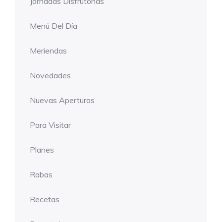
Jornadas Disfrutonas
Menú Del Día
Meriendas
Novedades
Nuevas Aperturas
Para Visitar
Planes
Rabas
Recetas