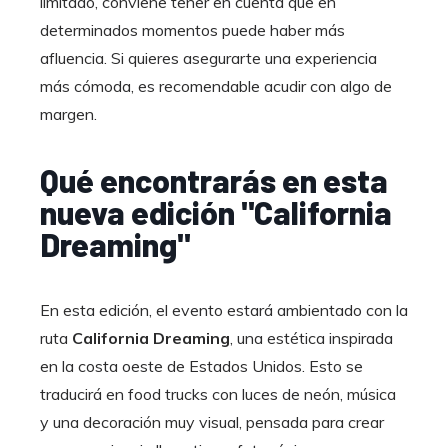
limitado, conviene tener en cuenta que en
determinados momentos puede haber más
afluencia. Si quieres asegurarte una experiencia
más cómoda, es recomendable acudir con algo de
margen.
Qué encontrarás en esta
nueva edición "California
Dreaming"
En esta edición, el evento estará ambientado con la
ruta
California Dreaming
, una estética inspirada
en la costa oeste de Estados Unidos. Esto se
traducirá en food trucks con luces de neón, música
y una decoración muy visual, pensada para crear