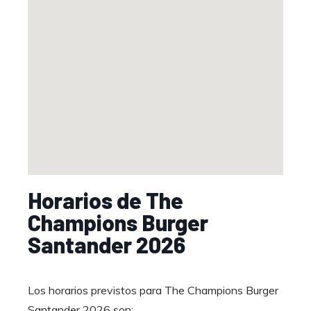
Horarios de The
Champions Burger
Santander 2026
Los horarios previstos para The Champions Burger
Santander 2026 son: