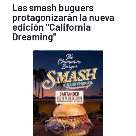
Las smash buguers
protagonizarán la nueva
edición "California
Dreaming"