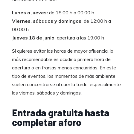
Lunes a jueves:
de 18:00 h a 00:00 h
Viernes, sábados y domingos:
de 12:00 h a
00:00 h
Jueves 18 de junio:
apertura a las 19:00 h
Si quieres evitar las horas de mayor afluencia, lo
más recomendable es acudir a primera hora de
apertura o en franjas menos concurridas. En este
tipo de eventos, los momentos de más ambiente
suelen concentrarse al caer la tarde, especialmente
los viernes, sábados y domingos.
Entrada gratuita hasta
completar aforo