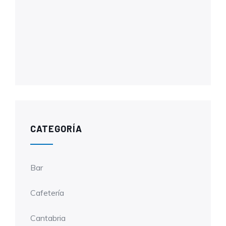
CATEGORÍA
Bar
Cafetería
Cantabria