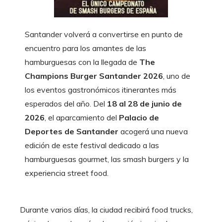
Santander volverá a convertirse en punto de
encuentro para los amantes de las
hamburguesas con la llegada de
The
Champions Burger Santander 2026
, uno de
los eventos gastronómicos itinerantes más
esperados del año. Del
18 al 28 de junio de
2026
, el aparcamiento del
Palacio de
Deportes de Santander
acogerá una nueva
edición de este festival dedicado a las
hamburguesas gourmet, las smash burgers y la
experiencia street food.
Durante varios días, la ciudad recibirá food trucks,