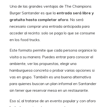
Una de las grandes ventajas de The Champions
Burger Santander es que la
entrada será libre y
gratuita hasta completar aforo
. No será
necesario comprar una entrada anticipada para
acceder al recinto: solo se paga lo que se consume
en los food trucks.
Este formato permite que cada persona organice la
visita a su manera. Puedes entrar para conocer el
ambiente, ver las propuestas, elegir una
hamburguesa concreta o probar varias opciones si
vas en grupo. También es una buena alternativa
para quienes buscan un plan informal en Santander
sin tener que reservar mesa en un restaurante.
Eso sí, al tratarse de un evento popular y con aforo