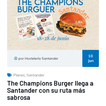
10
por Hostelería Santander
Jun
Planes
,
Santander
The Champions Burger llega a
Santander con su ruta más
sabrosa