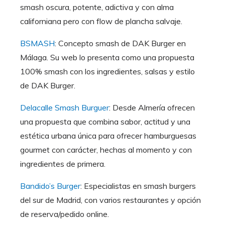
smash oscura, potente, adictiva y con alma
californiana pero con flow de plancha salvaje.
BSMASH
: Concepto smash de DAK Burger en
Málaga. Su web lo presenta como una propuesta
100% smash con los ingredientes, salsas y estilo
de DAK Burger.
Delacalle Smash Burguer
: Desde Almería ofrecen
una propuesta que combina sabor, actitud y una
estética urbana única para ofrecer hamburguesas
gourmet con carácter, hechas al momento y con
ingredientes de primera.
Bandido’s Burger
: Especialistas en smash burgers
del sur de Madrid, con varios restaurantes y opción
de reserva/pedido online.