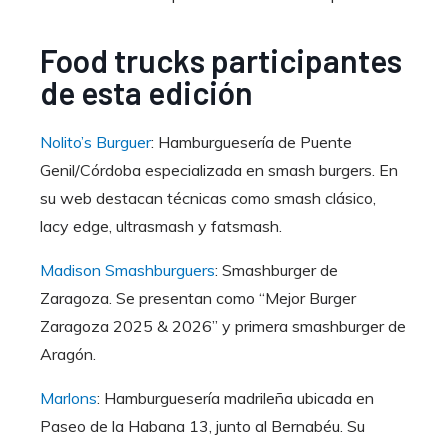
Food trucks participantes
de esta edición
Nolito’s Burguer
: Hamburguesería de Puente
Genil/Córdoba especializada en smash burgers. En
su web destacan técnicas como smash clásico,
lacy edge, ultrasmash y fatsmash.
Madison Smashburguers
: Smashburger de
Zaragoza. Se presentan como “Mejor Burger
Zaragoza 2025 & 2026” y primera smashburger de
Aragón.
Marlons
: Hamburguesería madrileña ubicada en
Paseo de la Habana 13, junto al Bernabéu. Su