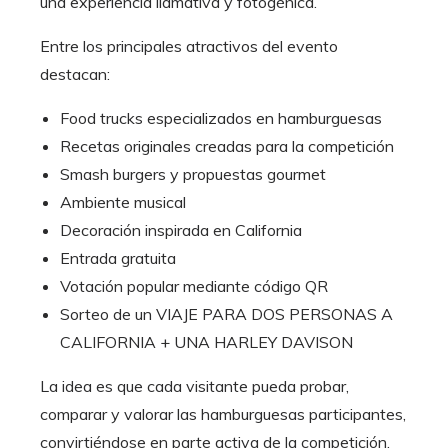
una experiencia llamativa y fotogénica.
Entre los principales atractivos del evento
destacan:
Food trucks especializados en hamburguesas
Recetas originales creadas para la competición
Smash burgers y propuestas gourmet
Ambiente musical
Decoración inspirada en California
Entrada gratuita
Votación popular mediante código QR
Sorteo de un VIAJE PARA DOS PERSONAS A
CALIFORNIA + UNA HARLEY DAVISON
La idea es que cada visitante pueda probar,
comparar y valorar las hamburguesas participantes,
convirtiéndose en parte activa de la competición.