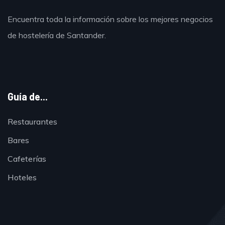
Encuentra toda la información sobre los mejores negocios
de hostelería de Santander.
Guía de...
Restaurantes
Bares
Cafeterías
Hoteles