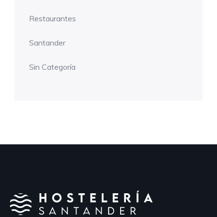
Restaurantes
Santander
Sin Categoría