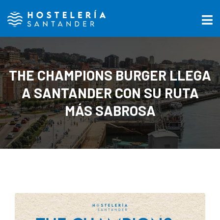
THE CHAMPIONS BURGER LLEGA
A SANTANDER CON SU RUTA
MÁS SABROSA