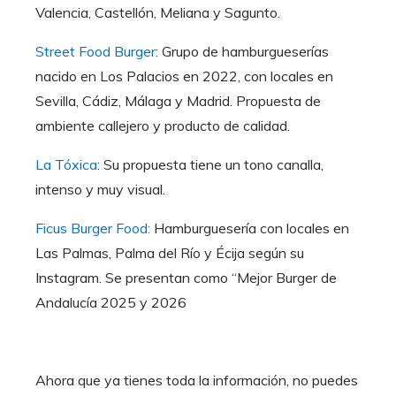
Valencia, Castellón, Meliana y Sagunto.
Street Food Burger
: Grupo de hamburgueserías
nacido en Los Palacios en 2022, con locales en
Sevilla, Cádiz, Málaga y Madrid. Propuesta de
ambiente callejero y producto de calidad.
La Tóxica
: Su propuesta tiene un tono canalla,
intenso y muy visual.
Ficus Burger Food:
Hamburguesería con locales en
Las Palmas, Palma del Río y Écija según su
Instagram. Se presentan como “Mejor Burger de
Andalucía 2025 y 2026
Ahora que ya tienes toda la información, no puedes