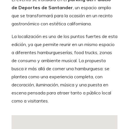
de Deportes de Santander
, un espacio amplio
que se transformará para la ocasión en un recinto
gastronómico con estética californiana.
La localización es uno de los puntos fuertes de esta
edición, ya que permite reunir en un mismo espacio
a diferentes hamburgueserías, food trucks, zonas
de consumo y ambiente musical. La propuesta
busca ir más allá de comer una hamburguesa: se
plantea como una experiencia completa, con
decoración, iluminación, música y una puesta en
escena pensada para atraer tanto a público local
como a visitantes.