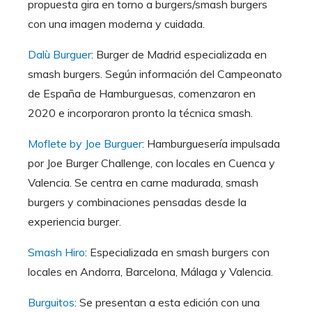
propuesta gira en torno a burgers/smash burgers
con una imagen moderna y cuidada.
Dalù Burguer
: Burger de Madrid especializada en
smash burgers. Según información del Campeonato
de España de Hamburguesas, comenzaron en
2020 e incorporaron pronto la técnica smash.
Moflete by Joe Burguer
: Hamburguesería impulsada
por Joe Burger Challenge, con locales en Cuenca y
Valencia. Se centra en carne madurada, smash
burgers y combinaciones pensadas desde la
experiencia burger.
Smash Hiro
: Especializada en smash burgers con
locales en Andorra, Barcelona, Málaga y Valencia.
Burguitos
: Se presentan a esta edición con una