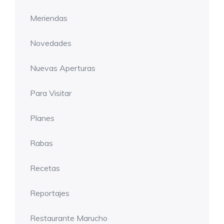
Meriendas
Novedades
Nuevas Aperturas
Para Visitar
Planes
Rabas
Recetas
Reportajes
Restaurante Marucho