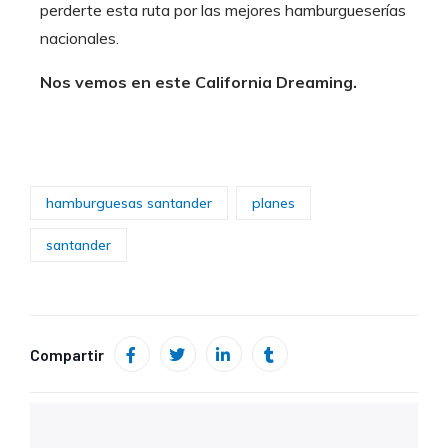
perderte esta ruta por las mejores hamburgueserías
nacionales.
Nos vemos en este California Dreaming.
hamburguesas santander
planes
santander
Compartir