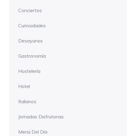
Conciertos
Curiosidades
Desayunos
Gastronomía
Hostelería
Hotel
Italianos
Jornadas Disfrutonas
Menú Del Día