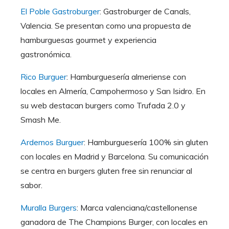
El Poble Gastroburger
: Gastroburger de Canals,
Valencia. Se presentan como una propuesta de
hamburguesas gourmet y experiencia
gastronómica.
Rico Burguer
: Hamburguesería almeriense con
locales en Almería, Campohermoso y San Isidro. En
su web destacan burgers como Trufada 2.0 y
Smash Me.
Ardemos Burguer
: Hamburguesería 100% sin gluten
con locales en Madrid y Barcelona. Su comunicación
se centra en burgers gluten free sin renunciar al
sabor.
Muralla Burgers
: Marca valenciana/castellonense
ganadora de The Champions Burger, con locales en