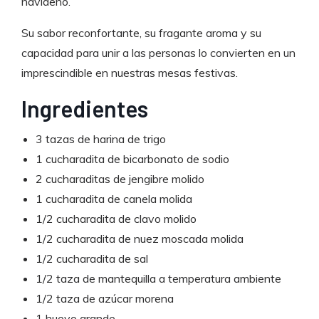
navideño.
Su sabor reconfortante, su fragante aroma y su
capacidad para unir a las personas lo convierten en un
imprescindible en nuestras mesas festivas.
Ingredientes
3 tazas de harina de trigo
1 cucharadita de bicarbonato de sodio
2 cucharaditas de jengibre molido
1 cucharadita de canela molida
1/2 cucharadita de clavo molido
1/2 cucharadita de nuez moscada molida
1/2 cucharadita de sal
1/2 taza de mantequilla a temperatura ambiente
1/2 taza de azúcar morena
1 huevo grande