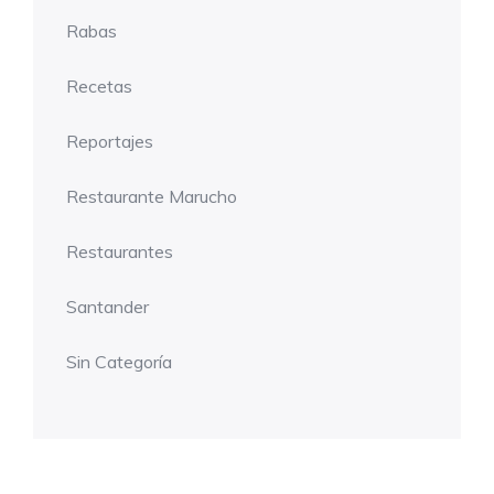
Rabas
Recetas
Reportajes
Restaurante Marucho
Restaurantes
Santander
Sin Categoría