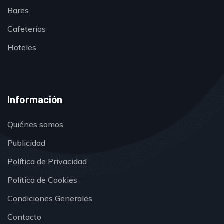
Bares
Cafeterías
Hoteles
Información
Quiénes somos
Publicidad
Política de Privacidad
Política de Cookies
Condiciones Generales
Contacto