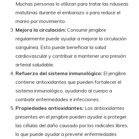
Muchas personas lo utilizan para tratar las náuseas
matutinas durante el embarazo o para reducir el
mareo por movimiento.
Mejora la circulación:
Consumir jengibre
regularmente puede ayudar a mejorar la circulación
sanguínea. Esto puede beneficiar la salud
cardiovascular y contribuir a mantener una presión
arterial saludable.
Refuerzo del sistema inmunológico:
El jengibre
contiene antioxidantes que pueden fortalecer el
sistema inmunológico, ayudando al cuerpo a
combatir enfermedades e infecciones.
Propiedades antioxidantes:
Los antioxidantes
presentes en el jengibre pueden ayudar a proteger
las células del daño causado por los radicales libres,
lo que puede ayudar a prevenir enfermedades