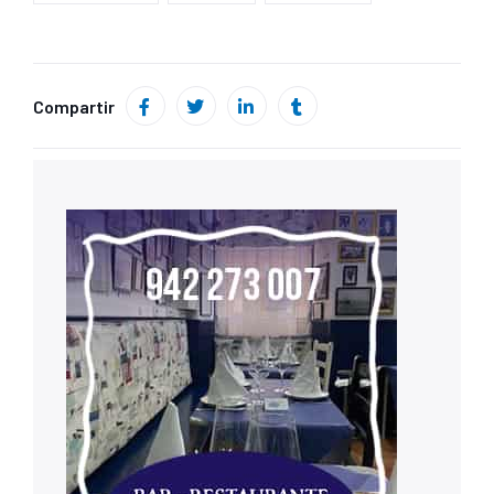
Compartir