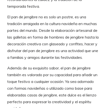
temporada festiva.
El pan de jengibre no es solo un postre, es una
tradición arraigada en la cultura navideña en muchas
partes del mundo. Desde la elaboración artesanal de
las galletas en forma de hombres de jengibre hasta la
decoración creativa con glaseado y confites, hacer y
disfrutar del pan de jengibre es una actividad que une
a familias y amigos durante las festividades.
Además de su exquisito sabor, el pan de jengibre
también es valorado por su capacidad para añadir un
toque festivo a cualquier ocasión. Ya sea adornado
con formas navideñas o utilizado como base para
elaboradas casas de jengibre, este dulce es el lienzo
perfecto para expresar la creatividad y el espíritu