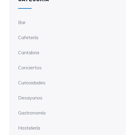
Bar
Cafetería
Cantabria
Conciertos
Curiosidades
Desayunos
Gastronomía
Hostelería