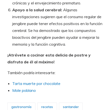
crónicas y el envejecimiento prematuro.
Apoyo a la salud cerebral:
Algunas
investigaciones sugieren que el consumo regular de
jengibre puede tener efectos positivos en la función
cerebral. Se ha demostrado que los compuestos
bioactivos del jengibre pueden ayudar a mejorar la
memoria y la función cognitiva.
¡Atrévete a cocinar esta delicia de postre y
disfruta de él al máximo!
También podría interesarte:
Tarta muerte por chocolate
Mole poblano
gastronomía
recetas
santander