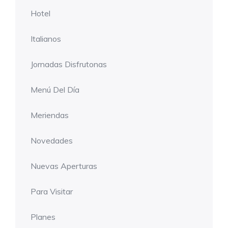
Hotel
Italianos
Jornadas Disfrutonas
Menú Del Día
Meriendas
Novedades
Nuevas Aperturas
Para Visitar
Planes