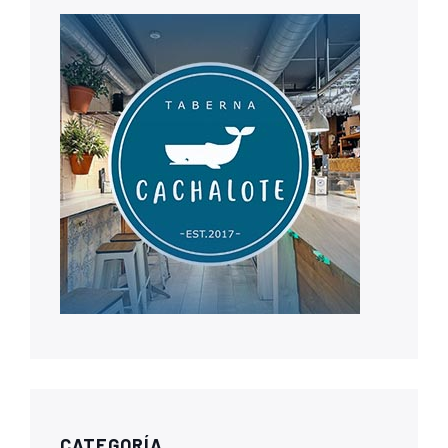
CATEGORÍA