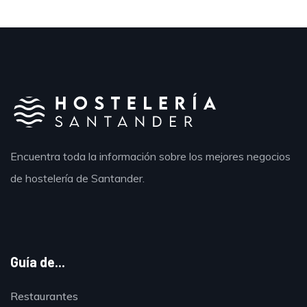
Encuentra toda la información sobre los mejores negocios
de hostelería de Santander.
Guía de...
Restaurantes