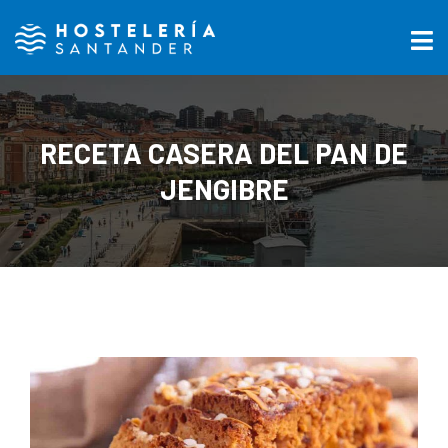
RECETA CASERA DEL PAN DE
JENGIBRE