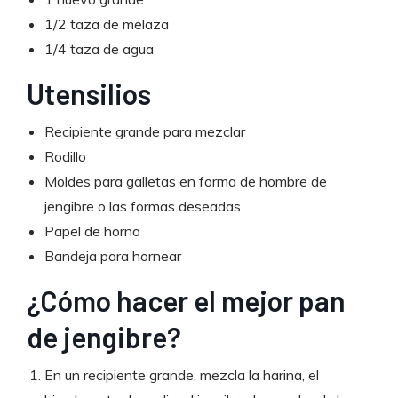
1/2 taza de melaza
1/4 taza de agua
Utensilios
Recipiente grande para mezclar
Rodillo
Moldes para galletas en forma de hombre de
jengibre o las formas deseadas
Papel de horno
Bandeja para hornear
¿Cómo hacer el mejor pan
de jengibre?
En un recipiente grande, mezcla la harina, el