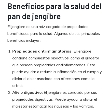
Beneficios para la salud del
pan de jengibre
El jengibre es una raíz cargada de propiedades
beneficiosas para la salud. Algunos de sus principales
beneficios incluyen:
Propiedades antiinflamatorias:
El jengibre
contiene compuestos bioactivos, como el gingerol,
que poseen propiedades antiinflamatorias. Esto
puede ayudar a reducir la inflamación en el cuerpo y
aliviar el dolor asociado con afecciones como la
artritis.
Alivio digestivo:
El jengibre es conocido por sus
propiedades digestivas. Puede ayudar a aliviar el
malestar estomacal, las náuseas y los vómitos.